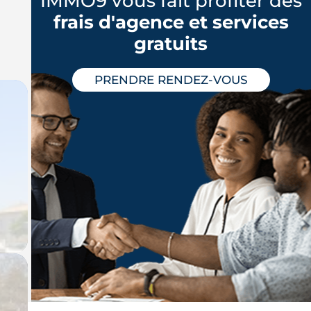
IMMO9 vous fait profiter des
frais d'agence et services
gratuits
PRENDRE RENDEZ-VOUS