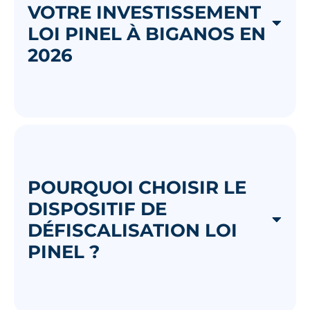
VOTRE INVESTISSEMENT
LOI PINEL À BIGANOS EN
2026
POURQUOI CHOISIR LE
DISPOSITIF DE
DÉFISCALISATION LOI
PINEL ?