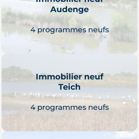
Audenge
4 programmes neufs
Immobilier neuf
Teich
Je découvre
4 programmes neufs