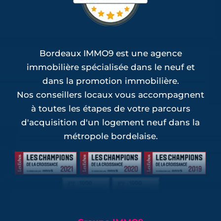
Bordeaux IMMO9 est une agence
immobilière spécialisée dans le neuf et
dans la promotion immobilière.
Nos conseillers locaux vous accompagnent
à toutes les étapes de votre parcours
d'acquisition d'un logement neuf dans la
métropole bordelaise.