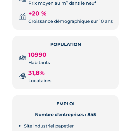
Prix moyen au m² dans le neuf
+20 %
Croissance démographique sur 10 ans
POPULATION
10990
Habitants
31,8%
Locataires
EMPLOI
Nombre d'entreprises : 845
Site industriel papetier