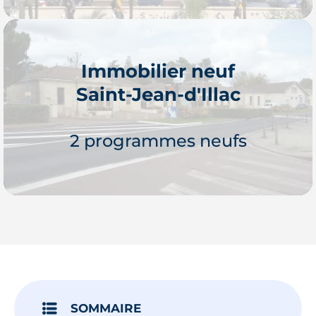
Immobilier neuf
Saint-Jean-d'Illac
Je découvre
2 programmes neufs
Je découvre
SOMMAIRE