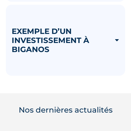
EXEMPLE D’UN
INVESTISSEMENT À
BIGANOS
Nos dernières actualités