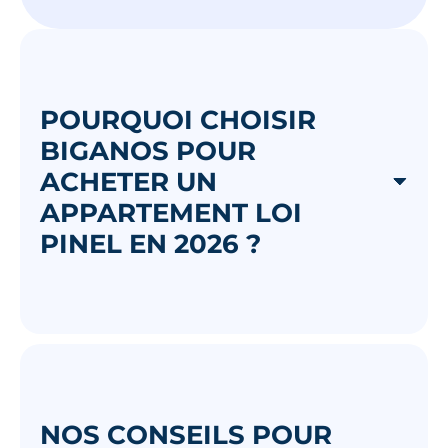
POURQUOI CHOISIR
BIGANOS POUR
ACHETER UN
APPARTEMENT LOI
PINEL EN 2026 ?
NOS CONSEILS POUR