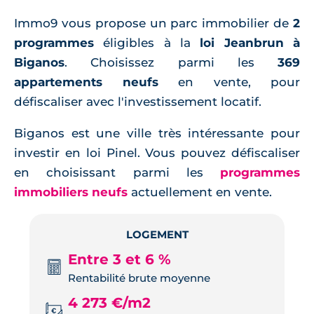
Immo9 vous propose un parc immobilier de
2
programmes
éligibles à la
loi Jeanbrun à
Biganos
. Choisissez parmi les
369
appartements neufs
en vente, pour
défiscaliser avec l'investissement locatif.
Biganos est une ville très intéressante pour
investir en loi Pinel. Vous pouvez défiscaliser
en choisissant parmi les
programmes
immobiliers neufs
actuellement en vente.
LOGEMENT
Entre 3 et 6 %
Rentabilité brute moyenne
4 273 €/m2