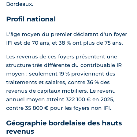
Bordeaux.
Profil national
L'âge moyen du premier déclarant d'un foyer
IFI est de 70 ans, et 38 % ont plus de 75 ans.
Les revenus de ces foyers présentent une
structure très différente du contribuable IR
moyen : seulement 19 % proviennent des
traitements et salaires, contre 36 % des
revenus de capitaux mobiliers. Le revenu
annuel moyen atteint 322 100 € en 2025,
contre 35 800 € pour les foyers non IFI.
Géographie bordelaise des hauts
revenus