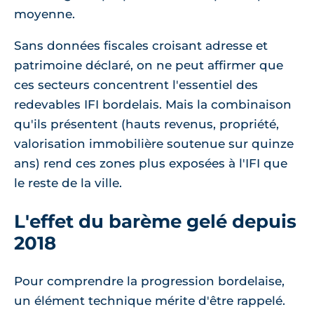
moyenne.
Sans données fiscales croisant adresse et
patrimoine déclaré, on ne peut affirmer que
ces secteurs concentrent l'essentiel des
redevables IFI bordelais. Mais la combinaison
qu'ils présentent (hauts revenus, propriété,
valorisation immobilière soutenue sur quinze
ans) rend ces zones plus exposées à l'IFI que
le reste de la ville.
L'effet du barème gelé depuis
2018
Pour comprendre la progression bordelaise,
un élément technique mérite d'être rappelé.