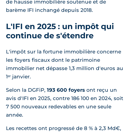
de hausse immobilière soutenue et de
barème IFI inchangé depuis 2018.
L'IFI en 2025 : un impôt qui
continue de s'étendre
L'impôt sur la fortune immobilière concerne
les foyers fiscaux dont le patrimoine
immobilier net dépasse 1,3 million d'euros au
1ᵉʳ janvier.
Selon la DGFiP,
193 600 foyers
ont reçu un
avis d'IFI en 2025, contre 186 100 en 2024, soit
7 500 nouveaux redevables en une seule
année.
Les recettes ont progressé de 8 % à 2,3 Md€,