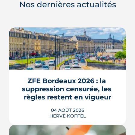
Nos dernières actualités
ZFE Bordeaux 2026 : la 
suppression censurée, les 
règles restent en vigueur
04 AOÛT 2026
HERVÉ KOFFEL