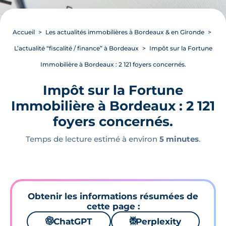
Accueil
Les actualités immobilières à Bordeaux & en Gironde
L’actualité “fiscalité / finance” à Bordeaux
Impôt sur la Fortune
Immobilière à Bordeaux : 2 121 foyers concernés.
Impôt sur la Fortune
Immobilière à Bordeaux : 2 121
foyers concernés.
Temps de lecture estimé à environ
5 minutes
.
Obtenir les informations résumées de
cette page :
🌌
ChatGPT
⚙
Perplexity