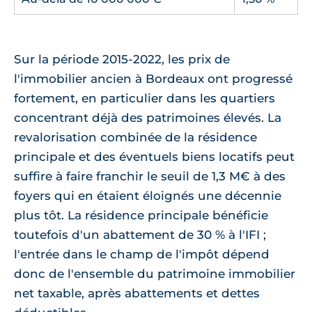
Sur la période 2015-2022, les prix de
l'immobilier ancien à Bordeaux ont progressé
fortement, en particulier dans les quartiers
concentrant déjà des patrimoines élevés. La
revalorisation combinée de la résidence
principale et des éventuels biens locatifs peut
suffire à faire franchir le seuil de 1,3 M€ à des
foyers qui en étaient éloignés une décennie
plus tôt. La résidence principale bénéficie
toutefois d'un abattement de 30 % à l'IFI ;
l'entrée dans le champ de l'impôt dépend
donc de l'ensemble du patrimoine immobilier
net taxable, après abattements et dettes