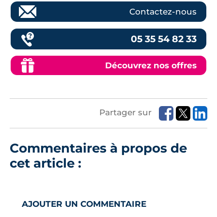
Contactez-nous
05 35 54 82 33
Découvrez nos offres
Partager sur
Commentaires à propos de
cet article :
AJOUTER UN COMMENTAIRE