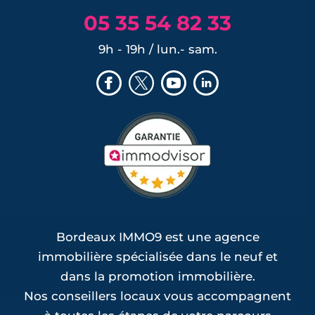
05 35 54 82 33
9h - 19h / lun.- sam.
Bordeaux IMMO9 est une agence
immobilière spécialisée dans le neuf et
dans la promotion immobilière.
Nos conseillers locaux vous accompagnent