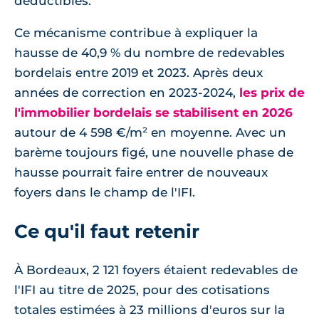
déductibles.
Ce mécanisme contribue à expliquer la
hausse de 40,9 % du nombre de redevables
bordelais entre 2019 et 2023. Après deux
années de correction en 2023-2024,
les prix de
l'immobilier bordelais se stabilisent en 2026
autour de 4 598 €/m² en moyenne. Avec un
barème toujours figé, une nouvelle phase de
hausse pourrait faire entrer de nouveaux
foyers dans le champ de l'IFI.
Ce qu'il faut retenir
À Bordeaux, 2 121 foyers étaient redevables de
l'IFI au titre de 2025, pour des cotisations
totales estimées à 23 millions d'euros sur la