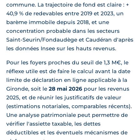
commune. La trajectoire de fond est claire : +
40,9 % de redevables entre 2019 et 2023, un
barème immobile depuis 2018, et une
concentration probable dans les secteurs
Saint-Seurin/Fondaudège et Caudéran d'après
les données Insee sur les hauts revenus.
Pour les foyers proches du seuil de 1,3 M€, le
réflexe utile est de faire le calcul avant la date
limite de déclaration en ligne applicable à la
Gironde, soit le
28 mai 2026
pour les revenus
2025, et de réunir les justificatifs de valeur
(estimations notariales, comparables récents).
Une analyse patrimoniale peut permettre de
vérifier l'assiette taxable, les dettes
déductibles et les éventuels mécanismes de