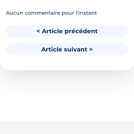
Aucun commentaire pour l'instant
< Article précédent
Article suivant >