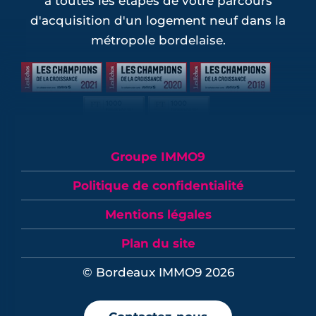
à toutes les étapes de votre parcours
d'acquisition d'un logement neuf dans la
métropole bordelaise.
Groupe IMMO9
Politique de confidentialité
Mentions légales
Plan du site
© Bordeaux IMMO9 2026