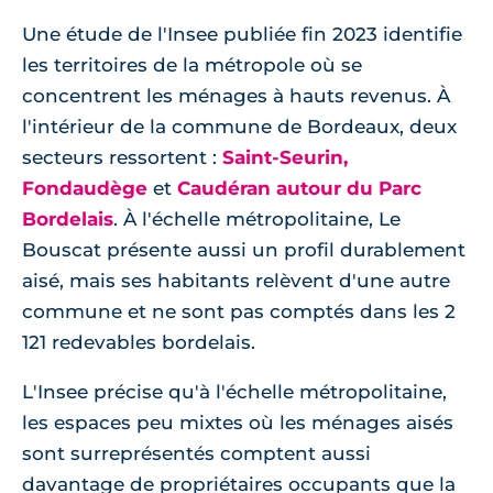
Une étude de l'Insee publiée fin 2023 identifie
les territoires de la métropole où se
concentrent les ménages à hauts revenus. À
l'intérieur de la commune de Bordeaux, deux
secteurs ressortent :
Saint-Seurin,
Fondaudège
et
Caudéran autour du Parc
Bordelais
. À l'échelle métropolitaine, Le
Bouscat présente aussi un profil durablement
aisé, mais ses habitants relèvent d'une autre
commune et ne sont pas comptés dans les 2
121 redevables bordelais.
L'Insee précise qu'à l'échelle métropolitaine,
les espaces peu mixtes où les ménages aisés
sont surreprésentés comptent aussi
davantage de propriétaires occupants que la