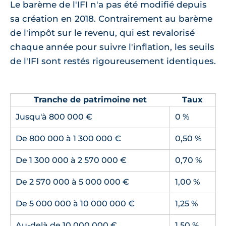
Le barème de l'IFI n'a pas été modifié depuis
sa création en 2018. Contrairement au barème
de l'impôt sur le revenu, qui est revalorisé
chaque année pour suivre l'inflation, les seuils
de l'IFI sont restés rigoureusement identiques.
Tranche de patrimoine net
Taux
Jusqu'à 800 000 €
0 %
De 800 000 à 1 300 000 €
0,50 %
De 1 300 000 à 2 570 000 €
0,70 %
De 2 570 000 à 5 000 000 €
1,00 %
De 5 000 000 à 10 000 000 €
1,25 %
Au-delà de 10 000 000 €
1,50 %