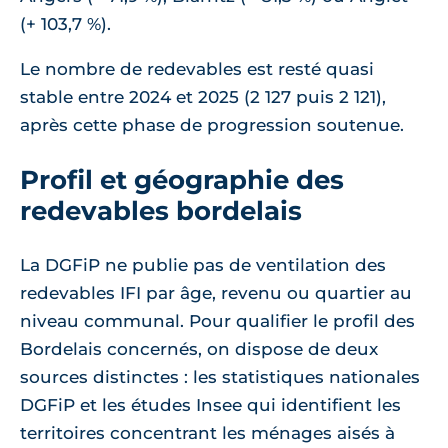
(+ 103,7 %).
Le nombre de redevables est resté quasi
stable entre 2024 et 2025 (2 127 puis 2 121),
après cette phase de progression soutenue.
Profil et géographie des
redevables bordelais
La DGFiP ne publie pas de ventilation des
redevables IFI par âge, revenu ou quartier au
niveau communal. Pour qualifier le profil des
Bordelais concernés, on dispose de deux
sources distinctes : les statistiques nationales
DGFiP et les études Insee qui identifient les
territoires concentrant les ménages aisés à