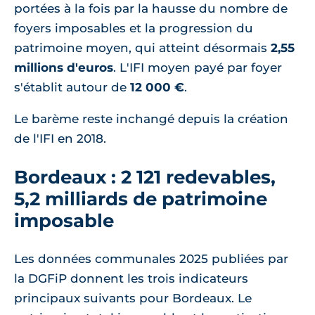
portées à la fois par la hausse du nombre de
foyers imposables et la progression du
patrimoine moyen, qui atteint désormais
2,55
millions d'euros
. L'IFI moyen payé par foyer
s'établit autour de
12 000 €
.
Le barème reste inchangé depuis la création
de l'IFI en 2018.
Bordeaux : 2 121 redevables,
5,2 milliards de patrimoine
imposable
Les données communales 2025 publiées par
la DGFiP donnent les trois indicateurs
principaux suivants pour Bordeaux. Le