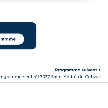
ogramme
Programme suivant >
rogramme neuf réf.7037 Saint-André-de-Cubzac