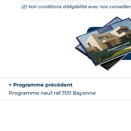
(2) Voir conditions d’éligibilité avec nos conseiller
< Programme précédent
Programme neuf réf.7011 Bayonne