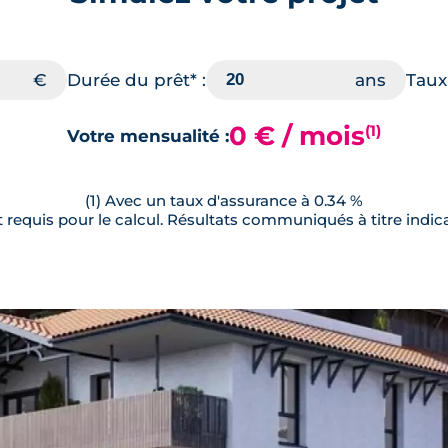
Durée du prêt* :
Taux 
0 € / mois
(1)
Votre mensualité :
(1) Avec un taux d'assurance à 0.34 %
requis pour le calcul. Résultats communiqués à titre indica