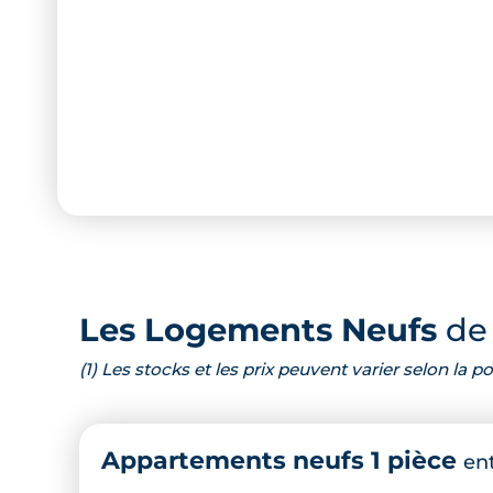
Les Logements Neufs
de 
(1) Les stocks et les prix peuvent varier selon la
Appartements neufs 1 pièce
en