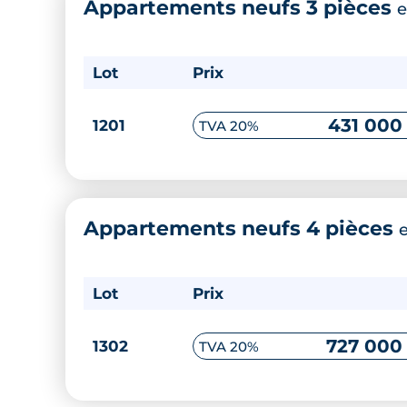
Appartements neufs 3 pièces
e
Lot
Prix
431 000
1201
TVA 20%
Appartements neufs 4 pièces
Lot
Prix
727 000
1302
TVA 20%