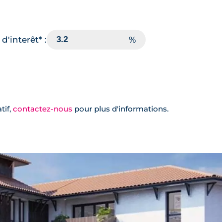
d'interêt* :
tif,
contactez-nous
pour plus d'informations.