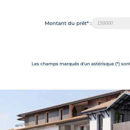
Montant du prêt* :
Les champs marqués d'un astérisque (*) sont 