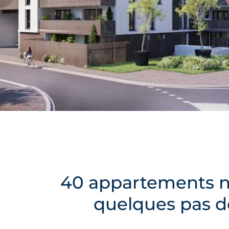
40 appartements ne
quelques pas de 