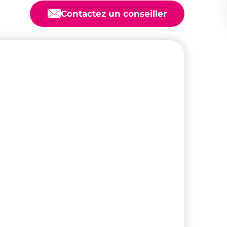
📧
Contactez un conseiller