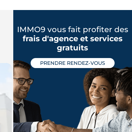
IMMO9 vous fait profiter des
frais d'agence et services
gratuits
PRENDRE RENDEZ-VOUS