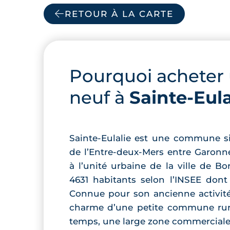
RETOUR À LA CARTE
Pourquoi acheter
neuf à
Sainte-Eula
Sainte-Eulalie est une commune s
de l’Entre-deux-Mers entre Garonn
à l’unité urbaine de la ville de Bo
4631 habitants selon l’INSEE dont 
Connue pour son ancienne activité v
charme d’une petite commune rura
temps, une large zone commerciale