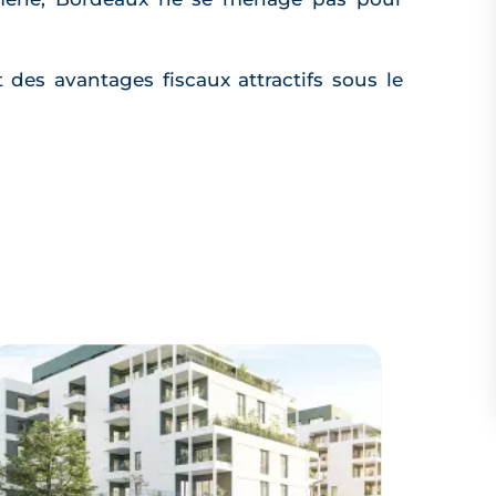
des avantages fiscaux attractifs sous le