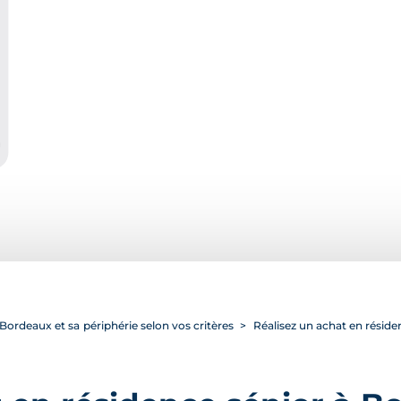
ordeaux et sa périphérie selon vos critères
Réalisez un achat en réside