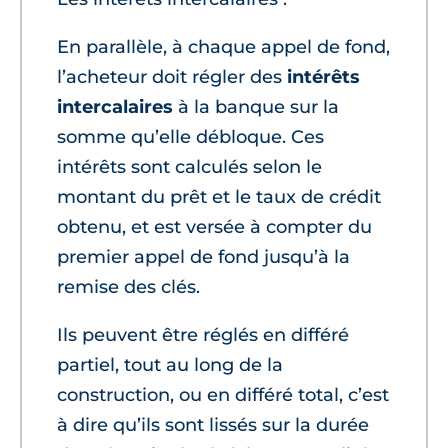
En parallèle, à chaque appel de fond,
l’acheteur doit régler des
intérêts
intercalaires
à la banque sur la
somme qu’elle débloque. Ces
intérêts sont calculés selon le
montant du prêt et le taux de crédit
obtenu, et est versée à compter du
premier appel de fond jusqu’à la
remise des clés.
Ils peuvent être réglés en différé
partiel, tout au long de la
construction, ou en différé total, c’est
à dire qu’ils sont lissés sur la durée