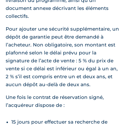
livraison du programme, ainsi qu’un
document annexe décrivant les éléments
collectifs.
Pour ajouter une sécurité supplémentaire, un
dépôt de garantie peut être demandé à
l’acheteur. Non obligatoire, son montant est
plafonné selon le délai prévu pour la
signature de l’acte de vente : 5 % du prix de
vente si ce délai est inférieur ou égal à un an,
2 % s’il est compris entre un et deux ans, et
aucun dépôt au-delà de deux ans.
Une fois le contrat de réservation signé,
l’acquéreur dispose de :
15 jours pour effectuer sa recherche de