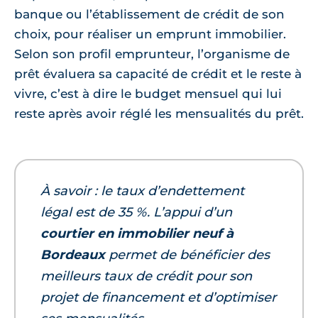
banque ou l’établissement de crédit de son
choix, pour réaliser un emprunt immobilier.
Selon son profil emprunteur, l’organisme de
prêt évaluera sa capacité de crédit et le reste à
vivre, c’est à dire le budget mensuel qui lui
reste après avoir réglé les mensualités du prêt.
À savoir : le taux d’endettement
légal est de 35 %. L’appui d’un
courtier en immobilier neuf à
Bordeaux
permet de bénéficier des
meilleurs taux de crédit pour son
projet de financement et d’optimiser