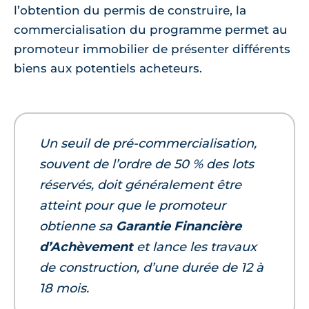
l’obtention du permis de construire, la
commercialisation du programme permet au
promoteur immobilier de présenter différents
biens aux potentiels acheteurs.
Un seuil de pré-commercialisation,
souvent de l’ordre de 50 % des lots
réservés, doit généralement être
atteint pour que le promoteur
obtienne sa
Garantie Financière
d’Achèvement
et lance les travaux
de construction, d’une durée de 12 à
18 mois.