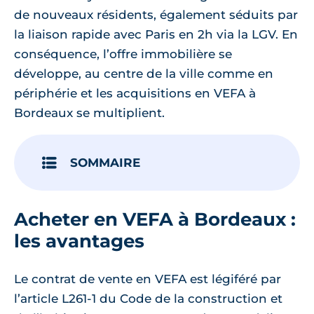
de nouveaux résidents, également séduits par
la liaison rapide avec Paris en 2h via la LGV. En
conséquence, l’offre immobilière se
développe, au centre de la ville comme en
périphérie et les acquisitions en VEFA à
Bordeaux se multiplient.
SOMMAIRE
Acheter en VEFA à Bordeaux :
les avantages
Le contrat de vente en VEFA est légiféré par
l’article L261-1 du Code de la construction et