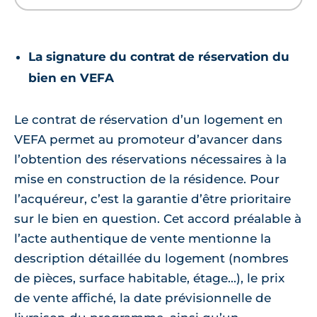
La signature du contrat de réservation du
bien en VEFA
Le contrat de réservation d’un logement en
VEFA permet au promoteur d’avancer dans
l’obtention des réservations nécessaires à la
mise en construction de la résidence. Pour
l’acquéreur, c’est la garantie d’être prioritaire
sur le bien en question. Cet accord préalable à
l’acte authentique de vente mentionne la
description détaillée du logement (nombres
de pièces, surface habitable, étage...), le prix
de vente affiché, la date prévisionnelle de