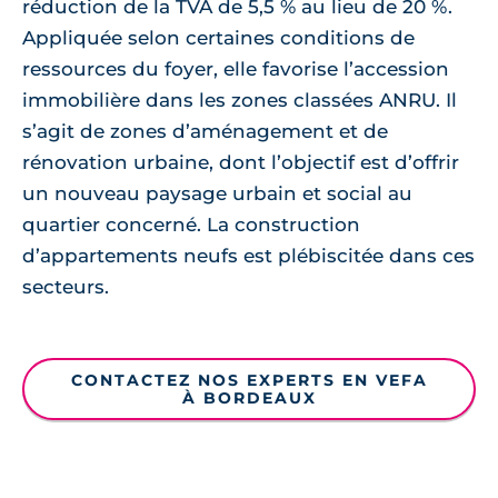
réduction de la TVA de 5,5 % au lieu de 20 %.
Appliquée selon certaines conditions de
ressources du foyer, elle favorise l’accession
immobilière dans les zones classées ANRU. Il
s’agit de zones d’aménagement et de
rénovation urbaine, dont l’objectif est d’offrir
un nouveau paysage urbain et social au
quartier concerné. La construction
d’appartements neufs est plébiscitée dans ces
secteurs.
CONTACTEZ NOS EXPERTS EN VEFA
À BORDEAUX