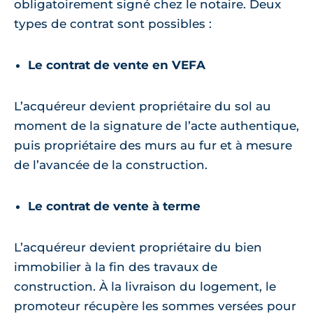
obligatoirement signé chez le notaire. Deux
types de contrat sont possibles :
Le contrat de vente en VEFA
L’acquéreur devient propriétaire du sol au
moment de la signature de l’acte authentique,
puis propriétaire des murs au fur et à mesure
de l’avancée de la construction.
Le contrat de vente à terme
L’acquéreur devient propriétaire du bien
immobilier à la fin des travaux de
construction. À la livraison du logement, le
promoteur récupère les sommes versées pour