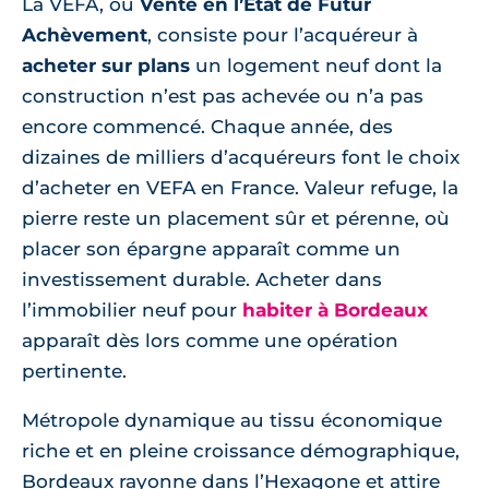
La VEFA, ou
Vente en l’État de Futur
Achèvement
, consiste pour l’acquéreur à
acheter sur plans
un logement neuf dont la
construction n’est pas achevée ou n’a pas
encore commencé. Chaque année, des
dizaines de milliers d’acquéreurs font le choix
d’acheter en VEFA en France. Valeur refuge, la
pierre reste un placement sûr et pérenne, où
placer son épargne apparaît comme un
investissement durable. Acheter dans
l’immobilier neuf pour
habiter à Bordeaux
apparaît dès lors comme une opération
pertinente.
Métropole dynamique au tissu économique
riche et en pleine croissance démographique,
Bordeaux rayonne dans l’Hexagone et attire