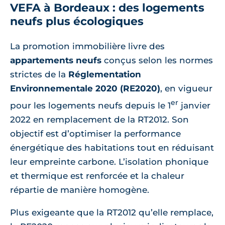
VEFA à Bordeaux : des logements
neufs plus écologiques
La promotion immobilière livre des
appartements neufs
conçus selon les normes
strictes de la
Réglementation
Environnementale 2020 (RE2020)
, en vigueur
er
pour les logements neufs depuis le 1
janvier
2022 en remplacement de la RT2012. Son
objectif est d’optimiser la performance
énergétique des habitations tout en réduisant
leur empreinte carbone. L’isolation phonique
et thermique est renforcée et la chaleur
répartie de manière homogène.
Plus exigeante que la RT2012 qu’elle remplace,