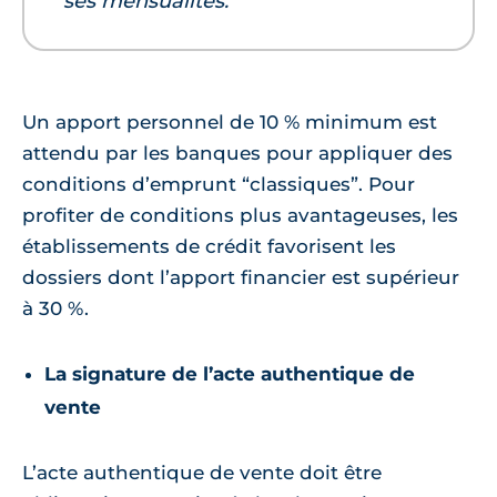
ses mensualités.
Un apport personnel de 10 % minimum est
attendu par les banques pour appliquer des
conditions d’emprunt “classiques”. Pour
profiter de conditions plus avantageuses, les
établissements de crédit favorisent les
dossiers dont l’apport financier est supérieur
à 30 %.
La signature de l’acte authentique de
vente
L’acte authentique de vente doit être