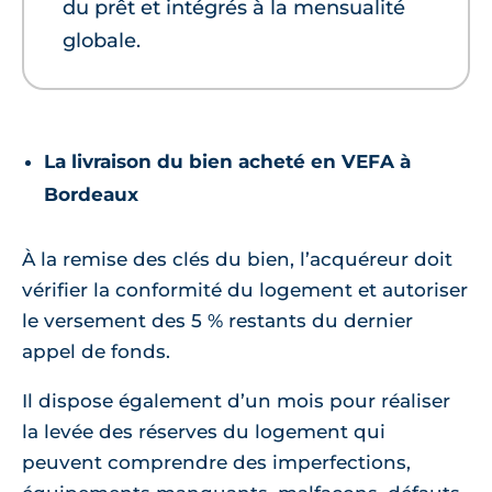
du prêt et intégrés à la mensualité
globale.
La livraison du bien acheté en VEFA à
Bordeaux
À la remise des clés du bien, l’acquéreur doit
vérifier la conformité du logement et autoriser
le versement des 5 % restants du dernier
appel de fonds.
Il dispose également d’un mois pour réaliser
la levée des réserves du logement qui
peuvent comprendre des imperfections,