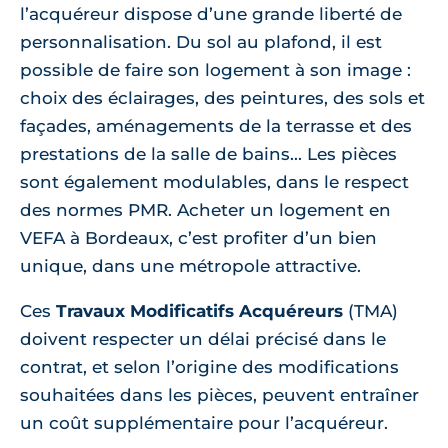
l’acquéreur dispose d’une grande liberté de
personnalisation. Du sol au plafond, il est
possible de faire son logement à son image :
choix des éclairages, des peintures, des sols et
façades, aménagements de la terrasse et des
prestations de la salle de bains... Les pièces
sont également modulables, dans le respect
des normes PMR. Acheter un logement en
VEFA à Bordeaux, c’est profiter d’un bien
unique, dans une métropole attractive.
Ces
Travaux Modificatifs Acquéreurs
(TMA)
doivent respecter un délai précisé dans le
contrat, et selon l’origine des modifications
souhaitées dans les pièces, peuvent entraîner
un coût supplémentaire pour l’acquéreur.