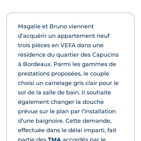
Magalie et Bruno viennent
d’acquérir un appartement neuf
trois pièces en VEFA dans une
résidence du quartier des Capucins
à Bordeaux. Parmi les gammes de
prestations proposées, le couple
choisi un carrelage gris clair pour le
sol de la salle de bain. Il souhaite
également changer la douche
prévue sur le plan par l’installation
d’une baignoire. Cette demande,
effectuée dans le délai imparti, fait
partie des
TMA
accordés par le