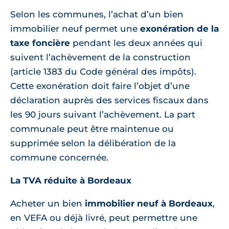
Selon les communes, l’achat d’un bien
immobilier neuf permet une
exonération de la
taxe foncière
pendant les deux années qui
suivent l’achèvement de la construction
(article 1383 du Code général des impôts).
Cette exonération doit faire l’objet d’une
déclaration auprès des services fiscaux dans
les 90 jours suivant l’achèvement. La part
communale peut être maintenue ou
supprimée selon la délibération de la
commune concernée.
La TVA réduite à Bordeaux
Acheter un bien
immobilier neuf à Bordeaux
,
en VEFA ou déjà livré, peut permettre une