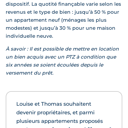
dispositif. La quotité finançable varie selon les
revenus et le type de bien : jusqu’à 50 % pour
un appartement neuf (ménages les plus
modestes) et jusqu’à 30 % pour une maison
individuelle neuve.
À savoir : Il est possible de mettre en location
un bien acquis avec un PTZ à condition que
six années se soient écoulées depuis le
versement du prêt.
Louise et Thomas souhaitent
devenir propriétaires, et parmi
plusieurs appartements proposés