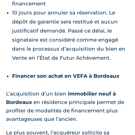
financement
10 jours pour annuler sa réservation. Le
dépôt de garantie sera restitué et aucun
justificatif demandé. Passé ce délai, le
signataire est considéré comme engagé
dans le processus d’acquisition du bien en
Vente en l’État de Futur Achèvement.
Financer son achat en VEFA à Bordeaux
L’acquisition d’un bien
immobilier neuf à
Bordeaux
en résidence principale permet de
profiter de modalités de financement plus
avantageuses que l’ancien.
Le plus souvent, l’acquéreur sollicite sa