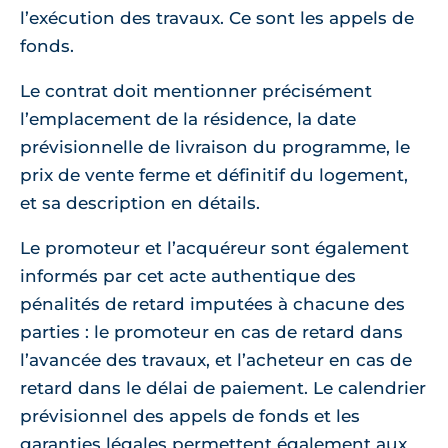
l’exécution des travaux. Ce sont les appels de
fonds.
Le contrat doit mentionner précisément
l’emplacement de la résidence, la date
prévisionnelle de livraison du programme, le
prix de vente ferme et définitif du logement,
et sa description en détails.
Le promoteur et l’acquéreur sont également
informés par cet acte authentique des
pénalités de retard imputées à chacune des
parties : le promoteur en cas de retard dans
l’avancée des travaux, et l’acheteur en cas de
retard dans le délai de paiement. Le calendrier
prévisionnel des appels de fonds et les
garanties légales permettent également aux