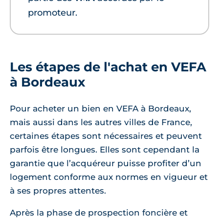
promoteur.
Les étapes de l'achat en VEFA
à Bordeaux
Pour acheter un bien en VEFA à Bordeaux,
mais aussi dans les autres villes de France,
certaines étapes sont nécessaires et peuvent
parfois être longues. Elles sont cependant la
garantie que l’acquéreur puisse profiter d’un
logement conforme aux normes en vigueur et
à ses propres attentes.
Après la phase de prospection foncière et