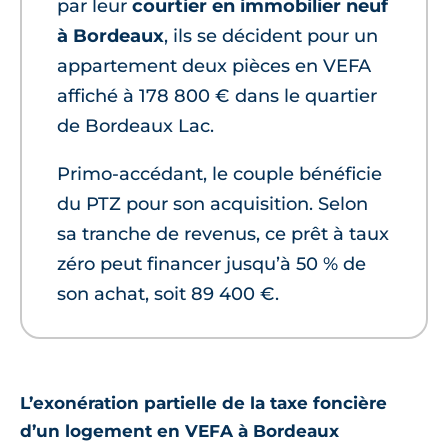
par leur
courtier en immobilier neuf
à Bordeaux
, ils se décident pour un
appartement deux pièces en VEFA
affiché à 178 800 € dans le quartier
de Bordeaux Lac.
Primo-accédant, le couple bénéficie
du PTZ pour son acquisition. Selon
sa tranche de revenus, ce prêt à taux
zéro peut financer jusqu’à 50 % de
son achat, soit 89 400 €.
L’exonération partielle de la taxe foncière
d’un logement en VEFA à Bordeaux