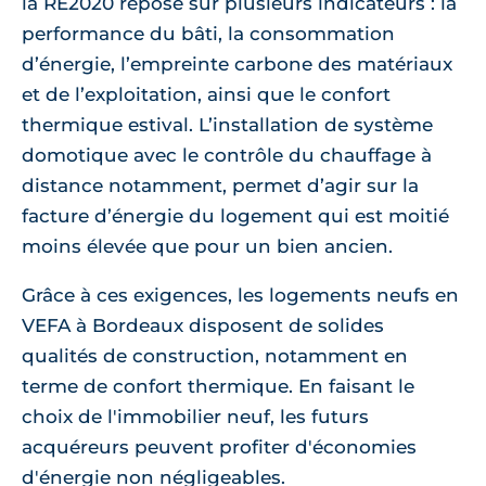
la RE2020 repose sur plusieurs indicateurs : la
performance du bâti, la consommation
d’énergie, l’empreinte carbone des matériaux
et de l’exploitation, ainsi que le confort
thermique estival. L’installation de système
domotique avec le contrôle du chauffage à
distance notamment, permet d’agir sur la
facture d’énergie du logement qui est moitié
moins élevée que pour un bien ancien.
Grâce à ces exigences, les logements neufs en
VEFA à Bordeaux disposent de solides
qualités de construction, notamment en
terme de confort thermique. En faisant le
choix de l'immobilier neuf, les futurs
acquéreurs peuvent profiter d'économies
d'énergie non négligeables.