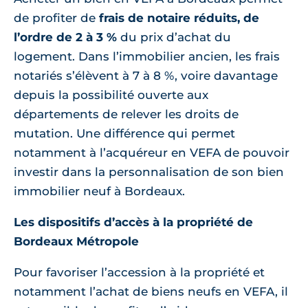
de profiter de
frais de notaire réduits, de
l’ordre de 2 à 3 %
du prix d’achat du
logement. Dans l’immobilier ancien, les frais
notariés s’élèvent à 7 à 8 %, voire davantage
depuis la possibilité ouverte aux
départements de relever les droits de
mutation. Une différence qui permet
notamment à l’acquéreur en VEFA de pouvoir
investir dans la personnalisation de son bien
immobilier neuf à Bordeaux.
Les dispositifs d’accès à la propriété de
Bordeaux Métropole
Pour favoriser l’accession à la propriété et
notamment l’achat de biens neufs en VEFA, il