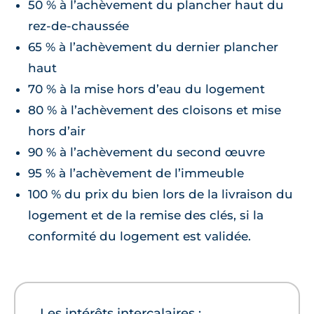
50 % à l’achèvement du plancher haut du
rez-de-chaussée
65 % à l’achèvement du dernier plancher
haut
70 % à la mise hors d’eau du logement
80 % à l’achèvement des cloisons et mise
hors d’air
90 % à l’achèvement du second œuvre
95 % à l’achèvement de l’immeuble
100 % du prix du bien lors de la livraison du
logement et de la remise des clés, si la
conformité du logement est validée.
Les intérêts intercalaires :