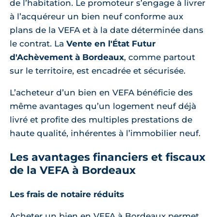
de l’habitation. Le promoteur s’engage à livrer
à l’acquéreur un bien neuf conforme aux
plans de la VEFA et à la date déterminée dans
le contrat. La
Vente en l'État Futur
d'Achèvement à Bordeaux
, comme partout
sur le territoire, est encadrée et sécurisée.
L’acheteur d’un bien en VEFA bénéficie des
même avantages qu’un logement neuf déjà
livré et profite des multiples prestations de
haute qualité, inhérentes à l’immobilier neuf.
Les avantages financiers et fiscaux
de la VEFA à Bordeaux
Les frais de notaire réduits
Acheter un bien en VEFA à Bordeaux permet