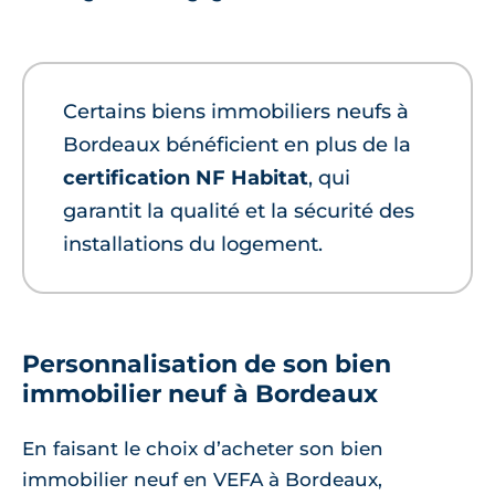
Certains biens immobiliers neufs à
Bordeaux bénéficient en plus de la
certification NF Habitat
, qui
garantit la qualité et la sécurité des
installations du logement.
Personnalisation de son bien
immobilier neuf à Bordeaux
En faisant le choix d’acheter son bien
immobilier neuf en VEFA à Bordeaux,