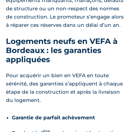
équipements manquants, malfaçons, défauts
de structure ou un non-respect des normes
de construction. Le promoteur s’engage alors
à réparer ces réserves dans un délai d’un an.
Logements neufs en VEFA à
Bordeaux : les garanties
appliquées
Pour acquérir un bien en VEFA en toute
sérénité, des garanties s’appliquent à chaque
étape de la construction et après la livraison
du logement.
Garantie de parfait achèvement
ère