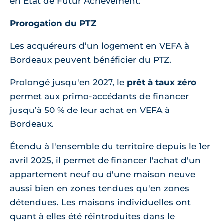
en État de Futur Achèvement.
Prorogation du PTZ
Les acquéreurs d’un logement en VEFA à
Bordeaux peuvent bénéficier du PTZ.
Prolongé jusqu'en 2027, le
prêt à taux zéro
permet aux primo-accédants de financer
jusqu’à 50 % de leur achat en VEFA à
Bordeaux.
Étendu à l'ensemble du territoire depuis le 1er
avril 2025, il permet de financer l'achat d'un
appartement neuf ou d'une maison neuve
aussi bien en zones tendues qu'en zones
détendues. Les maisons individuelles ont
quant à elles été réintroduites dans le