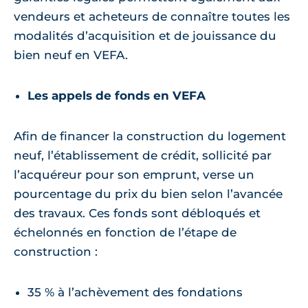
vendeurs et acheteurs de connaître toutes les
modalités d’acquisition et de jouissance du
bien neuf en VEFA.
Les appels de fonds en VEFA
Afin de financer la construction du logement
neuf, l’établissement de crédit, sollicité par
l’acquéreur pour son emprunt, verse un
pourcentage du prix du bien selon l’avancée
des travaux. Ces fonds sont débloqués et
échelonnés en fonction de l’étape de
construction :
35 % à l’achèvement des fondations