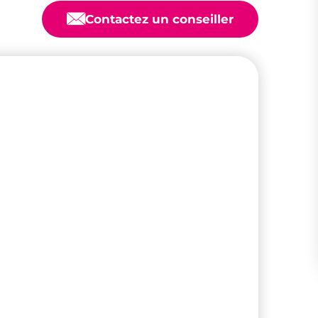
📧
Contactez un conseiller