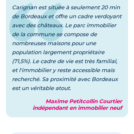
Carignan est située à seulement 20 min
de Bordeaux et offre un cadre verdoyant
avec des châteaux. Le parc immobilier
de la commune se compose de
nombreuses maisons pour une
population largement propriétaire
(71,5%). Le cadre de vie est très familial,
et l'immobilier y reste accessible mais
recherché. Sa proximité avec Bordeaux
est un véritable atout.
Maxime Petitcollin Courtier
indépendant en immobilier neuf