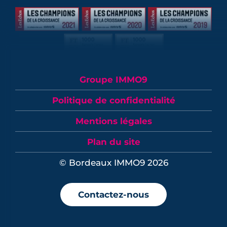
Groupe IMMO9
Politique de confidentialité
Mentions légales
Plan du site
© Bordeaux IMMO9 2026
Contactez-nous