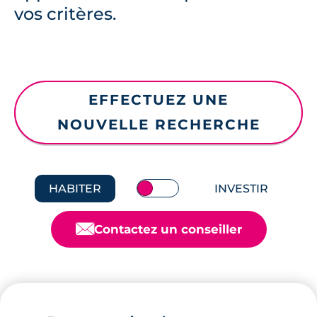
vos critères.
EFFECTUEZ UNE
NOUVELLE RECHERCHE
HABITER
INVESTIR
📧
Contactez un conseiller