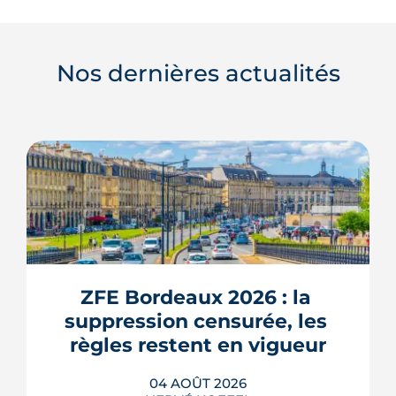
Nos dernières actualités
ZFE Bordeaux 2026 : la 
suppression censurée, les 
règles restent en vigueur
04 AOÛT 2026