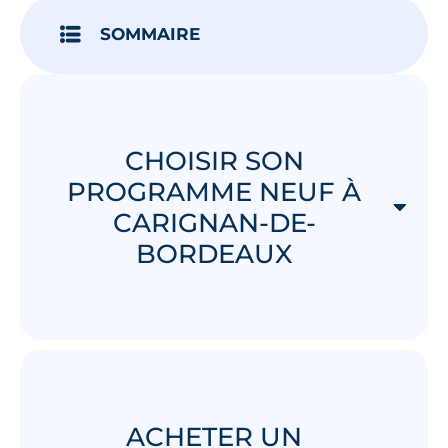
SOMMAIRE
CHOISIR SON
PROGRAMME NEUF À
CARIGNAN-DE-
BORDEAUX
ACHETER UN