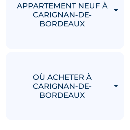
APPARTEMENT NEUF À
CARIGNAN-DE-
BORDEAUX
OÙ ACHETER À
CARIGNAN-DE-
BORDEAUX