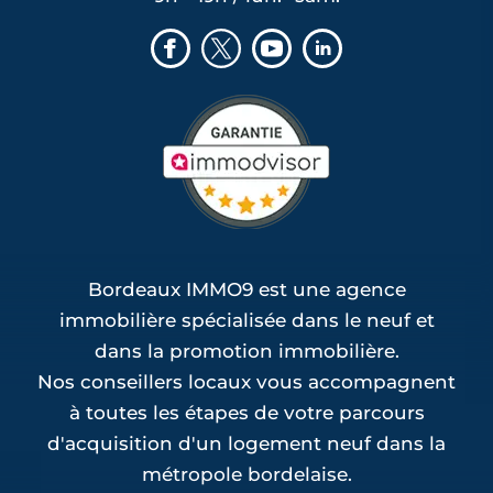
Bordeaux IMMO9 est une agence
immobilière spécialisée dans le neuf et
dans la promotion immobilière.
Nos conseillers locaux vous accompagnent
à toutes les étapes de votre parcours
d'acquisition d'un logement neuf dans la
métropole bordelaise.