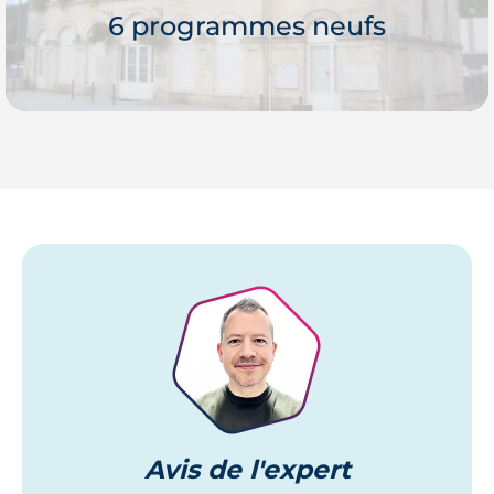
6 programmes neufs
Je découvre
Avis
de l'expert