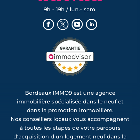
9h - 19h / lun.- sam.
Bordeaux IMMO9 est une agence
immobilière spécialisée dans le neuf et
dans la promotion immobilière.
Nos conseillers locaux vous accompagnent
à toutes les étapes de votre parcours
d'acquisition d'un logement neuf dans la