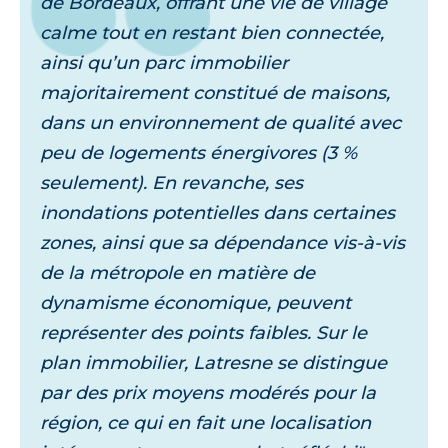
de Bordeaux, offrant une vie de village
calme tout en restant bien connectée,
ainsi qu’un parc immobilier
majoritairement constitué de maisons,
dans un environnement de qualité avec
peu de logements énergivores (3 %
seulement). En revanche, ses
inondations potentielles dans certaines
zones, ainsi que sa dépendance vis-à-vis
de la métropole en matière de
dynamisme économique, peuvent
représenter des points faibles. Sur le
plan immobilier, Latresne se distingue
par des prix moyens modérés pour la
région, ce qui en fait une localisation