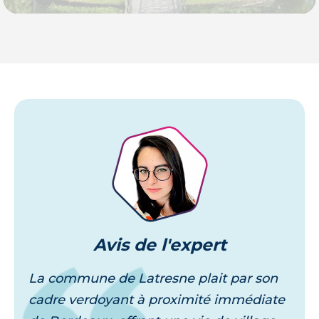
Je découvre
Avis
de l'expert
La commune de Latresne plait par son
cadre verdoyant à proximité immédiate