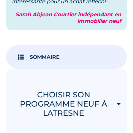
intéressante pour un achat réfléchi".
Sarah Abjean Courtier indépendant en
immobilier neuf
SOMMAIRE
CHOISIR SON
PROGRAMME NEUF À
LATRESNE