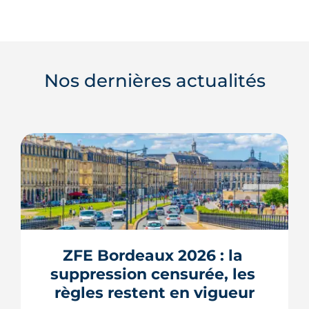
Nos dernières actualités
ZFE Bordeaux 2026 : la 
suppression censurée, les 
règles restent en vigueur