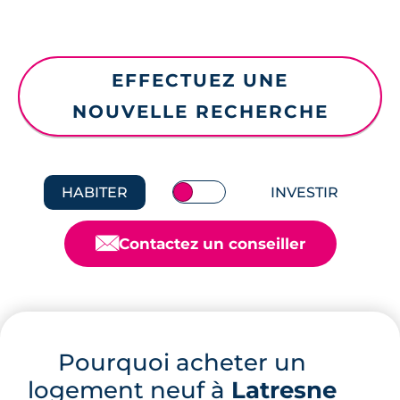
EFFECTUEZ UNE
NOUVELLE RECHERCHE
HABITER
INVESTIR
📧
Contactez un conseiller
Pourquoi acheter un
logement neuf à
Latresne