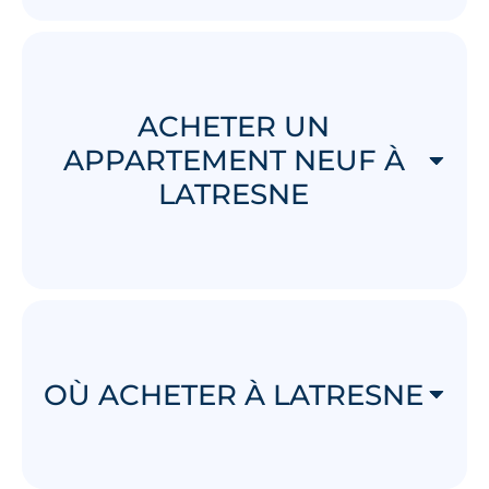
ACHETER UN
APPARTEMENT NEUF À
LATRESNE
OÙ ACHETER À LATRESNE