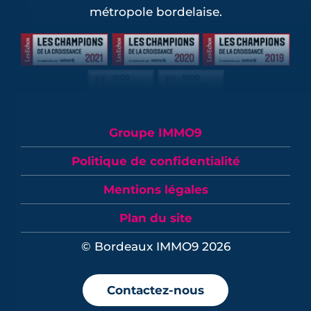
métropole bordelaise.
Groupe IMMO9
Politique de confidentialité
Mentions légales
Plan du site
© Bordeaux IMMO9 2026
Contactez-nous