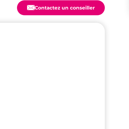
📧
Contactez un conseiller