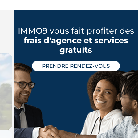
IMMO9 vous fait profiter des
frais d'agence et services
gratuits
PRENDRE RENDEZ-VOUS