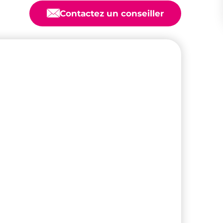
📧
Contactez un conseiller