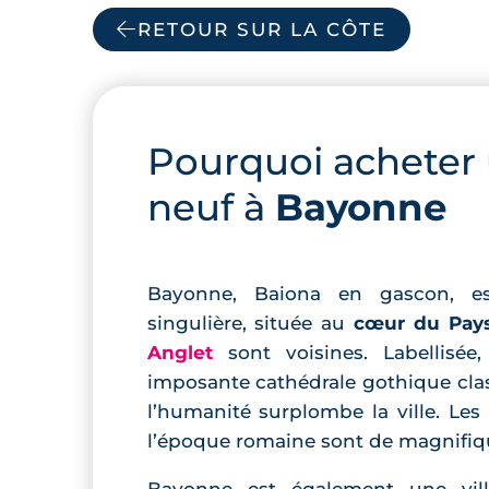
RETOUR SUR LA CÔTE
Pourquoi acheter
neuf à
Bayonne
Bayonne, Baiona en gascon, 
singulière, située au
cœur du Pay
Anglet
sont voisines. Labellisée
imposante cathédrale gothique cla
l’humanité surplombe la ville. Les
l’époque romaine sont de magnifique