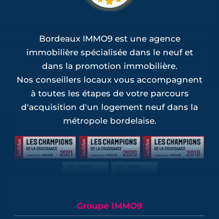
Bordeaux IMMO9 est une agence
immobilière spécialisée dans le neuf et
dans la promotion immobilière.
Nos conseillers locaux vous accompagnent
à toutes les étapes de votre parcours
d'acquisition d'un logement neuf dans la
métropole bordelaise.
Groupe IMMO9