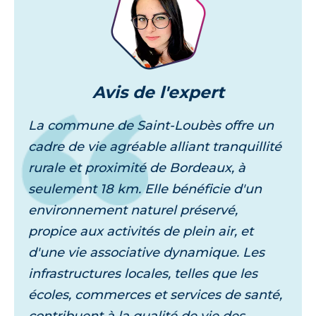
Avis
de l'expert
La commune de Saint-Loubès offre un
cadre de vie agréable alliant tranquillité
rurale et proximité de Bordeaux, à
seulement 18 km. Elle bénéficie d'un
environnement naturel préservé,
propice aux activités de plein air, et
d'une vie associative dynamique. Les
infrastructures locales, telles que les
écoles, commerces et services de santé,