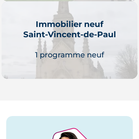
Immobilier neuf
Saint-Vincent-de-Paul
Je découvre
1 programme neuf
Je découvre