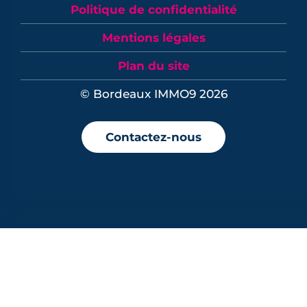
Politique de confidentialité
Mentions légales
Plan du site
© Bordeaux IMMO9 2026
Contactez-nous