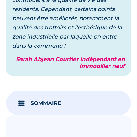
contribuent à la qualité de vie des
résidents. Cependant, certains points
peuvent être améliorés, notamment la
qualité des trottoirs et l'esthétique de la
zone industrielle par laquelle on entre
dans la commune !
Sarah Abjean Courtier indépendant en
immobilier neuf
SOMMAIRE