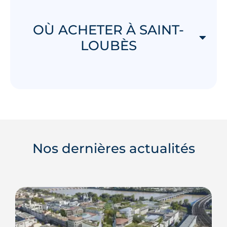
OÙ ACHETER À SAINT-
LOUBÈS
Nos dernières actualités