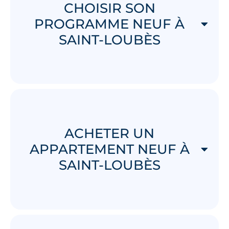
CHOISIR SON
PROGRAMME NEUF À
SAINT-LOUBÈS
ACHETER UN
APPARTEMENT NEUF À
SAINT-LOUBÈS