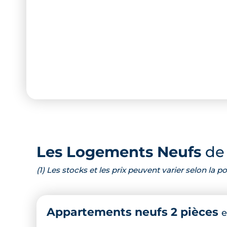
Les Logements Neufs
de 
(1) Les stocks et les prix peuvent varier selon la
Appartements neufs 2 pièces
e