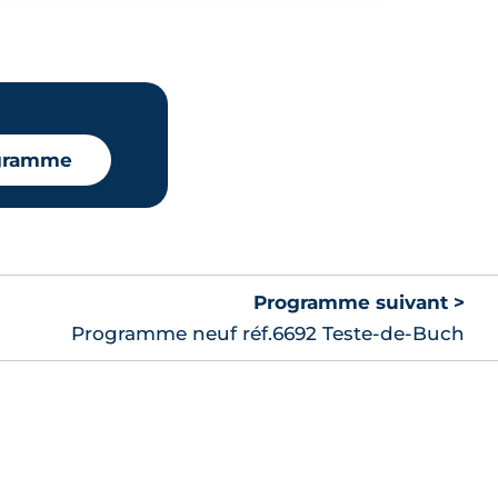
ogramme
Programme suivant >
Programme neuf réf.6692 Teste-de-Buch