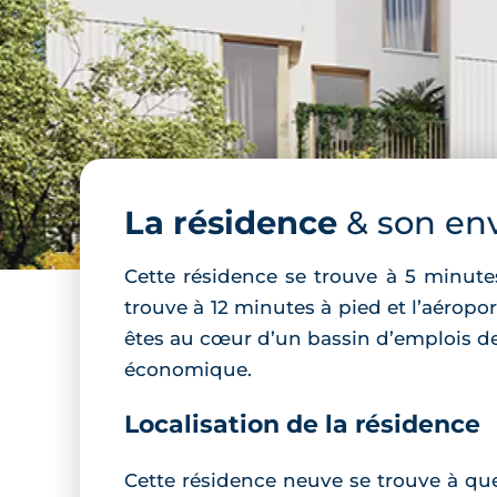
La résidence
& son en
Cette résidence se trouve à 5 minutes
trouve à 12 minutes à pied et l’aéropo
êtes au cœur d’un bassin d’emplois de
économique.
Localisation de la résidence
Cette résidence neuve se trouve à que