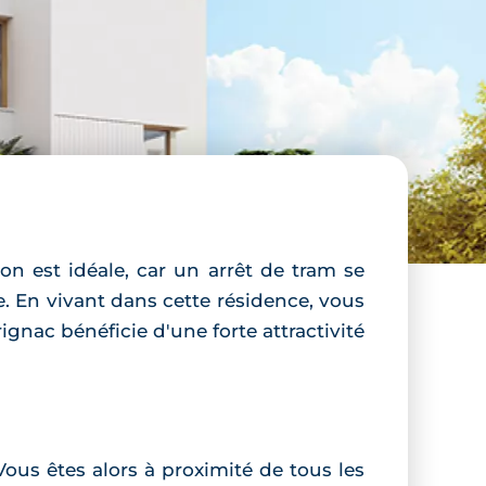
on est idéale, car un arrêt de tram se
e. En vivant dans cette résidence, vous
nac bénéficie d'une forte attractivité
ous êtes alors à proximité de tous les