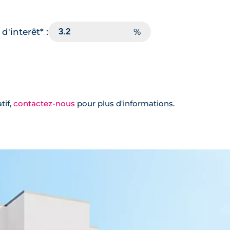
d'interêt* :
tif,
contactez-nous
pour plus d'informations.