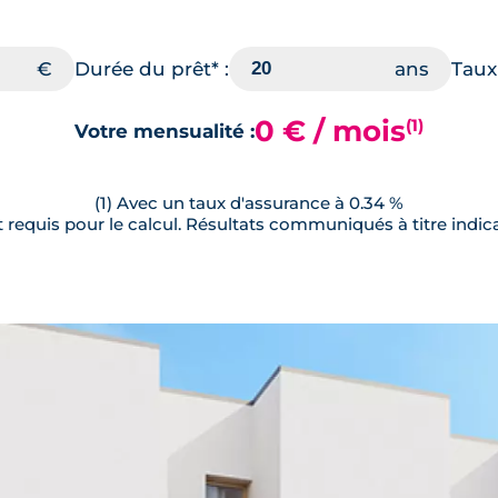
Durée du prêt* :
Taux 
0 € / mois
(1)
Votre mensualité :
(1) Avec un taux d'assurance à 0.34 %
requis pour le calcul. Résultats communiqués à titre indica