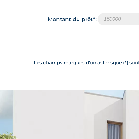
Montant du prêt* :
Les champs marqués d'un astérisque (*) sont 