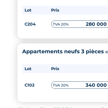
Lot
Prix
280 000
C204
TVA 20%
Appartements neufs 3 pièces
e
Lot
Prix
340 000
C102
TVA 20%