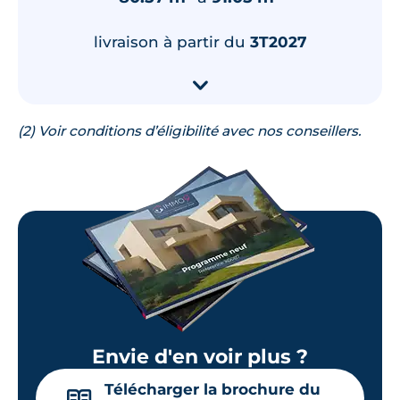
livraison à partir du
3T2027
▾
(2) Voir conditions d’éligibilité avec nos conseillers.
Envie d'en voir plus ?
Télécharger la brochure du
📖