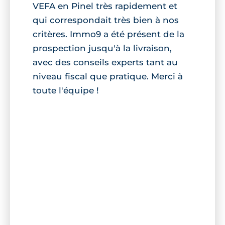
VEFA en Pinel très rapidement et
qui correspondait très bien à nos
critères. Immo9 a été présent de la
prospection jusqu'à la livraison,
avec des conseils experts tant au
niveau fiscal que pratique. Merci à
toute l'équipe !