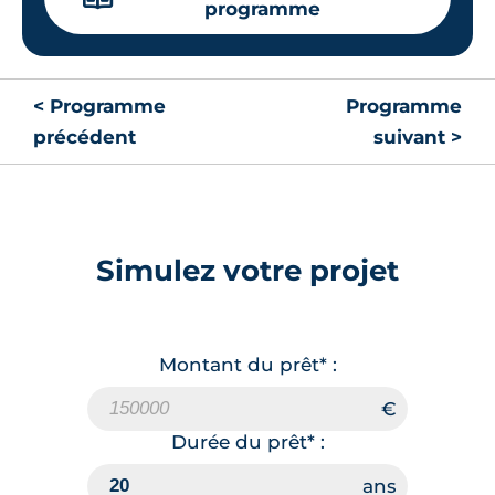
programme
< Programme
Programme
précédent
suivant >
Simulez votre projet
Montant du prêt* :
Durée du prêt* :