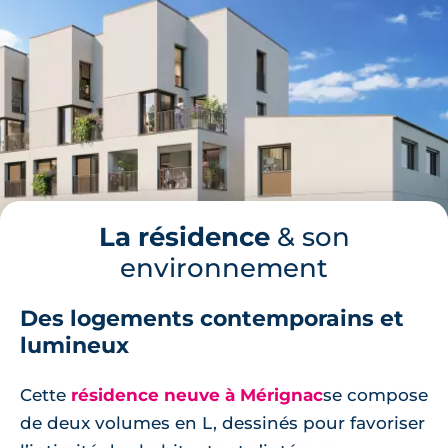
La résidence
& son
environnement
Des logements contemporains et
lumineux
Cette
résidence neuve à Mérignac
se compose
de deux volumes en L, dessinés pour favoriser