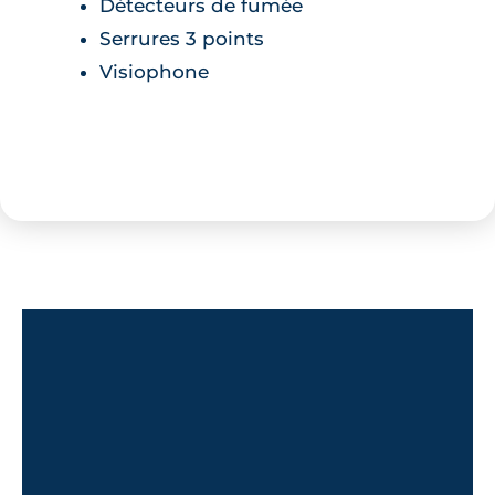
Détecteurs de fumée
Serrures 3 points
Visiophone