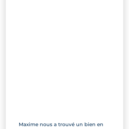
Maxime nous a trouvé un bien en