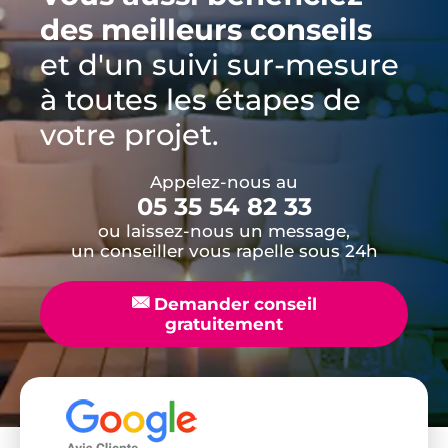
des meilleurs conseils
et d'un suivi sur-mesure
à toutes les étapes de
votre projet.
Appelez-nous au
05 35 54 82 33
ou laissez-nous un message,
un conseiller vous rapelle sous 24h
📧
Demander conseil
gratuitement