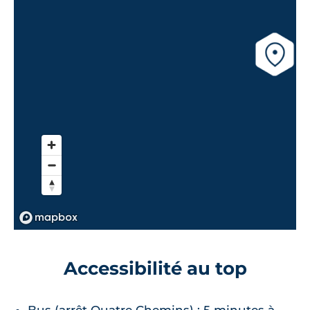
Accessibilité au top