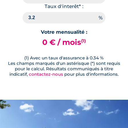
Taux d'interêt* :
Votre mensualité :
0 € / mois
(1)
(1) Avec un taux d'assurance à 0.34 %
Les champs marqués d'un astérisque (*) sont requis
pour le calcul. Résultats communiqués à titre
indicatif,
contactez-nous
pour plus d'informations.