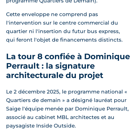
programme Quartiers de Demain).
Cette enveloppe ne comprend pas
l'intervention sur le centre commercial du
quartier ni l'insertion du futur bus express,
qui feront l'objet de financements distincts.
La tour 8 confiée à Dominique
Perrault : la signature
architecturale du projet
Le 2 décembre 2025, le programme national «
Quartiers de demain » a désigné lauréat pour
Saige l'équipe menée par Dominique Perrault,
associé au cabinet MBL architectes et au
paysagiste Inside Outside.