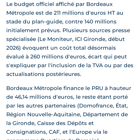
Le budget officiel affiché par Bordeaux
Métropole est de 211 millions d'euros HT au
stade du plan-guide, contre 140 millions
initialement prévus. Plusieurs sources presse
spécialisée (Le Moniteur, ICI Gironde, début
2026) évoquent un coût total désormais
évalué à 260 millions d'euros, écart qui peut
s'expliquer par l'inclusion de la TVA ou par des
actualisations postérieures.
Bordeaux Métropole finance le PRU à hauteur
de 46,14 millions d'euros, le reste étant porté
par les autres partenaires (Domofrance, État,
Région Nouvelle-Aquitaine, Département de
la Gironde, Caisse des Dépôts et
Consignations, CAF, et l'Europe via le