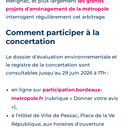
Mérignac, et plus largement
les grands
projets d'aménagement de la métropole
interrogent régulièrement cet arbitrage.
Comment participer à la
concertation
Le dossier d'évaluation environnementale et
le registre de la concertation sont
consultables jusqu'au 29 juin 2026 à 17h :
en ligne sur
participation.bordeaux-
metropole.fr
(rubrique « Donner votre avis
»),
à l'Hôtel de Ville de Pessac, Place de la Ve
République, aux horaires d'ouverture