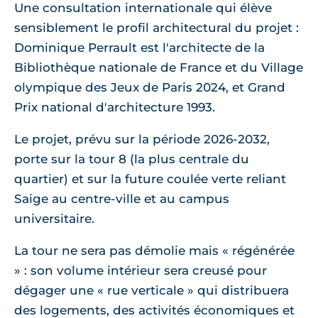
Une consultation internationale qui élève
sensiblement le profil architectural du projet :
Dominique Perrault est l'architecte de la
Bibliothèque nationale de France et du Village
olympique des Jeux de Paris 2024, et Grand
Prix national d'architecture 1993.
Le projet, prévu sur la période 2026-2032,
porte sur la tour 8 (la plus centrale du
quartier) et sur la future coulée verte reliant
Saige au centre-ville et au campus
universitaire.
La tour ne sera pas démolie mais « régénérée
» : son volume intérieur sera creusé pour
dégager une « rue verticale » qui distribuera
des logements, des activités économiques et