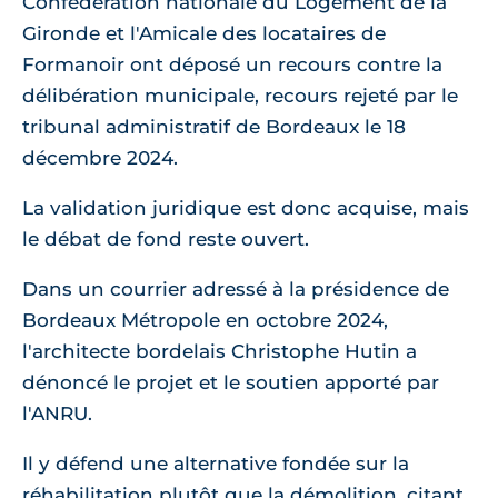
Confédération nationale du Logement de la
Gironde et l'Amicale des locataires de
Formanoir ont déposé un recours contre la
délibération municipale, recours rejeté par le
tribunal administratif de Bordeaux le 18
décembre 2024.
La validation juridique est donc acquise, mais
le débat de fond reste ouvert.
Dans un courrier adressé à la présidence de
Bordeaux Métropole en octobre 2024,
l'architecte bordelais Christophe Hutin a
dénoncé le projet et le soutien apporté par
l'ANRU.
Il y défend une alternative fondée sur la
réhabilitation plutôt que la démolition, citant