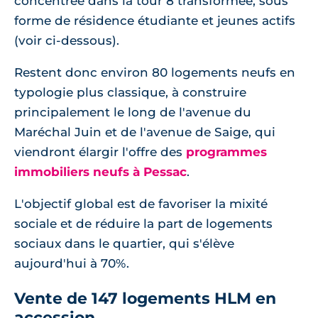
concentrée dans la tour 8 transformée, sous
forme de résidence étudiante et jeunes actifs
(voir ci-dessous).
Restent donc environ 80 logements neufs en
typologie plus classique, à construire
principalement le long de l'avenue du
Maréchal Juin et de l'avenue de Saige, qui
viendront élargir l'offre des
programmes
immobiliers neufs à Pessac
.
L'objectif global est de favoriser la mixité
sociale et de réduire la part de logements
sociaux dans le quartier, qui s'élève
aujourd'hui à 70%.
Vente de 147 logements HLM en
accession