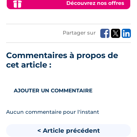
Découvrez nos offres
Partager sur
Commentaires à propos de
cet article :
AJOUTER UN COMMENTAIRE
Aucun commentaire pour l'instant
< Article précédent