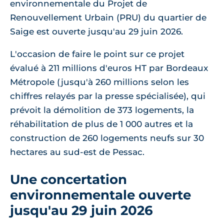
environnementale du Projet de
Renouvellement Urbain (PRU) du quartier de
Saige est ouverte jusqu'au 29 juin 2026.
L'occasion de faire le point sur ce projet
évalué à 211 millions d'euros HT par Bordeaux
Métropole (jusqu'à 260 millions selon les
chiffres relayés par la presse spécialisée), qui
prévoit la démolition de 373 logements, la
réhabilitation de plus de 1 000 autres et la
construction de 260 logements neufs sur 30
hectares au sud-est de Pessac.
Une concertation
environnementale ouverte
jusqu'au 29 juin 2026