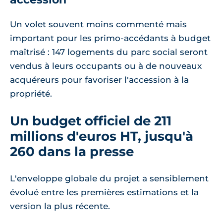
Un volet souvent moins commenté mais
important pour les primo-accédants à budget
maîtrisé : 147 logements du parc social seront
vendus à leurs occupants ou à de nouveaux
acquéreurs pour favoriser l'accession à la
propriété.
Un budget officiel de 211
millions d'euros HT, jusqu'à
260 dans la presse
L'enveloppe globale du projet a sensiblement
évolué entre les premières estimations et la
version la plus récente.