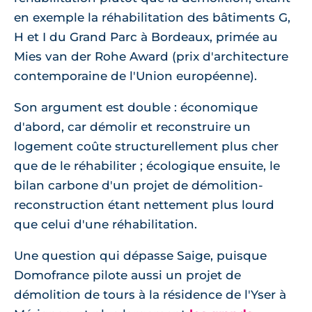
en exemple la réhabilitation des bâtiments G,
H et I du Grand Parc à Bordeaux, primée au
Mies van der Rohe Award (prix d'architecture
contemporaine de l'Union européenne).
Son argument est double : économique
d'abord, car démolir et reconstruire un
logement coûte structurellement plus cher
que de le réhabiliter ; écologique ensuite, le
bilan carbone d'un projet de démolition-
reconstruction étant nettement plus lourd
que celui d'une réhabilitation.
Une question qui dépasse Saige, puisque
Domofrance pilote aussi un projet de
démolition de tours à la résidence de l'Yser à