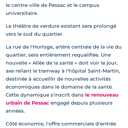
le centre-ville de Pessac et le campus
universitaire.
Le théâtre de verdure existant sera prolongé
vers le sud du quartier.
La rue de l'Horloge, artère centrale de la vie du
quartier, sera entièrement requalifiée. Une
nouvelle « Allée de la santé » doit voir le jour,
axe reliant le tramway à l'hôpital Saint-Martin,
destinée à accueillir de nouvelles activités
économiques dans le domaine de la santé.
Cette dynamique s'inscrit dans
le renouveau
urbain de Pessac
engagé depuis plusieurs
années.
Côté économie, l'offre commerciale d'entrée