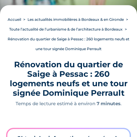
Accueil
Les actualités immobilières à Bordeaux & en Gironde
Toute l’actualité de l’urbanisme & de l’architecture à Bordeaux
Rénovation du quartier de Saige à Pessac : 260 logements neufs et
une tour signée Dominique Perrault
Rénovation du quartier de
Saige à Pessac : 260
logements neufs et une tour
signée Dominique Perrault
Temps de lecture estimé à environ
7 minutes
.