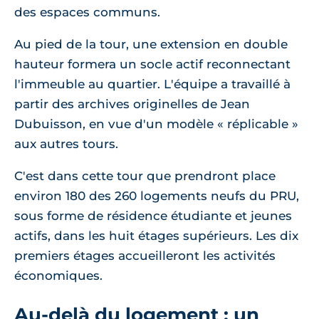
des espaces communs.
Au pied de la tour, une extension en double
hauteur formera un socle actif reconnectant
l'immeuble au quartier. L'équipe a travaillé à
partir des archives originelles de Jean
Dubuisson, en vue d'un modèle « réplicable »
aux autres tours.
C'est dans cette tour que prendront place
environ 180 des 260 logements neufs du PRU,
sous forme de résidence étudiante et jeunes
actifs, dans les huit étages supérieurs. Les dix
premiers étages accueilleront les activités
économiques.
Au-delà du logement : un