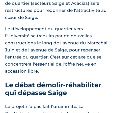
de quartier (secteurs Saige et Acacias) sera
restructurée pour redonner de l'attractivité au
cœur de Saige.
Le développement du quartier vers
l'Université se traduira par de nouvelles
constructions le long de l'avenue du Maréchal
Juin et de l'avenue de Saige, pour repenser
l'entrée du quartier. C'est sur cet axe que se
concentrera l'essentiel de l'offre neuve en
accession libre.
Le débat démolir-réhabiliter
qui dépasse Saige
Le projet n'a pas fait l'unanimité. La