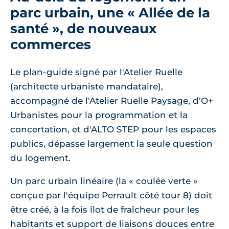
parc urbain, une « Allée de la
santé », de nouveaux
commerces
Le plan-guide signé par l'Atelier Ruelle
(architecte urbaniste mandataire),
accompagné de l'Atelier Ruelle Paysage, d'O+
Urbanistes pour la programmation et la
concertation, et d'ALTO STEP pour les espaces
publics, dépasse largement la seule question
du logement.
Un parc urbain linéaire (la « coulée verte »
conçue par l'équipe Perrault côté tour 8) doit
être créé, à la fois îlot de fraîcheur pour les
habitants et support de liaisons douces entre