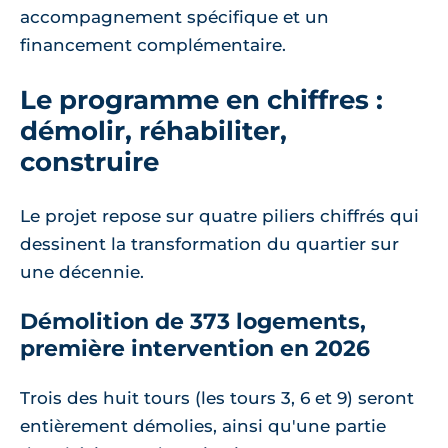
accompagnement spécifique et un
financement complémentaire.
Le programme en chiffres :
démolir, réhabiliter,
construire
Le projet repose sur quatre piliers chiffrés qui
dessinent la transformation du quartier sur
une décennie.
Démolition de 373 logements,
première intervention en 2026
Trois des huit tours (les tours 3, 6 et 9) seront
entièrement démolies, ainsi qu'une partie