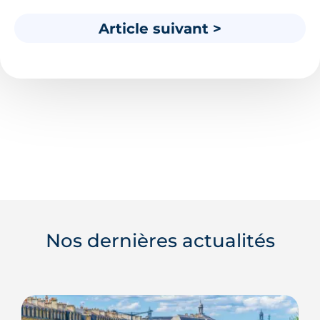
Article suivant >
Nos dernières actualités