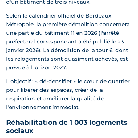
d'un bâtiment de trois niveaux.
Selon le calendrier officiel de Bordeaux
Métropole, la première démolition concernera
une partie du bâtiment 11 en 2026 (l'arrêté
préfectoral correspondant a été publié le 23
janvier 2026). La démolition de la tour 6, dont
les relogements sont quasiment achevés, est
prévue à horizon 2027.
L'objectif : « dé-densifier » le cœur de quartier
pour libérer des espaces, créer de la
respiration et améliorer la qualité de
l'environnement immédiat.
Réhabilitation de 1 003 logements
sociaux