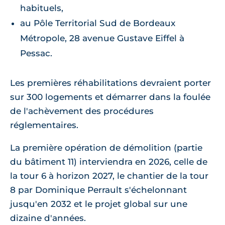
habituels,
au Pôle Territorial Sud de Bordeaux
Métropole, 28 avenue Gustave Eiffel à
Pessac.
Les premières réhabilitations devraient porter
sur 300 logements et démarrer dans la foulée
de l'achèvement des procédures
réglementaires.
La première opération de démolition (partie
du bâtiment 11) interviendra en 2026, celle de
la tour 6 à horizon 2027, le chantier de la tour
8 par Dominique Perrault s'échelonnant
jusqu'en 2032 et le projet global sur une
dizaine d'années.