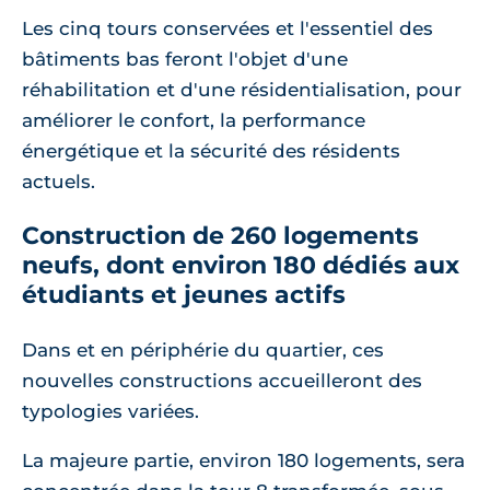
Les cinq tours conservées et l'essentiel des
bâtiments bas feront l'objet d'une
réhabilitation et d'une résidentialisation, pour
améliorer le confort, la performance
énergétique et la sécurité des résidents
actuels.
Construction de 260 logements
neufs, dont environ 180 dédiés aux
étudiants et jeunes actifs
Dans et en périphérie du quartier, ces
nouvelles constructions accueilleront des
typologies variées.
La majeure partie, environ 180 logements, sera