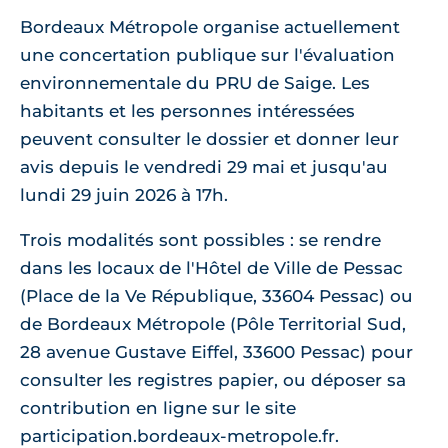
Bordeaux Métropole organise actuellement
une concertation publique sur l'évaluation
environnementale du PRU de Saige. Les
habitants et les personnes intéressées
peuvent consulter le dossier et donner leur
avis depuis le vendredi 29 mai et jusqu'au
lundi 29 juin 2026 à 17h.
Trois modalités sont possibles : se rendre
dans les locaux de l'Hôtel de Ville de Pessac
(Place de la Ve République, 33604 Pessac) ou
de Bordeaux Métropole (Pôle Territorial Sud,
28 avenue Gustave Eiffel, 33600 Pessac) pour
consulter les registres papier, ou déposer sa
contribution en ligne sur le site
participation.bordeaux-metropole.fr.