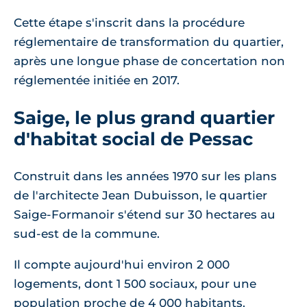
Cette étape s'inscrit dans la procédure
réglementaire de transformation du quartier,
après une longue phase de concertation non
réglementée initiée en 2017.
Saige, le plus grand quartier
d'habitat social de Pessac
Construit dans les années 1970 sur les plans
de l'architecte Jean Dubuisson, le quartier
Saige-Formanoir s'étend sur 30 hectares au
sud-est de la commune.
Il compte aujourd'hui environ 2 000
logements, dont 1 500 sociaux, pour une
population proche de 4 000 habitants.