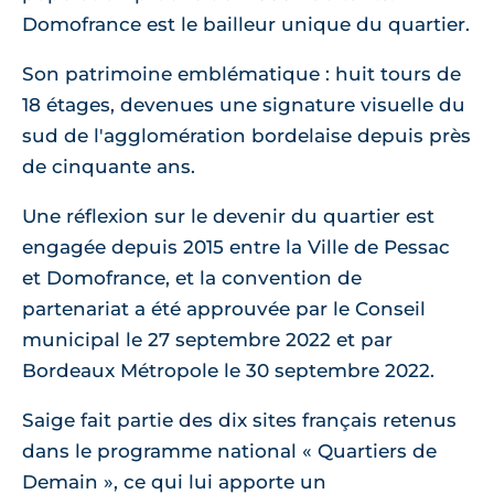
Domofrance est le bailleur unique du quartier.
Son patrimoine emblématique : huit tours de
18 étages, devenues une signature visuelle du
sud de l'agglomération bordelaise depuis près
de cinquante ans.
Une réflexion sur le devenir du quartier est
engagée depuis 2015 entre la Ville de Pessac
et Domofrance, et la convention de
partenariat a été approuvée par le Conseil
municipal le 27 septembre 2022 et par
Bordeaux Métropole le 30 septembre 2022.
Saige fait partie des dix sites français retenus
dans le programme national « Quartiers de
Demain », ce qui lui apporte un