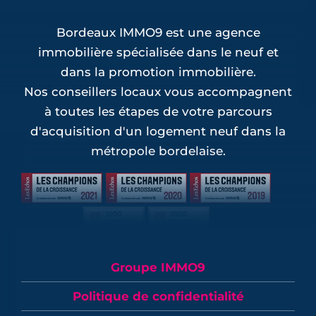
Bordeaux IMMO9 est une agence
immobilière spécialisée dans le neuf et
dans la promotion immobilière.
Nos conseillers locaux vous accompagnent
à toutes les étapes de votre parcours
d'acquisition d'un logement neuf dans la
métropole bordelaise.
Groupe IMMO9
Politique de confidentialité