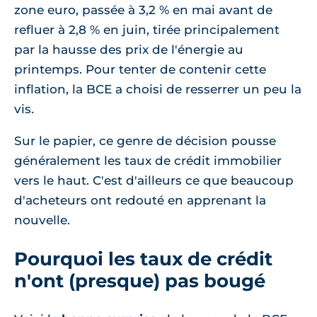
zone euro, passée à 3,2 % en mai avant de
refluer à 2,8 % en juin, tirée principalement
par la hausse des prix de l'énergie au
printemps. Pour tenter de contenir cette
inflation, la BCE a choisi de resserrer un peu la
vis.
Sur le papier, ce genre de décision pousse
généralement les taux de crédit immobilier
vers le haut. C'est d'ailleurs ce que beaucoup
d'acheteurs ont redouté en apprenant la
nouvelle.
Pourquoi les taux de crédit
n'ont (presque) pas bougé