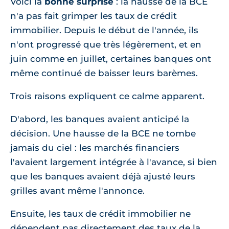
Voici la
bonne surprise
: la hausse de la BCE
n'a pas fait grimper les taux de crédit
immobilier. Depuis le début de l'année, ils
n'ont progressé que très légèrement, et en
juin comme en juillet, certaines banques ont
même continué de baisser leurs barèmes.
Trois raisons expliquent ce calme apparent.
D'abord, les banques avaient anticipé la
décision. Une hausse de la BCE ne tombe
jamais du ciel : les marchés financiers
l'avaient largement intégrée à l'avance, si bien
que les banques avaient déjà ajusté leurs
grilles avant même l'annonce.
Ensuite, les taux de crédit immobilier ne
dépendent pas directement des taux de la