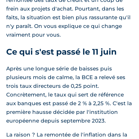
remontée des taux de crédit et un coup de
frein aux projets d'achat. Pourtant, dans les
faits, la situation est bien plus rassurante qu'il
n'y paraît. On vous explique ce qui change
vraiment pour vous.
Ce qui s'est passé le 11 juin
Après une longue série de baisses puis
plusieurs mois de calme, la BCE a relevé ses
trois taux directeurs de 0,25 point.
Concrètement, le taux qui sert de référence
aux banques est passé de 2 % à 2,25 %. C'est la
première hausse décidée par l'institution
européenne depuis septembre 2023.
La raison ? La remontée de l'inflation dans la