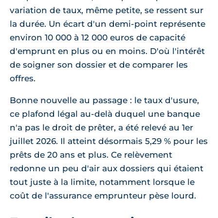
variation de taux, même petite, se ressent sur
la durée. Un écart d'un demi-point représente
environ 10 000 à 12 000 euros de capacité
d'emprunt en plus ou en moins. D'où l'intérêt
de soigner son dossier et de comparer les
offres.
Bonne nouvelle au passage : le taux d'usure,
ce plafond légal au-delà duquel une banque
n'a pas le droit de prêter, a été relevé au 1er
juillet 2026. Il atteint désormais 5,29 % pour les
prêts de 20 ans et plus. Ce relèvement
redonne un peu d'air aux dossiers qui étaient
tout juste à la limite, notamment lorsque le
coût de l'assurance emprunteur pèse lourd.