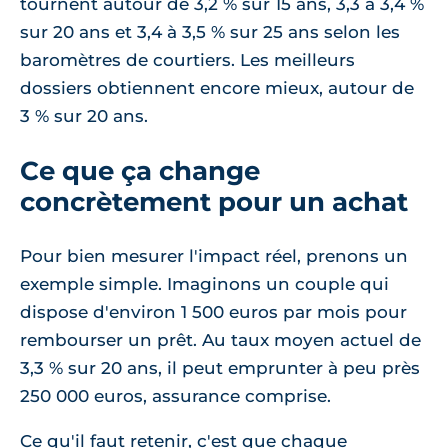
tournent autour de 3,2 % sur 15 ans, 3,3 à 3,4 %
sur 20 ans et 3,4 à 3,5 % sur 25 ans selon les
baromètres de courtiers. Les meilleurs
dossiers obtiennent encore mieux, autour de
3 % sur 20 ans.
Ce que ça change
concrètement pour un achat
Pour bien mesurer l'impact réel, prenons un
exemple simple. Imaginons un couple qui
dispose d'environ 1 500 euros par mois pour
rembourser un prêt. Au taux moyen actuel de
3,3 % sur 20 ans, il peut emprunter à peu près
250 000 euros, assurance comprise.
Ce qu'il faut retenir, c'est que chaque