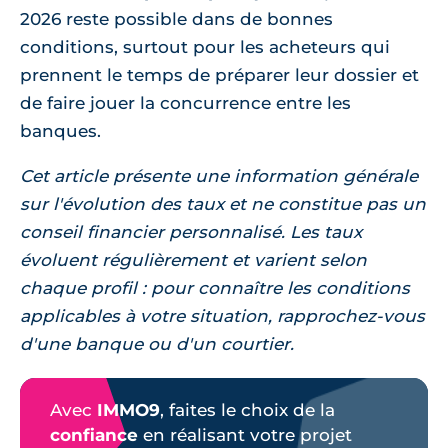
2026 reste possible dans de bonnes
conditions, surtout pour les acheteurs qui
prennent le temps de préparer leur dossier et
de faire jouer la concurrence entre les
banques.
Cet article présente une information générale
sur l'évolution des taux et ne constitue pas un
conseil financier personnalisé. Les taux
évoluent régulièrement et varient selon
chaque profil : pour connaître les conditions
applicables à votre situation, rapprochez-vous
d'une banque ou d'un courtier.
Avec
IMMO9
, faites le choix de la
confiance
en réalisant votre projet