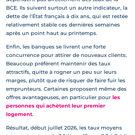
BCE. Ils suivent surtout un autre indicateur, la
dette de l'État français à dix ans, qui est restée
relativement stable ces dernières semaines
après un point haut au printemps.
Enfin, les banques se livrent une forte
concurrence pour attirer de nouveaux clients.
Beaucoup préfèrent maintenir des taux
attractifs, quitte à rogner un peu sur leurs
marges, plutôt que de risquer de faire fuir les
emprunteurs. Certaines proposent même des
offres avantageuses, en particulier pour
les
personnes qui achètent leur premier
logement
.
Résultat, début juillet 2026, les taux moyens