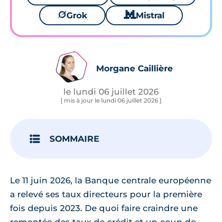
🪐
Grok
🐱
Mistral
Morgane Caillière
le lundi 06 juillet 2026
[ mis à jour le lundi 06 juillet 2026 ]
SOMMAIRE
Le 11 juin 2026, la Banque centrale européenne
a relevé ses taux directeurs pour la première
fois depuis 2023. De quoi faire craindre une