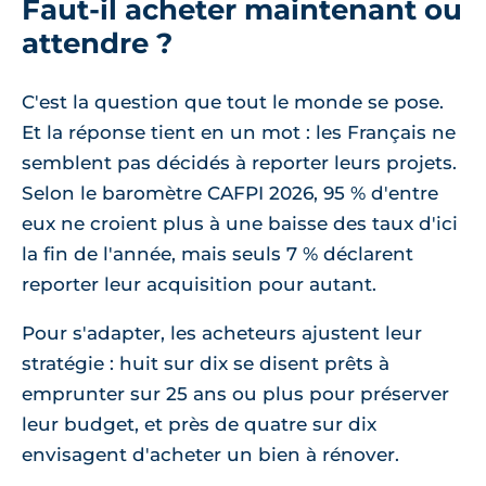
Faut-il acheter maintenant ou
attendre ?
C'est la question que tout le monde se pose.
Et la réponse tient en un mot : les Français ne
semblent pas décidés à reporter leurs projets.
Selon le baromètre CAFPI 2026, 95 % d'entre
eux ne croient plus à une baisse des taux d'ici
la fin de l'année, mais seuls 7 % déclarent
reporter leur acquisition pour autant.
Pour s'adapter, les acheteurs ajustent leur
stratégie : huit sur dix se disent prêts à
emprunter sur 25 ans ou plus pour préserver
leur budget, et près de quatre sur dix
envisagent d'acheter un bien à rénover.