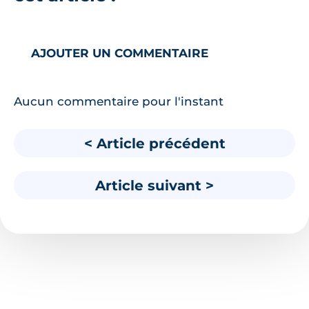
AJOUTER UN COMMENTAIRE
Aucun commentaire pour l'instant
< Article précédent
Article suivant >