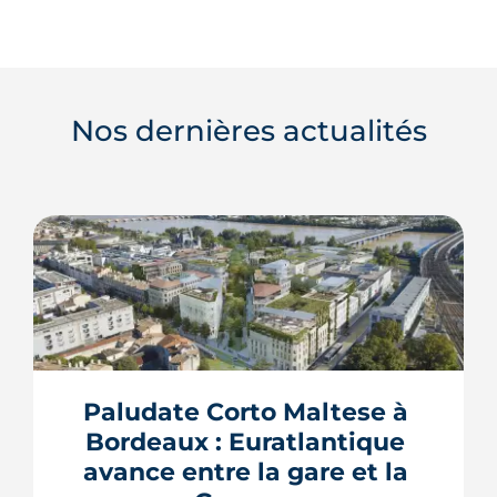
Nos dernières actualités
Paludate Corto Maltese à 
Bordeaux : Euratlantique 
avance entre la gare et la 