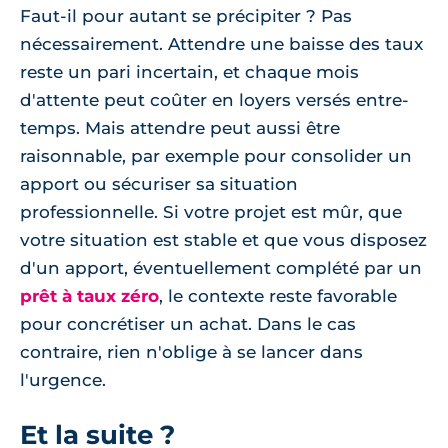
Faut-il pour autant se précipiter ? Pas
nécessairement. Attendre une baisse des taux
reste un pari incertain, et chaque mois
d'attente peut coûter en loyers versés entre-
temps. Mais attendre peut aussi être
raisonnable, par exemple pour consolider un
apport ou sécuriser sa situation
professionnelle. Si votre projet est mûr, que
votre situation est stable et que vous disposez
d'un apport, éventuellement complété par un
prêt à taux zéro
, le contexte reste favorable
pour concrétiser un achat. Dans le cas
contraire, rien n'oblige à se lancer dans
l'urgence.
Et la suite ?