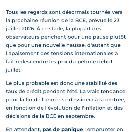
Tous les regards sont désormais tournés vers
la prochaine réunion de la BCE, prévue le 23
juillet 2026. À ce stade, la plupart des
observateurs penchent pour une pause plutôt
que pour une nouvelle hausse, d'autant que
l'apaisement des tensions internationales a
fait redescendre les prix du pétrole début
juillet.
Le plus probable est donc une stabilité des
taux de crédit pendant l'été. La vraie tendance
pour la fin de l'année se dessinera à la rentrée,
en fonction de l'évolution de l'inflation et des
décisions de la BCE en septembre.
En attendant,
pas de panique
: emprunter en