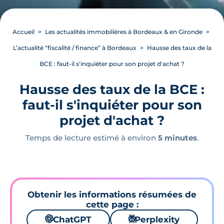
Accueil
Les actualités immobilières à Bordeaux & en Gironde
L’actualité “fiscalité / finance” à Bordeaux
Hausse des taux de la
BCE : faut-il s'inquiéter pour son projet d'achat ?
Hausse des taux de la BCE :
faut-il s'inquiéter pour son
projet d'achat ?
Temps de lecture estimé à environ
5 minutes
.
Obtenir les informations résumées de
cette page :
🌌
ChatGPT
⚙
Perplexity