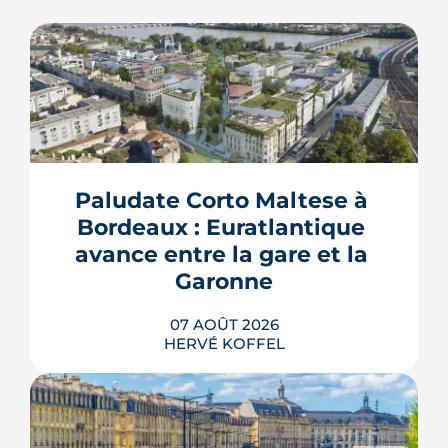
Paludate Corto Maltese à 
Bordeaux : Euratlantique 
avance entre la gare et la 
Garonne
07 AOÛT 2026
HERVÉ KOFFEL