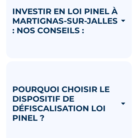
INVESTIR EN LOI PINEL À
MARTIGNAS-SUR-JALLES
: NOS CONSEILS :
POURQUOI CHOISIR LE
DISPOSITIF DE
DÉFISCALISATION LOI
PINEL ?