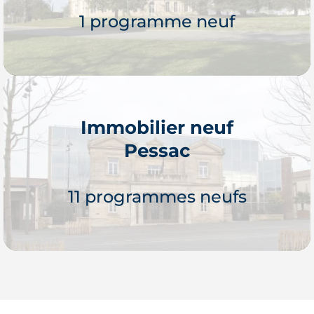
1 programme neuf
Immobilier neuf
Pessac
Je découvre
11 programmes neufs