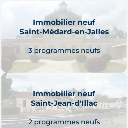
Immobilier neuf
Saint-Médard-en-Jalles
3 programmes neufs
Immobilier neuf
Saint-Jean-d'Illac
Je découvre
2 programmes neufs