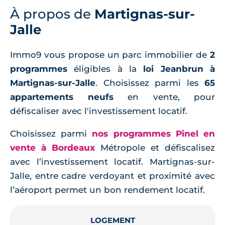
À propos de
Martignas-sur-
Jalle
Immo9 vous propose un parc immobilier de
2
programmes
éligibles à la
loi Jeanbrun à
Martignas-sur-Jalle
. Choisissez parmi les
65
appartements neufs
en vente, pour
défiscaliser avec l'investissement locatif.
Choisissez parmi
nos programmes Pinel en
vente à Bordeaux
Métropole et défiscalisez
avec l’investissement locatif. Martignas-sur-
Jalle, entre cadre verdoyant et proximité avec
l’aéroport permet un bon rendement locatif.
LOGEMENT