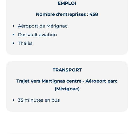
EMPLOI
Nombre d'entreprises : 458
Aéroport de Mérignac
Dassault aviation
Thalès
TRANSPORT
Trajet vers Martignas centre - Aéroport parc
(Mérignac)
35 minutes en bus