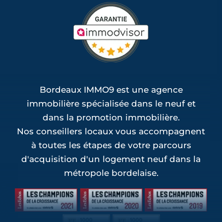
Bordeaux IMMO9 est une agence
immobilière spécialisée dans le neuf et
dans la promotion immobilière.
Nos conseillers locaux vous accompagnent
à toutes les étapes de votre parcours
d'acquisition d'un logement neuf dans la
métropole bordelaise.