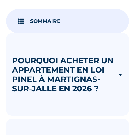
Je découvre
SOMMAIRE
POURQUOI ACHETER UN
APPARTEMENT EN LOI
PINEL À MARTIGNAS-
SUR-JALLE EN 2026 ?