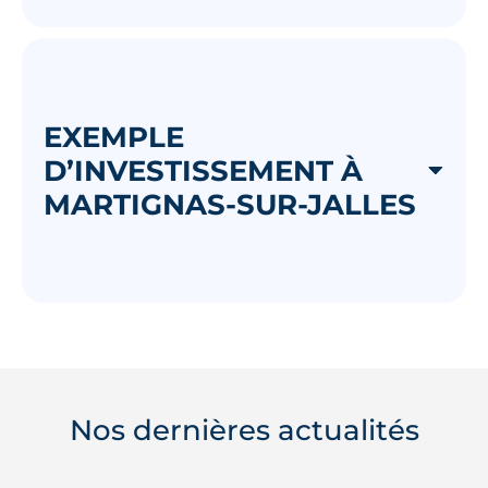
EXEMPLE
D’INVESTISSEMENT À
MARTIGNAS-SUR-JALLES
Nos dernières actualités