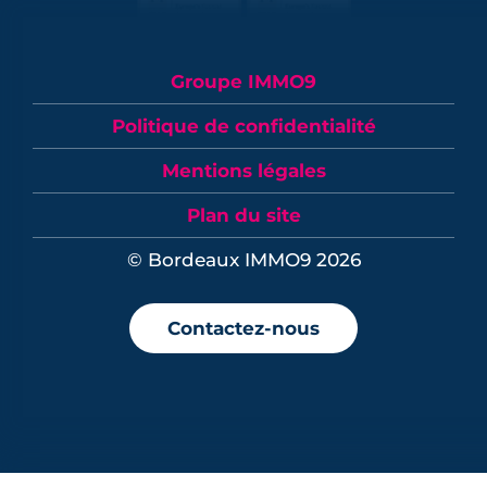
Groupe IMMO9
Politique de confidentialité
Mentions légales
Plan du site
© Bordeaux IMMO9 2026
Contactez-nous