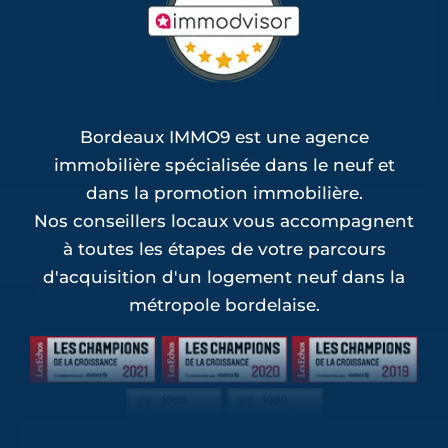
Bordeaux IMMO9 est une agence
immobilière spécialisée dans le neuf et
dans la promotion immobilière.
Nos conseillers locaux vous accompagnent
à toutes les étapes de votre parcours
d'acquisition d'un logement neuf dans la
métropole bordelaise.