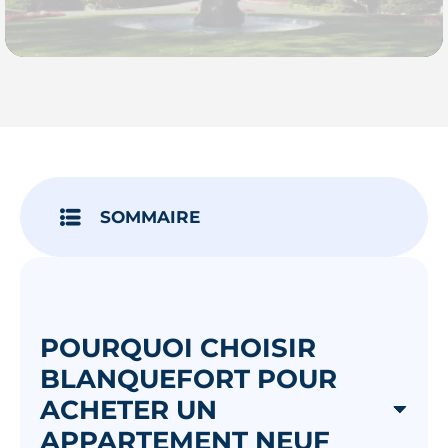
Je découvre
SOMMAIRE
POURQUOI CHOISIR
BLANQUEFORT POUR
ACHETER UN
APPARTEMENT NEUF