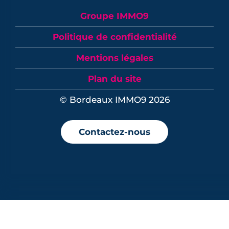
Groupe IMMO9
Politique de confidentialité
Mentions légales
Plan du site
© Bordeaux IMMO9 2026
Contactez-nous