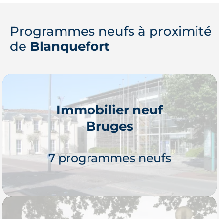
Programmes neufs à proximité
de
Blanquefort
Immobilier neuf
Bruges
7 programmes neufs