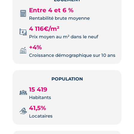
Entre 4 et 6 %
Rentabilité brute moyenne
4 116€/m²
Prix moyen au m² dans le neuf
+4%
Croissance démographique sur 10 ans
POPULATION
15 419
Habitants
41,5%
Locataires