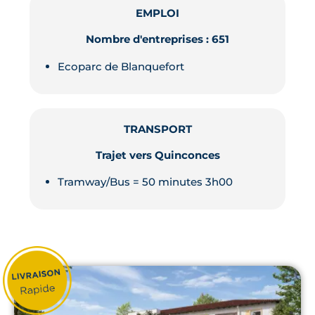
EMPLOI
Nombre d'entreprises : 651
Ecoparc de Blanquefort
TRANSPORT
Trajet vers Quinconces
Tramway/Bus = 50 minutes 3h00