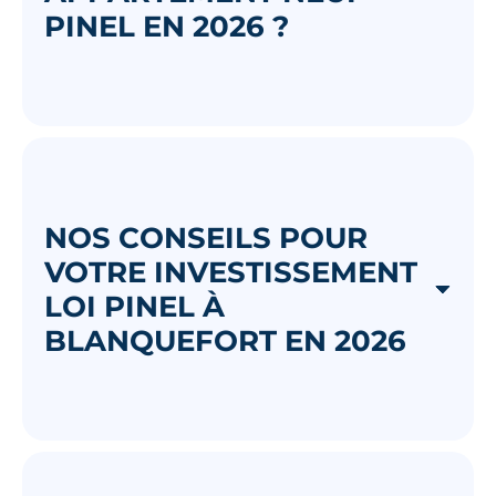
PINEL EN 2026 ?
NOS CONSEILS POUR
VOTRE INVESTISSEMENT
LOI PINEL À
BLANQUEFORT EN 2026