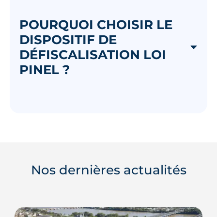
POURQUOI CHOISIR LE
DISPOSITIF DE
DÉFISCALISATION LOI
PINEL ?
Nos dernières actualités