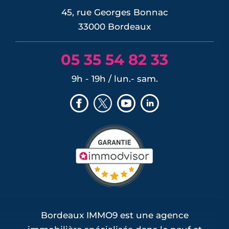
45, rue Georges Bonnac
33000 Bordeaux
05 35 54 82 33
9h - 19h / lun.- sam.
Bordeaux IMMO9 est une agence