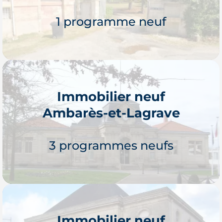
1 programme neuf
Immobilier neuf
Ambarès-et-Lagrave
Je découvre
3 programmes neufs
Immobilier neuf