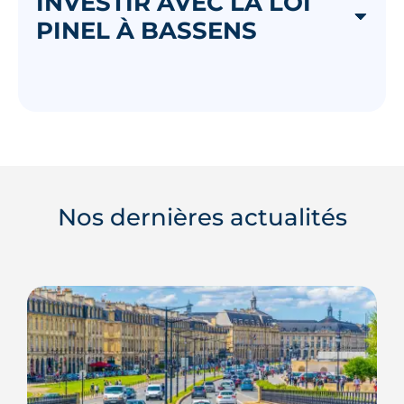
INVESTIR AVEC LA LOI
PINEL À BASSENS
Nos dernières actualités