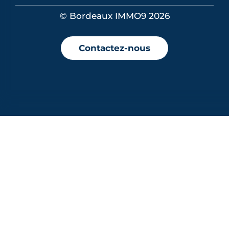
© Bordeaux IMMO9 2026
Contactez-nous