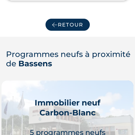
RETOUR
Programmes neufs à proximité
de
Bassens
Immobilier neuf
Carbon-Blanc
5 programmes neufs