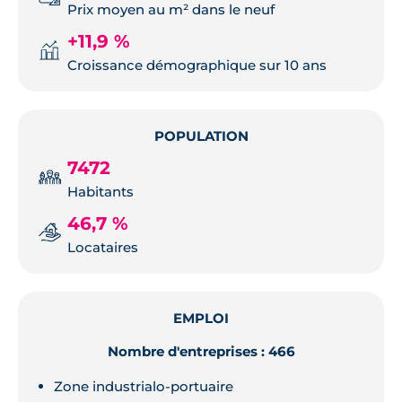
Prix moyen au m² dans le neuf
+11,9 %
Croissance démographique sur 10 ans
POPULATION
7472
Habitants
46,7 %
Locataires
EMPLOI
Nombre d'entreprises : 466
Zone industrialo-portuaire