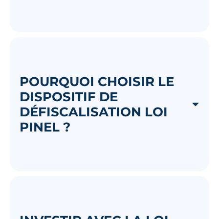
POURQUOI CHOISIR LE
DISPOSITIF DE
DÉFISCALISATION LOI
PINEL ?