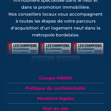
immobilière spécialisée dans le neuf et
dans la promotion immobilière.
Nos conseillers locaux vous accompagnent
à toutes les étapes de votre parcours
d'acquisition d'un logement neuf dans la
métropole bordelaise.
Groupe IMMO9
Politique de confidentialité
Mentions légales
Plan du site