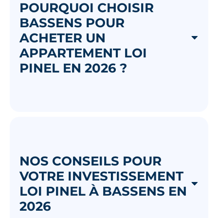
POURQUOI CHOISIR
BASSENS POUR
ACHETER UN
APPARTEMENT LOI
PINEL EN 2026 ?
NOS CONSEILS POUR
VOTRE INVESTISSEMENT
LOI PINEL À BASSENS EN
2026