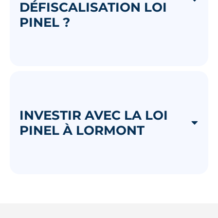
DÉFISCALISATION LOI
PINEL ?
INVESTIR AVEC LA LOI
PINEL À LORMONT