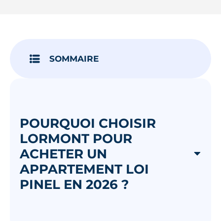
Je découvre
SOMMAIRE
POURQUOI CHOISIR
LORMONT POUR
ACHETER UN
APPARTEMENT LOI
PINEL EN 2026 ?