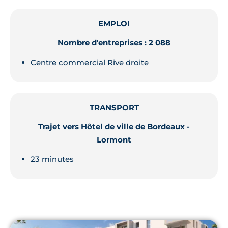
EMPLOI
Nombre d'entreprises : 2 088
Centre commercial Rive droite
TRANSPORT
Trajet vers Hôtel de ville de Bordeaux -
Lormont
23 minutes