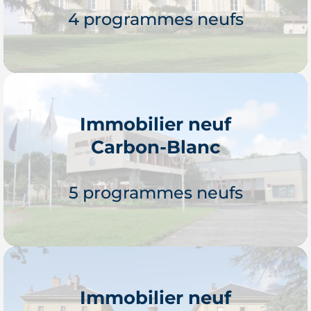
4 programmes neufs
Immobilier neuf
Carbon-Blanc
Je découvre
5 programmes neufs
Immobilier neuf