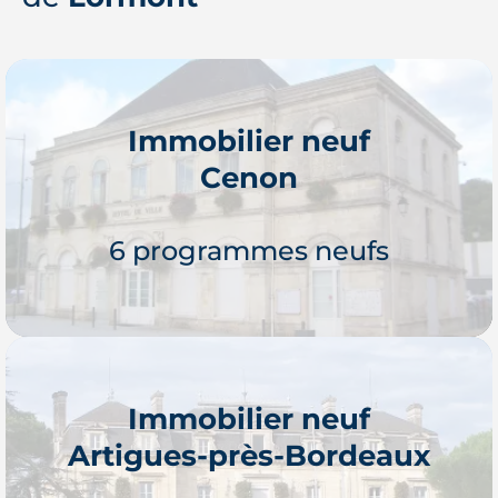
Immobilier neuf
Cenon
6 programmes neufs
Immobilier neuf
Artigues-près-Bordeaux
Je découvre