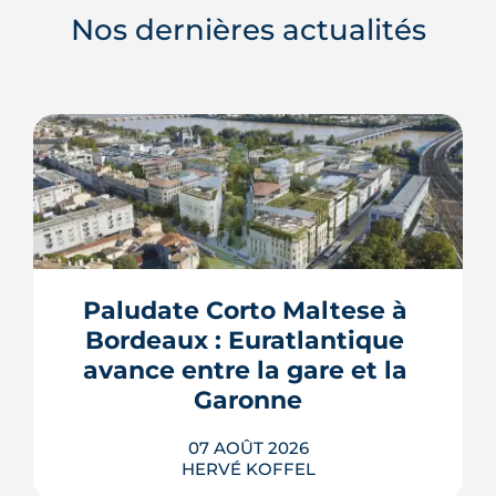
Nos dernières actualités
Paludate Corto Maltese à 
Bordeaux : Euratlantique 
avance entre la gare et la 
Garonne
07 AOÛT 2026
HERVÉ KOFFEL