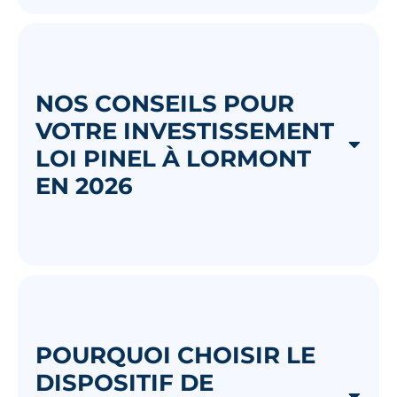
NOS CONSEILS POUR
VOTRE INVESTISSEMENT
LOI PINEL À LORMONT
EN 2026
POURQUOI CHOISIR LE
DISPOSITIF DE