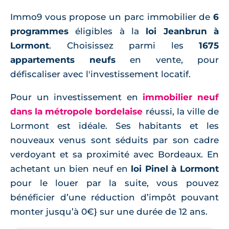
Immo9 vous propose un parc immobilier de
6
programmes
éligibles à la
loi Jeanbrun à
Lormont
. Choisissez parmi les
1675
appartements neufs
en vente, pour
défiscaliser avec l'investissement locatif.
Pour un investissement en
immobilier neuf
dans la métropole bordelaise
réussi, la ville de
Lormont est idéale. Ses habitants et les
nouveaux venus sont séduits par son cadre
verdoyant et sa proximité avec Bordeaux. En
achetant un bien neuf en
loi Pinel à Lormont
pour le louer par la suite, vous pouvez
bénéficier d’une réduction d’impôt pouvant
monter jusqu’à 0€} sur une durée de 12 ans.