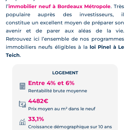
l’
immobilier neuf à Bordeaux Métropole
. Très
populaire auprès des investisseurs, il
constitue un excellent moyen de préparer son
avenir et de parer aux aléas de la vie.
Retrouvez ici l’ensemble de nos programmes
immobiliers neufs éligibles à la
loi Pinel à Le
Teich
.
LOGEMENT
Entre 4% et 6%
Rentabilité brute moyenne
4482€
Prix moyen au m² dans le neuf
33,1%
Croissance démographique sur 10 ans