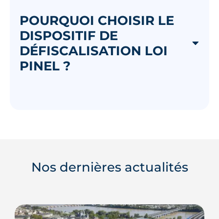
POURQUOI CHOISIR LE
DISPOSITIF DE
DÉFISCALISATION LOI
PINEL ?
Nos dernières actualités