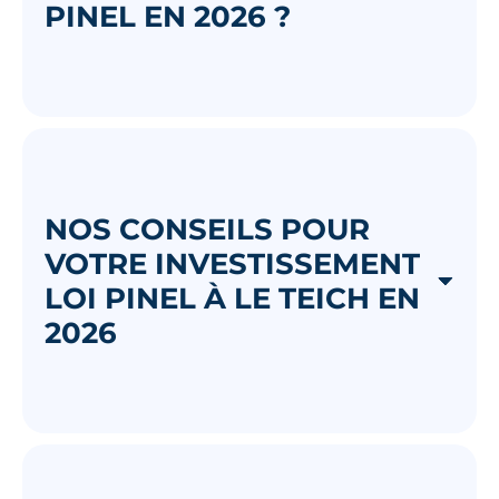
PINEL EN 2026 ?
NOS CONSEILS POUR
VOTRE INVESTISSEMENT
LOI PINEL À LE TEICH EN
2026