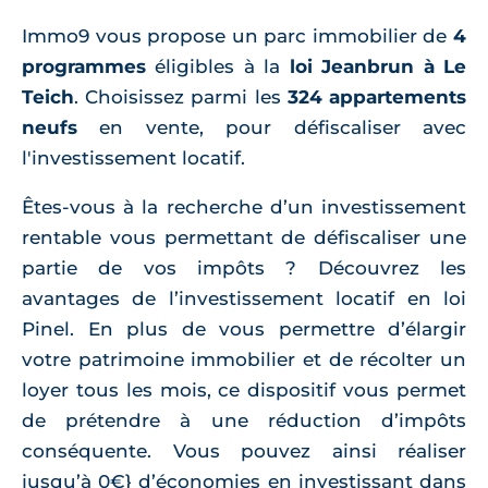
Immo9 vous propose un parc immobilier de
4
programmes
éligibles à la
loi Jeanbrun à Le
Teich
. Choisissez parmi les
324 appartements
neufs
en vente, pour défiscaliser avec
l'investissement locatif.
Êtes-vous à la recherche d’un investissement
rentable vous permettant de défiscaliser une
partie de vos impôts ? Découvrez les
avantages de l’investissement locatif en loi
Pinel. En plus de vous permettre d’élargir
votre patrimoine immobilier et de récolter un
loyer tous les mois, ce dispositif vous permet
de prétendre à une réduction d’impôts
conséquente. Vous pouvez ainsi réaliser
jusqu’à 0€} d’économies en investissant dans