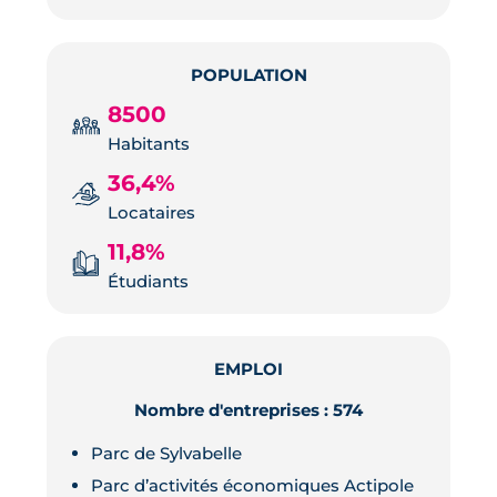
POPULATION
8500
Habitants
36,4%
Locataires
11,8%
Étudiants
EMPLOI
Nombre d'entreprises : 574
Parc de Sylvabelle
Parc d’activités économiques Actipole