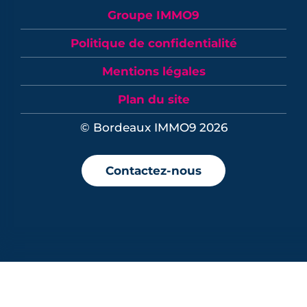
Groupe IMMO9
Politique de confidentialité
Mentions légales
Plan du site
© Bordeaux IMMO9 2026
Contactez-nous