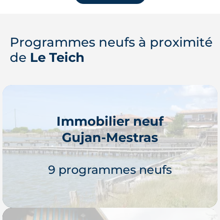
Programmes neufs à proximité
de
Le Teich
Immobilier neuf
Gujan-Mestras
9 programmes neufs