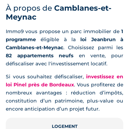
À propos de
Camblanes-et-
Meynac
Immo9 vous propose un parc immobilier de
1
programme
éligible à la
loi Jeanbrun à
Camblanes-et-Meynac
. Choisissez parmi les
82 appartements neufs
en vente, pour
défiscaliser avec l'investissement locatif.
Si vous souhaitez défiscaliser,
investissez en
loi Pinel près de Bordeaux
. Vous profiterez de
nombreux avantages : réduction d’impôts,
constitution d’un patrimoine, plus-value ou
encore anticipation d’un projet futur.
LOGEMENT