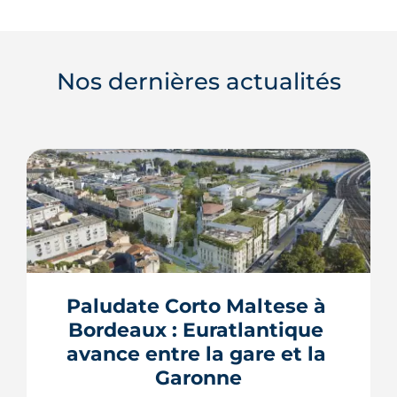
Nos dernières actualités
Paludate Corto Maltese à 
Bordeaux : Euratlantique 
avance entre la gare et la 
Garonne