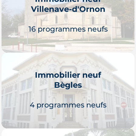
Villenave-d'Ornon
16 programmes neufs
Immobilier neuf
Bègles
Je découvre
4 programmes neufs