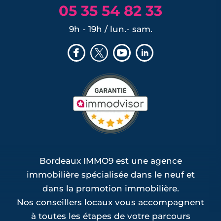
05 35 54 82 33
9h - 19h / lun.- sam.
Bordeaux IMMO9 est une agence
immobilière spécialisée dans le neuf et
dans la promotion immobilière.
Nos conseillers locaux vous accompagnent
à toutes les étapes de votre parcours