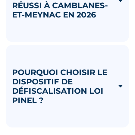
RÉUSSI À CAMBLANES-
ET-MEYNAC EN 2026
POURQUOI CHOISIR LE
DISPOSITIF DE
DÉFISCALISATION LOI
PINEL ?