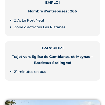
EMPLOI
Nombre d'entreprises : 266
Z.A. Le Port Neuf
Zone d’activités Les Platanes
TRANSPORT
Trajet vers Eglise de Camblanes-et-Meynac –
Bordeaux Stalingrad
21 minutes en bus