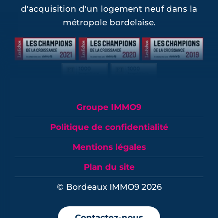
d'acquisition d'un logement neuf dans la
métropole bordelaise.
Groupe IMMO9
Politique de confidentialité
Mentions légales
Plan du site
© Bordeaux IMMO9 2026
Contactez-nous