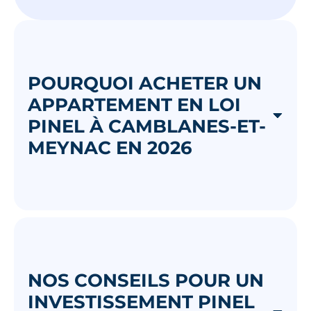
POURQUOI ACHETER UN
APPARTEMENT EN LOI
PINEL À CAMBLANES-ET-
MEYNAC EN 2026
NOS CONSEILS POUR UN
INVESTISSEMENT PINEL