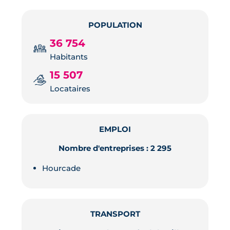
POPULATION
36 754
Habitants
15 507
Locataires
EMPLOI
Nombre d'entreprises : 2 295
Hourcade
TRANSPORT