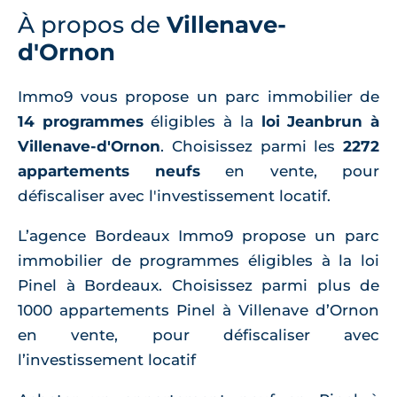
À propos de
Villenave-
d'Ornon
Immo9 vous propose un parc immobilier de
14 programmes
éligibles à la
loi Jeanbrun à
Villenave-d'Ornon
. Choisissez parmi les
2272
appartements neufs
en vente, pour
défiscaliser avec l'investissement locatif.
L’agence Bordeaux Immo9 propose un parc
immobilier de programmes éligibles à la loi
Pinel à Bordeaux. Choisissez parmi plus de
1000 appartements Pinel à Villenave d’Ornon
en vente, pour défiscaliser avec
l’investissement locatif