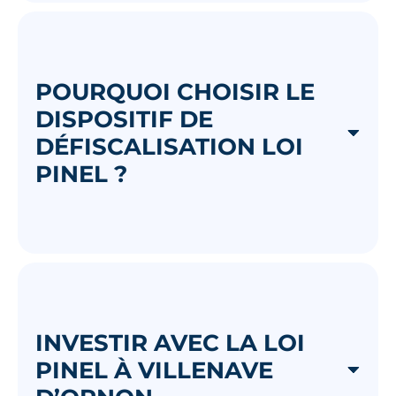
POURQUOI CHOISIR LE
DISPOSITIF DE
DÉFISCALISATION LOI
PINEL ?
INVESTIR AVEC LA LOI
PINEL À VILLENAVE