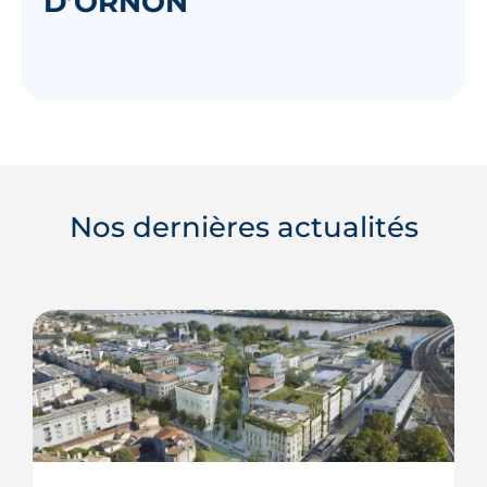
D’ORNON
Nos dernières actualités