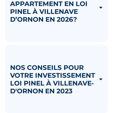
APPARTEMENT EN LOI
PINEL À VILLENAVE
D’ORNON EN 2026?
NOS CONSEILS POUR
VOTRE INVESTISSEMENT
LOI PINEL À VILLENAVE-
D'ORNON EN 2023