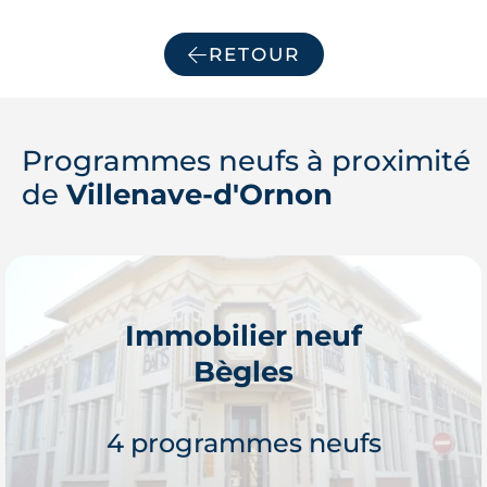
RETOUR
Programmes neufs à proximité
de
Villenave-d'Ornon
Immobilier neuf
Bègles
4 programmes neufs