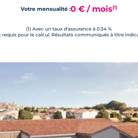
0 € / mois
(1)
Votre mensualité :
(1) Avec un taux d'assurance à 0.34 %
requis pour le calcul. Résultats communiqués à titre indica