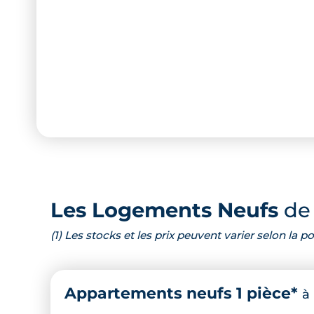
Les Logements Neufs
de 
(1) Les stocks et les prix peuvent varier selon la
Appartements neufs 1 pièce*
à