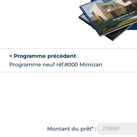
< Programme précédent
Programme neuf réf.8000 Mimizan
Montant du prêt* :