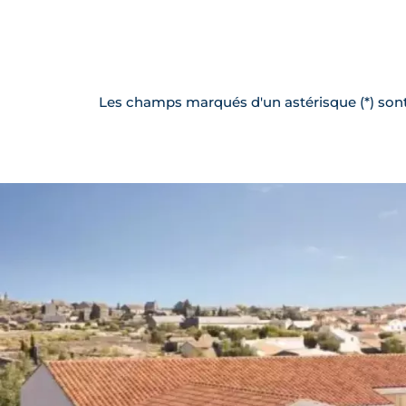
Les champs marqués d'un astérisque (*) sont 