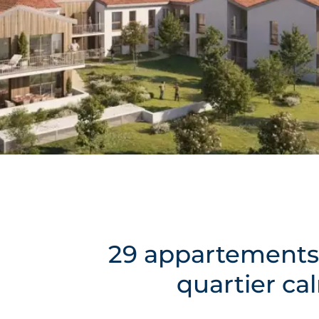
29 appartements 
quartier ca