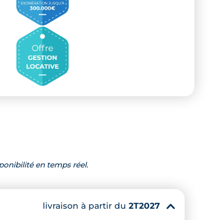
ponibilité en temps réel.
livraison à partir du
2T2027
▾