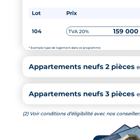
Lot
Prix
159 000
104
TVA 20%
* Exemple type de logement dans ce programme
Appartements neufs 2 pièces
e
Appartements neufs 3 pièces
e
(2) Voir conditions d’éligibilité avec nos conseiller