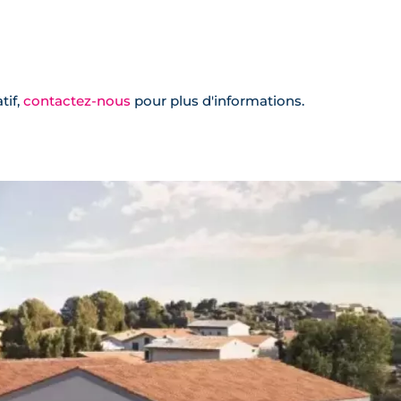
tif,
contactez-nous
pour plus d'informations.