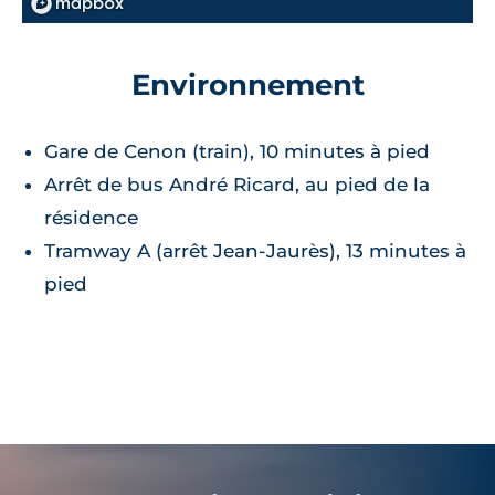
Environnement
Gare de Cenon (train), 10 minutes à pied
Arrêt de bus André Ricard, au pied de la
résidence
Tramway A (arrêt Jean-Jaurès), 13 minutes à
pied