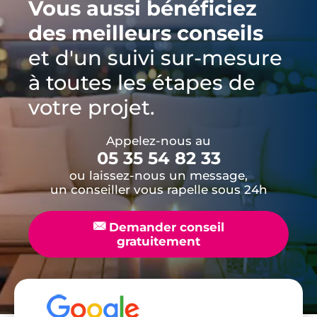
Vous aussi bénéficiez
des meilleurs conseils
et d'un suivi sur-mesure
à toutes les étapes de
votre projet.
Appelez-nous au
05 35 54 82 33
ou laissez-nous un message,
un conseiller vous rapelle sous 24h
📧
Demander conseil
gratuitement