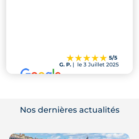
5
/5
G. P.
|
le 3 Juillet 2025
Nos dernières actualités