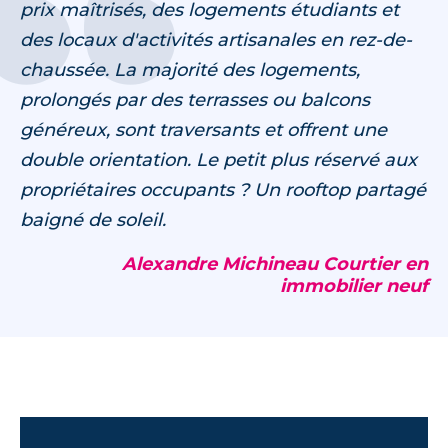
prix maîtrisés, des logements étudiants et
des locaux d'activités artisanales en rez-de-
chaussée. La majorité des logements,
prolongés par des terrasses ou balcons
généreux, sont traversants et offrent une
double orientation. Le petit plus réservé aux
propriétaires occupants ? Un rooftop partagé
baigné de soleil.
Alexandre Michineau Courtier en
immobilier neuf