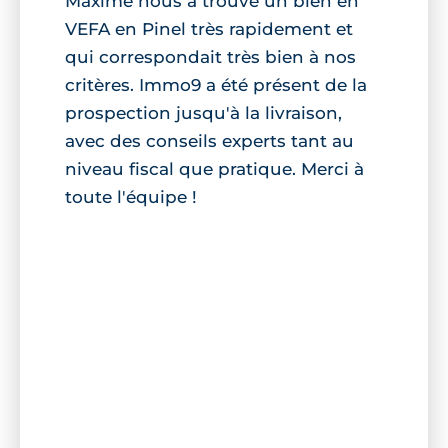
Maxime nous a trouvé un bien en
VEFA en Pinel très rapidement et
qui correspondait très bien à nos
critères. Immo9 a été présent de la
prospection jusqu'à la livraison,
avec des conseils experts tant au
niveau fiscal que pratique. Merci à
toute l'équipe !