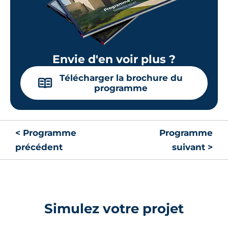
Envie d'en voir plus ?
Télécharger la brochure du
📖
programme
< Programme
Programme
précédent
suivant >
Simulez votre projet