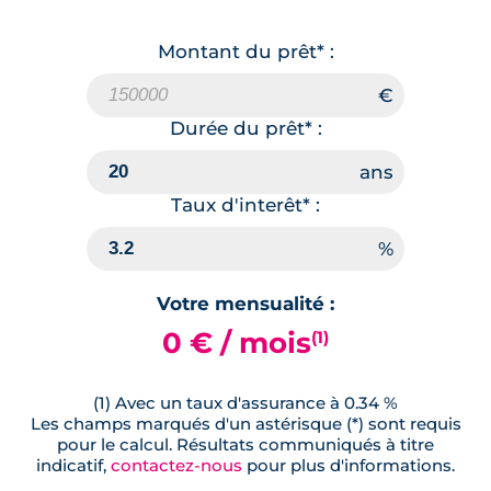
Montant du prêt* :
Durée du prêt* :
Taux d'interêt* :
Votre mensualité :
0 € / mois
(1)
(1) Avec un taux d'assurance à 0.34 %
Les champs marqués d'un astérisque (*) sont requis
pour le calcul. Résultats communiqués à titre
indicatif,
contactez-nous
pour plus d'informations.