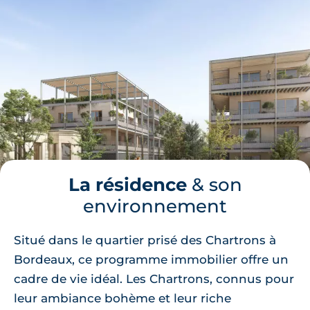
La résidence
& son
environnement
Situé dans le quartier prisé des Chartrons à
Bordeaux, ce programme immobilier offre un
cadre de vie idéal. Les Chartrons, connus pour
leur ambiance bohème et leur riche