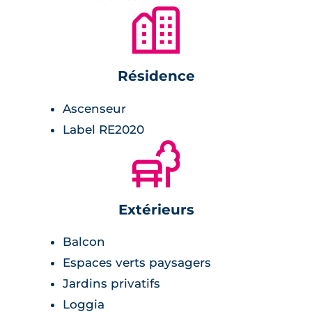
🏙
Résidence
Ascenseur
Label RE2020
🌲
Extérieurs
Balcon
Espaces verts paysagers
Jardins privatifs
Loggia