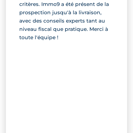
critères. Immo9 a été présent de la
prospection jusqu'à la livraison,
avec des conseils experts tant au
niveau fiscal que pratique. Merci à
toute l'équipe !