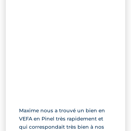
Maxime nous a trouvé un bien en
VEFA en Pinel très rapidement et
qui correspondait très bien à nos