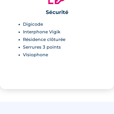
Sécurité
Digicode
Interphone Vigik
Résidence clôturée
Serrures 3 points
Visiophone