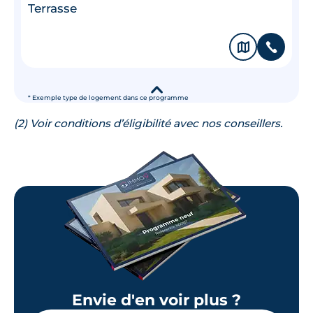
Terrasse
🗞
📞
▾
* Exemple type de logement dans ce programme
(2) Voir conditions d’éligibilité avec nos conseillers.
Envie d'en voir plus ?