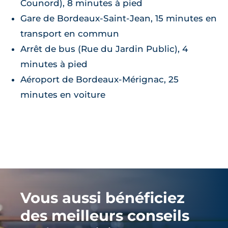
Counord), 8 minutes à pied
Gare de Bordeaux-Saint-Jean, 15 minutes en
transport en commun
Arrêt de bus (Rue du Jardin Public), 4
minutes à pied
Aéroport de Bordeaux-Mérignac, 25
minutes en voiture
Vous aussi bénéficiez
des meilleurs conseils