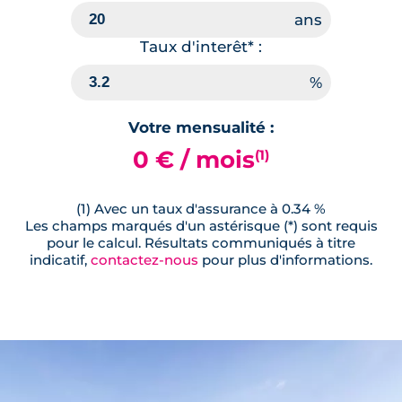
Taux d'interêt* :
Votre mensualité :
0 € / mois
(1)
(1) Avec un taux d'assurance à 0.34 %
Les champs marqués d'un astérisque (*) sont requis
pour le calcul. Résultats communiqués à titre
indicatif,
contactez-nous
pour plus d'informations.