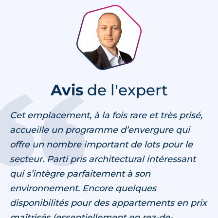
Avis
de l'expert
Cet emplacement, à la fois rare et très prisé,
accueille un programme d’envergure qui
offre un nombre important de lots pour le
secteur. Parti pris architectural intéressant
qui s’intègre parfaitement à son
environnement. Encore quelques
disponibilités pour des appartements en prix
maîtrisés (essentiellement en rez-de-