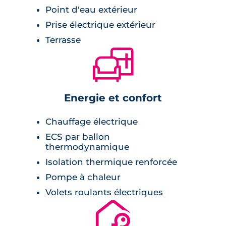
Point d'eau extérieur
Prise électrique extérieur
Terrasse
🛋
Energie et confort
Chauffage électrique
ECS par ballon
thermodynamique
Isolation thermique renforcée
Pompe à chaleur
Volets roulants électriques
🔐