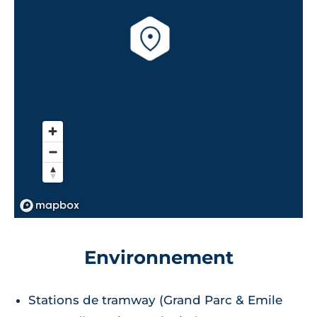
Environnement
Stations de tramway (Grand Parc & Emile