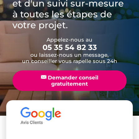
et d'un suivi sur-mesure
à toutes les étapes de
votre projet.
Appelez-nous au
05 35 54 82 33
ou laissez-nous un message,
un conseiller vous rapelle sous 24h
📧
Demander conseil
gratuitement