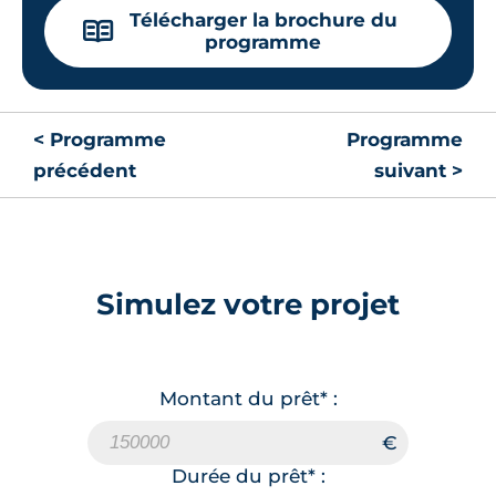
Télécharger la brochure du
📖
programme
< Programme
Programme
précédent
suivant >
Simulez votre projet
Montant du prêt* :
Durée du prêt* :