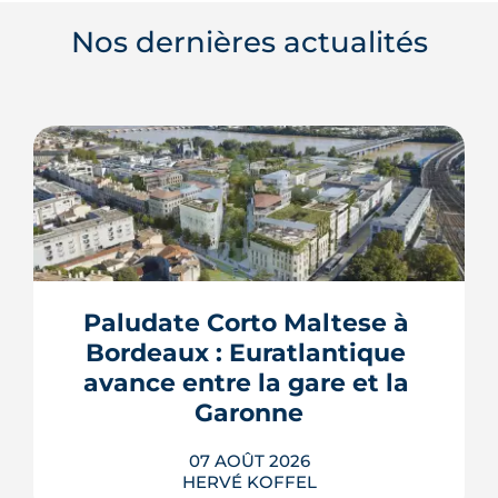
Nos dernières actualités
Paludate Corto Maltese à 
Bordeaux : Euratlantique 
avance entre la gare et la 
Garonne
07 AOÛT 2026
HERVÉ KOFFEL