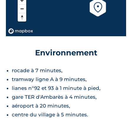
Environnement
rocade à 7 minutes,
tramway ligne A à 9 minutes,
lianes n°92 et 93 à 1 minute à pied,
gare TER d'Ambarès à 4 minutes,
aéroport à 20 minutes,
centre du village à 5 minutes.