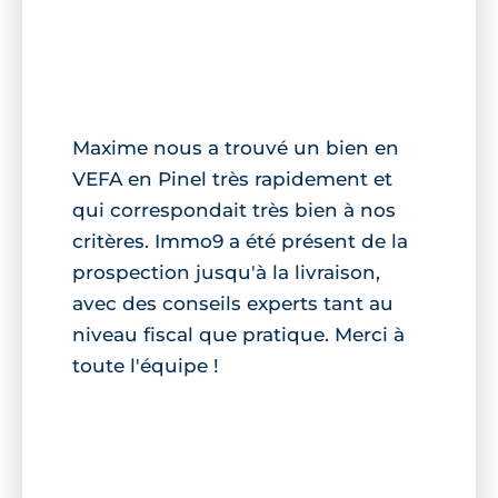
Maxime nous a trouvé un bien en
VEFA en Pinel très rapidement et
qui correspondait très bien à nos
critères. Immo9 a été présent de la
prospection jusqu'à la livraison,
avec des conseils experts tant au
niveau fiscal que pratique. Merci à
toute l'équipe !