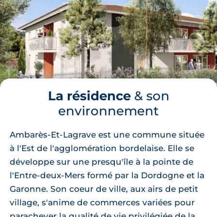
La résidence
& son
environnement
Ambarès-Et-Lagrave est une commune située
à l'Est de l'agglomération bordelaise. Elle se
développe sur une presqu'île à la pointe de
l'Entre-deux-Mers formé par la Dordogne et la
Garonne. Son coeur de ville, aux airs de petit
village, s'anime de commerces variées pour
parachever la qualité de vie privilégiée de la