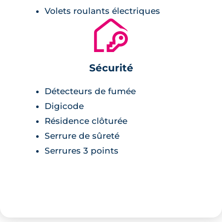
Volets roulants électriques
🔐
Sécurité
Détecteurs de fumée
Digicode
Résidence clôturée
Serrure de sûreté
Serrures 3 points