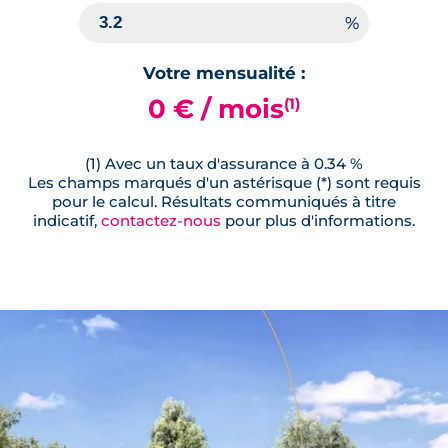
Votre mensualité :
0 € / mois
(1)
(1) Avec un taux d'assurance à 0.34 %
Les champs marqués d'un astérisque (*) sont requis
pour le calcul. Résultats communiqués à titre
indicatif,
contactez-nous
pour plus d'informations.