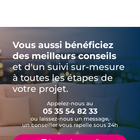
Vous aussi bénéficiez
des meilleurs conseils
et d'un suivi sur-mesure
à toutes les étapes de
votre projet.
Appelez-nous au
05 35 54 82 33
ou laissez-nous un message,
un conseiller vous rapelle sous 24h