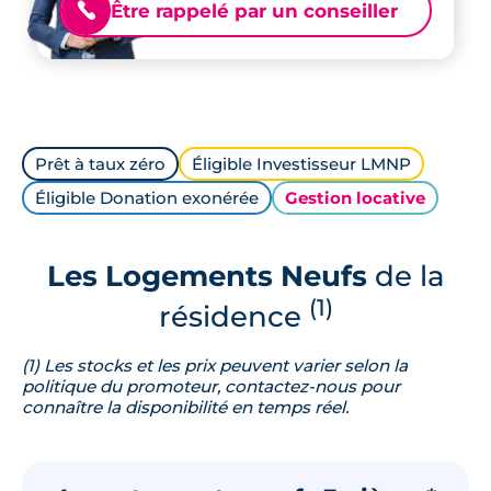
Être rappelé par un conseiller
📞
Prêt à taux zéro
Éligible Investisseur LMNP
Éligible Donation exonérée
Gestion locative
Les Logements Neufs
de la
(1)
résidence
(1) Les stocks et les prix peuvent varier selon la
politique du promoteur, contactez-nous pour
connaître la disponibilité en temps réel.