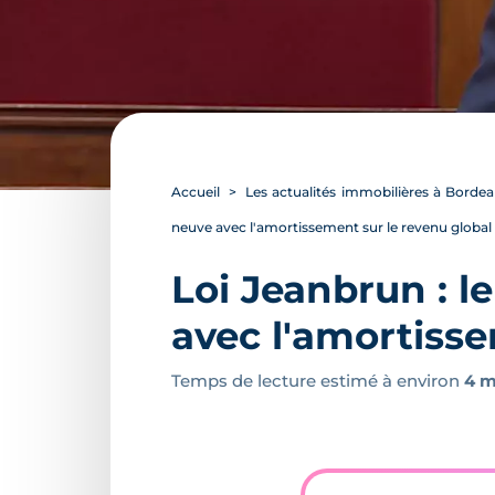
Accueil
Les actualités immobilières à Borde
neuve avec l'amortissement sur le revenu global
Loi Jeanbrun : le
avec l'amortisse
Temps de lecture estimé à environ
4 m