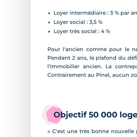
Loyer intermédiaire : 3 % par a
Loyer social : 3,5 %
Loyer très social : 4 %
Pour l'ancien comme pour le neu
Pendant 2 ans, le plafond du déf
l'immobilier ancien. La contr
Contrairement au Pinel, aucun zo
Objectif 50 000 log
« C'est une très bonne nouvelle 