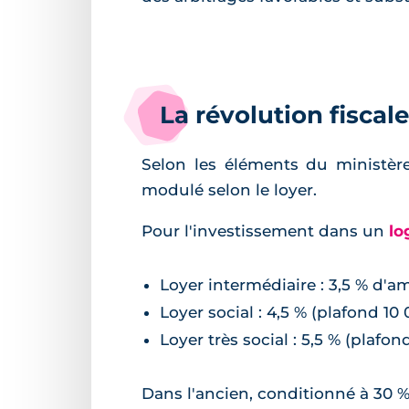
La révolution fiscal
Selon les éléments du ministèr
modulé selon le loyer.
Pour l'investissement dans un
lo
Loyer intermédiaire : 3,5 % d'
Loyer social : 4,5 % (plafond 10
Loyer très social : 5,5 % (plafon
Dans l'ancien, conditionné à 30 % 