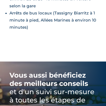
selon la gare
Arrêts de bus locaux (Tassigny Biarritz à 1
minute à pied, Allées Marines à environ 10
minutes)
Vous aussi bénéficiez
des meilleurs conseils
et d'un suivi sur-mesure
à toutes les étapes de