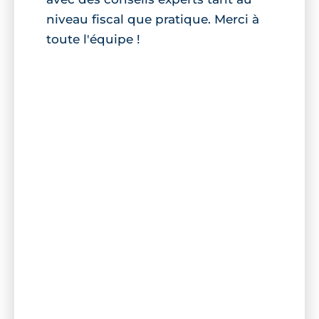
niveau fiscal que pratique. Merci à
toute l'équipe !