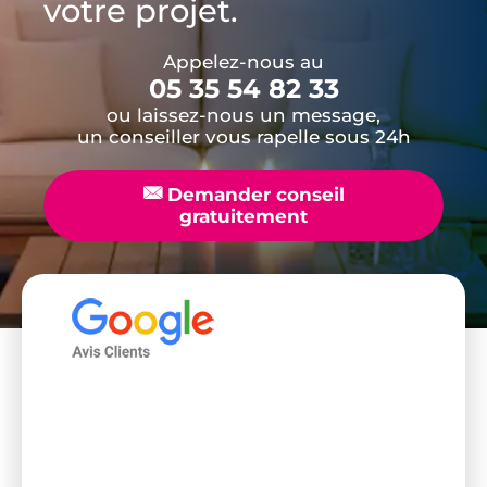
votre projet.
Appelez-nous au
05 35 54 82 33
ou laissez-nous un message,
un conseiller vous rapelle sous 24h
📧
Demander conseil
gratuitement