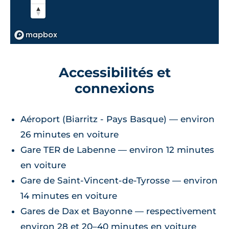
Accessibilités et
connexions
Aéroport (Biarritz - Pays Basque) — environ
26 minutes en voiture
Gare TER de Labenne — environ 12 minutes
en voiture
Gare de Saint‑Vincent‑de‑Tyrosse — environ
14 minutes en voiture
Gares de Dax et Bayonne — respectivement
environ 28 et 20–40 minutes en voiture