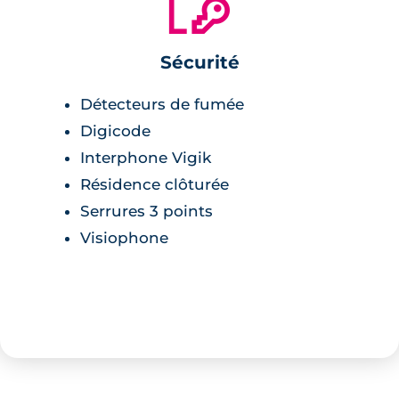
🔐
Sécurité
Détecteurs de fumée
Digicode
Interphone Vigik
Résidence clôturée
Serrures 3 points
Visiophone