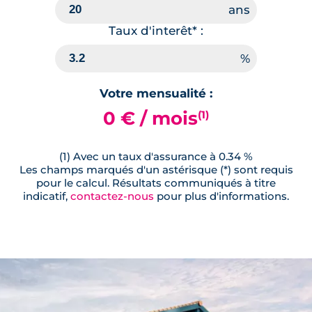
Taux d'interêt* :
Votre mensualité :
0 € / mois
(1)
(1) Avec un taux d'assurance à 0.34 %
Les champs marqués d'un astérisque (*) sont requis
pour le calcul. Résultats communiqués à titre
indicatif,
contactez-nous
pour plus d'informations.