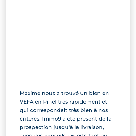
Maxime nous a trouvé un bien en
VEFA en Pinel très rapidement et
qui correspondait très bien à nos
critères. Immo9 a été présent de la
prospection jusqu'à la livraison,
avec des conseils experts tant au