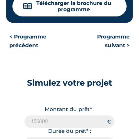
Télécharger la brochure du
📖
programme
< Programme
Programme
précédent
suivant >
Simulez votre projet
Montant du prêt* :
Durée du prêt* :