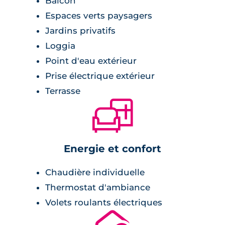
Balcon
Espaces verts paysagers
Jardins privatifs
Loggia
Point d'eau extérieur
Prise électrique extérieur
Terrasse
🛋
Energie et confort
Chaudière individuelle
Thermostat d'ambiance
Volets roulants électriques