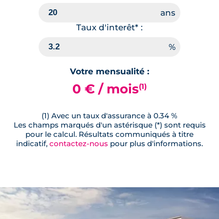
Taux d'interêt* :
Votre mensualité :
0 € / mois
(1)
(1) Avec un taux d'assurance à 0.34 %
Les champs marqués d'un astérisque (*) sont requis
pour le calcul. Résultats communiqués à titre
indicatif,
contactez-nous
pour plus d'informations.