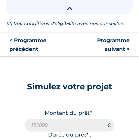
▾
(2) Voir conditions d’éligibilité avec nos conseillers.
< Programme
Programme
précédent
suivant >
Simulez votre projet
Montant du prêt* :
Durée du prêt* :