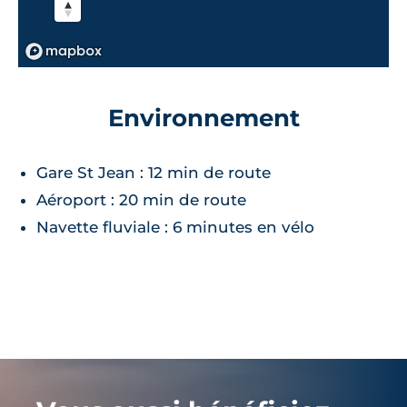
Environnement
Gare St Jean : 12 min de route
Aéroport : 20 min de route
Navette fluviale : 6 minutes en vélo