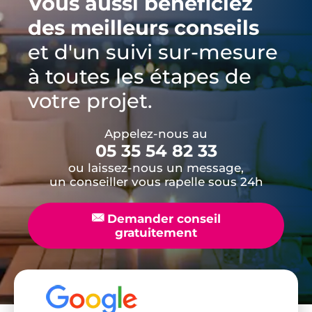
Vous aussi bénéficiez
des meilleurs conseils
et d'un suivi sur-mesure
à toutes les étapes de
votre projet.
Appelez-nous au
05 35 54 82 33
ou laissez-nous un message,
un conseiller vous rapelle sous 24h
📧
Demander conseil
gratuitement