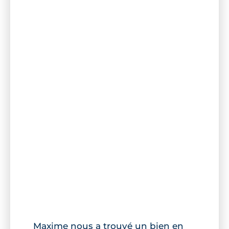
Maxime nous a trouvé un bien en