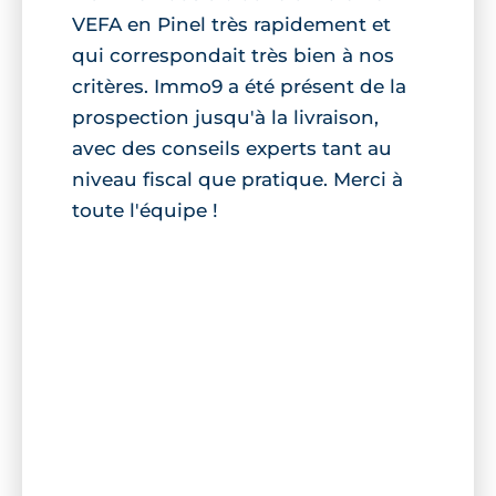
VEFA en Pinel très rapidement et
qui correspondait très bien à nos
critères. Immo9 a été présent de la
prospection jusqu'à la livraison,
avec des conseils experts tant au
niveau fiscal que pratique. Merci à
toute l'équipe !