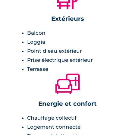
Extérieurs
Balcon
Loggia
Point d'eau extérieur
Prise électrique extérieur
Terrasse
🛋
Energie et confort
Chauffage collectif
Logement connecté