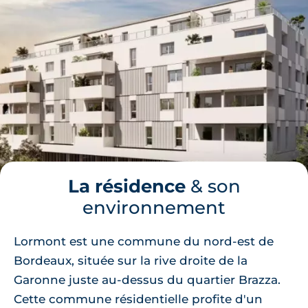
La résidence
& son
environnement
Lormont est une commune du nord-est de
Bordeaux, située sur la rive droite de la
Garonne juste au-dessus du quartier Brazza.
Cette commune résidentielle profite d'un