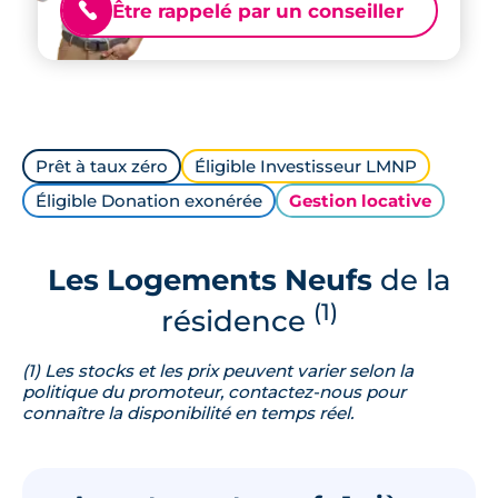
Être rappelé par un conseiller
📞
Prêt à taux zéro
Éligible Investisseur LMNP
Éligible Donation exonérée
Gestion locative
Les Logements Neufs
de la
(1)
résidence
(1) Les stocks et les prix peuvent varier selon la
politique du promoteur, contactez-nous pour
connaître la disponibilité en temps réel.