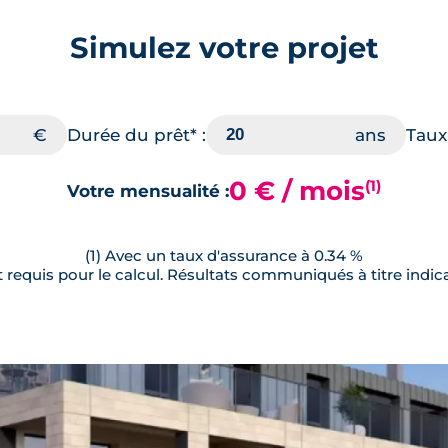
Simulez votre projet
Durée du prêt* :
Taux 
0 € / mois
(1)
Votre mensualité :
(1) Avec un taux d'assurance à 0.34 %
requis pour le calcul. Résultats communiqués à titre indica