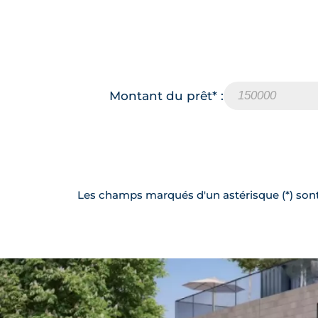
Montant du prêt* :
Les champs marqués d'un astérisque (*) sont 