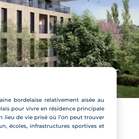
aine bordelaise relativement aisée au
is pour vivre en résidence principale
 lieu de vie prisé où l’on peut trouver
 écoles, infrastructures sportives et