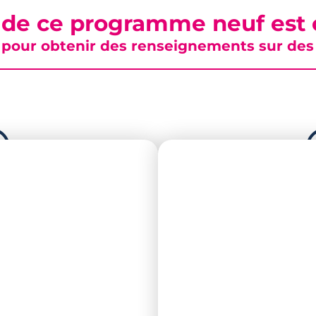
 de ce programme neuf est c
pour obtenir des renseignements sur des b