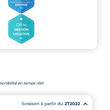
ponibilité en temps réel.
livraison à partir du
2T2022
▾