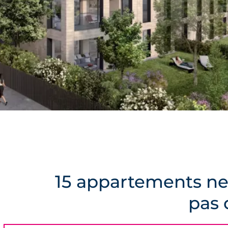
15 appartements neu
pas 