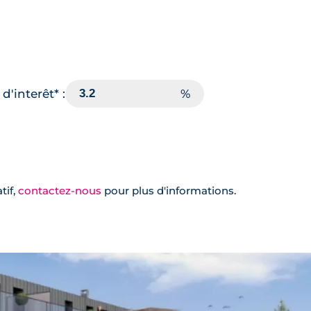
d'interêt* :
tif,
contactez-nous
pour plus d'informations.