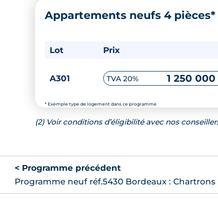
Appartements neufs 4 pièces
Lot
Prix
1 250 000
A301
TVA 20%
* Exemple type de logement dans ce programme
(2) Voir conditions d’éligibilité avec nos conseiller
< Programme précédent
Programme neuf réf.5430 Bordeaux : Chartrons