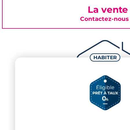
La vente
Contactez-nous 