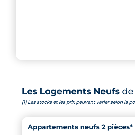
Les Logements Neufs
de 
(1) Les stocks et les prix peuvent varier selon la
Appartements neufs 2 pièces*