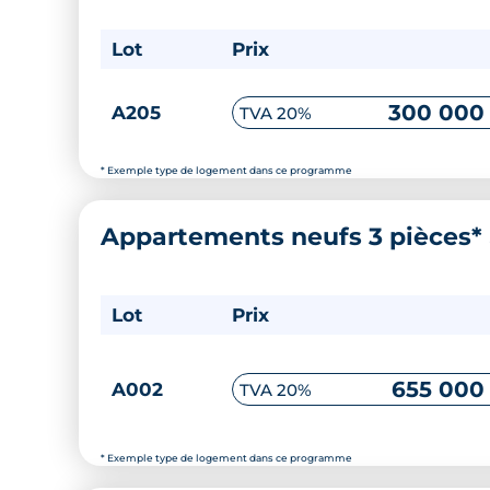
Lot
Prix
300 000
A205
TVA 20%
* Exemple type de logement dans ce programme
Appartements neufs 3 pièces*
Lot
Prix
655 000
A002
TVA 20%
* Exemple type de logement dans ce programme