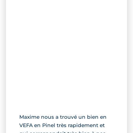
Maxime nous a trouvé un bien en
VEFA en Pinel très rapidement et