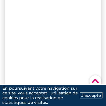
▾
En poursuivant votre navigation sur
ce site, vous acceptez l'utilisation de
J'accepte
cookies pour la réalisation de
Ma recherche
Contactez-nous
statistiques de visites.