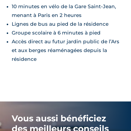
10 minutes en vélo de la Gare Saint-Jean,
menant à Paris en 2 heures
Lignes de bus au pied de la résidence
Groupe scolaire à 6 minutes à pied
Accès direct au futur jardin public de l’Ars
et aux berges réaménagées depuis la
résidence
Vous aussi bénéficiez
des meilleurs conseils