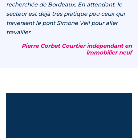
recherchée de Bordeaux. En attendant, le
secteur est déjà très pratique pou ceux qui
traversent le pont Simone Veil pour aller
travailler.
Pierre Corbet Courtier indépendant en
immobilier neuf