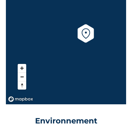
Environnement