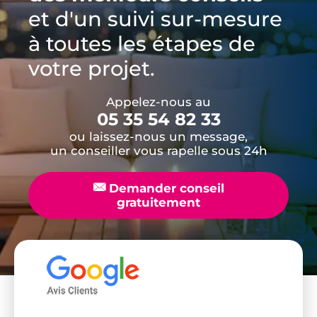
et d'un suivi sur-mesure
à toutes les étapes de
votre projet.
Appelez-nous au
05 35 54 82 33
ou laissez-nous un message,
un conseiller vous rapelle sous 24h
📧
Demander conseil
gratuitement