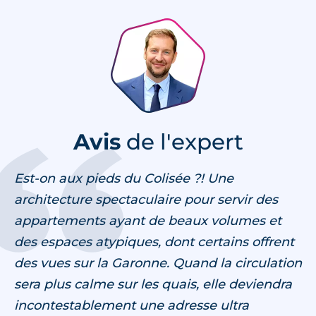
LECLERCQ ASSOCIÉS
Avis
de l'expert
Est-on aux pieds du Colisée ?! Une
architecture spectaculaire pour servir des
appartements ayant de beaux volumes et
des espaces atypiques, dont certains offrent
des vues sur la Garonne. Quand la circulation
sera plus calme sur les quais, elle deviendra
incontestablement une adresse ultra