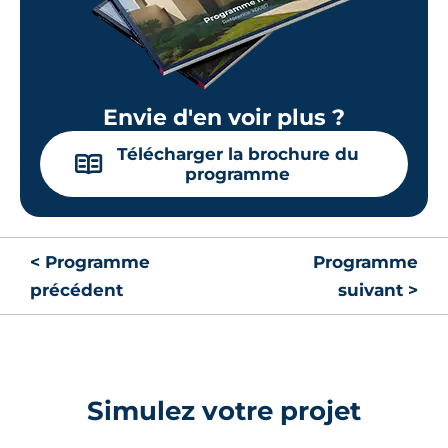
Envie d'en voir plus ?
Télécharger la brochure du
📖
programme
< Programme
Programme
précédent
suivant >
Simulez votre projet