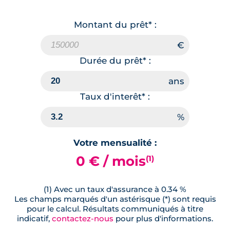
Montant du prêt* :
Durée du prêt* :
Taux d'interêt* :
Votre mensualité :
0 € / mois
(1)
(1) Avec un taux d'assurance à 0.34 %
Les champs marqués d'un astérisque (*) sont requis
pour le calcul. Résultats communiqués à titre
indicatif,
contactez-nous
pour plus d'informations.