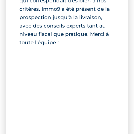
qui correspondait très bien à nos
critères. Immo9 a été présent de la
prospection jusqu'à la livraison,
avec des conseils experts tant au
niveau fiscal que pratique. Merci à
toute l'équipe !