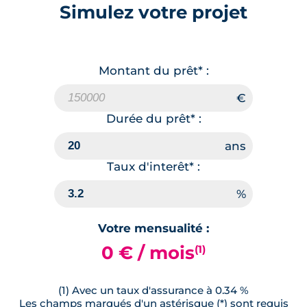
Simulez votre projet
Montant du prêt* :
Durée du prêt* :
Taux d'interêt* :
Votre mensualité :
0 € / mois
(1)
(1) Avec un taux d'assurance à 0.34 %
Les champs marqués d'un astérisque (*) sont requis