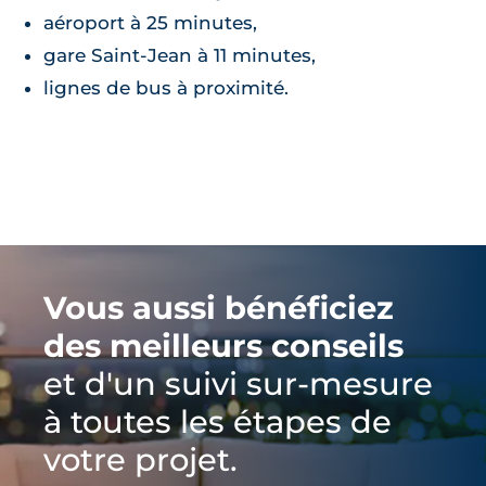
aéroport à 25 minutes,
gare Saint-Jean à 11 minutes,
lignes de bus à proximité.
Vous aussi bénéficiez
des meilleurs conseils
et d'un suivi sur-mesure
à toutes les étapes de
votre projet.