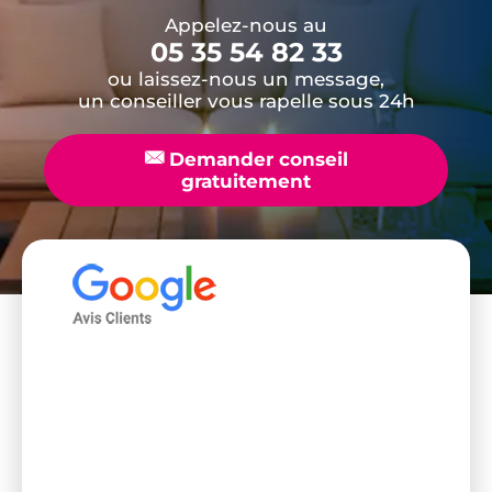
Appelez-nous au
05 35 54 82 33
ou laissez-nous un message,
un conseiller vous rapelle sous 24h
📧
Demander conseil
gratuitement