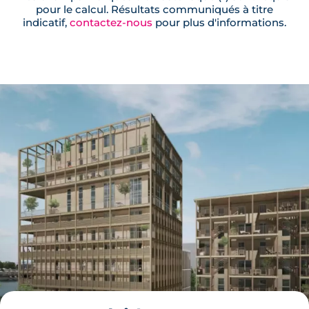
pour le calcul. Résultats communiqués à titre
indicatif,
contactez-nous
pour plus d'informations.