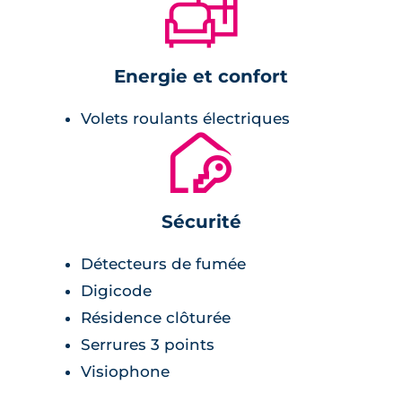
🛋
Energie et confort
Volets roulants électriques
🔐
Sécurité
Détecteurs de fumée
Digicode
Résidence clôturée
Serrures 3 points
Visiophone