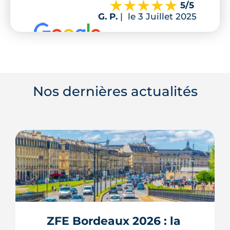
5
/5
G. P.
|
le 3 Juillet 2025
Nos dernières actualités
ZFE Bordeaux 2026 : la 