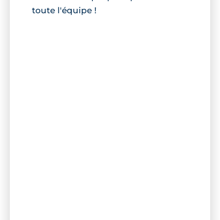
toute l'équipe !