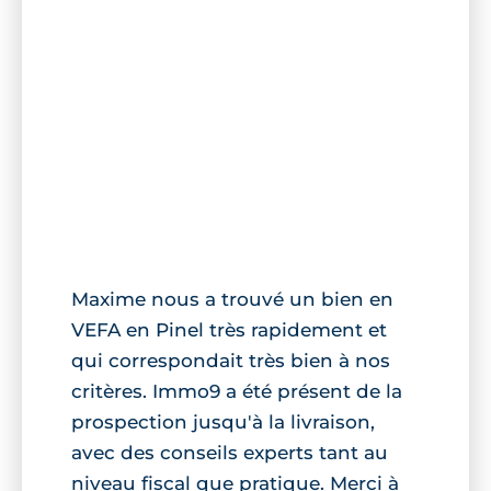
Maxime nous a trouvé un bien en
VEFA en Pinel très rapidement et
qui correspondait très bien à nos
critères. Immo9 a été présent de la
prospection jusqu'à la livraison,
avec des conseils experts tant au
niveau fiscal que pratique. Merci à