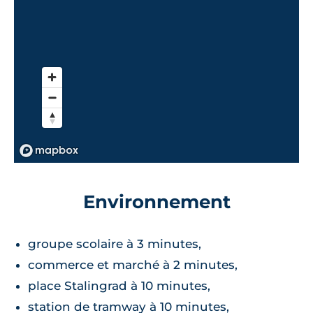
Environnement
groupe scolaire à 3 minutes,
commerce et marché à 2 minutes,
place Stalingrad à 10 minutes,
station de tramway à 10 minutes,