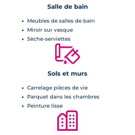
Salle de bain
Meubles de salles de bain
Miroir sur vasque
Sèche-serviettes
🔨
Sols et murs
Carrelage pièces de vie
Parquet dans les chambres
Peinture lisse
🏙