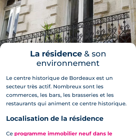
La résidence
& son
environnement
Le centre historique de Bordeaux est un
secteur très actif. Nombreux sont les
commerces, les bars, les brasseries et les
restaurants qui animent ce centre historique.
Localisation de la résidence
Ce
programme immobilier neuf dans le