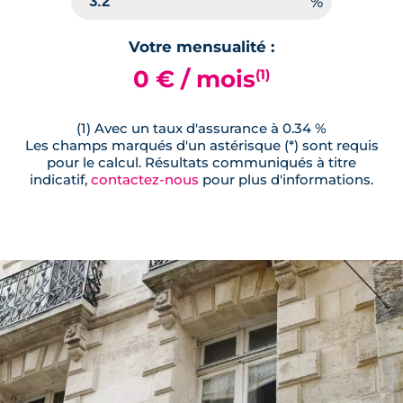
Votre mensualité :
0 € / mois
(1)
(1) Avec un taux d'assurance à 0.34 %
Les champs marqués d'un astérisque (*) sont requis
pour le calcul. Résultats communiqués à titre
indicatif,
contactez-nous
pour plus d'informations.