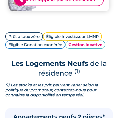
Prêt à taux zéro
Éligible Investisseur LMNP
Éligible Donation exonérée
Gestion locative
Les Logements Neufs
de la
(1)
résidence
(1) Les stocks et les prix peuvent varier selon la
politique du promoteur, contactez-nous pour
connaître la disponibilité en temps réel.
Appartements neufs 2 pièces*