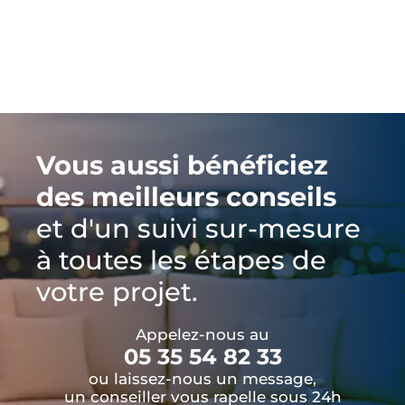
Vous aussi bénéficiez
des meilleurs conseils
et d'un suivi sur-mesure
à toutes les étapes de
votre projet.
Appelez-nous au
05 35 54 82 33
ou laissez-nous un message,
un conseiller vous rapelle sous 24h