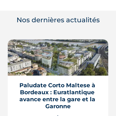
Nos dernières actualités
Paludate Corto Maltese à 
Bordeaux : Euratlantique 
avance entre la gare et la 
Garonne