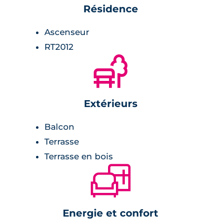
Résidence
Ascenseur
RT2012
🌲
Extérieurs
Balcon
Terrasse
Terrasse en bois
🛋
Energie et confort