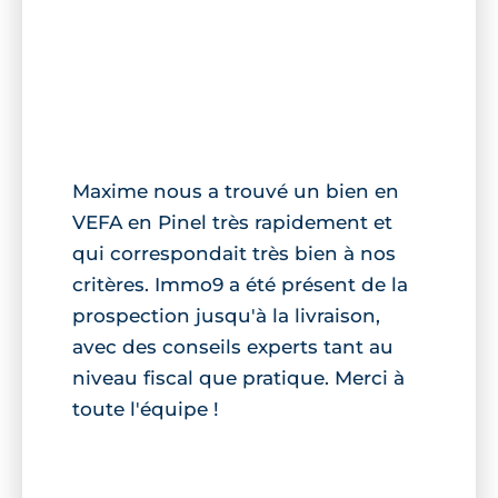
Maxime nous a trouvé un bien en
VEFA en Pinel très rapidement et
qui correspondait très bien à nos
critères. Immo9 a été présent de la
prospection jusqu'à la livraison,
avec des conseils experts tant au
niveau fiscal que pratique. Merci à
toute l'équipe !