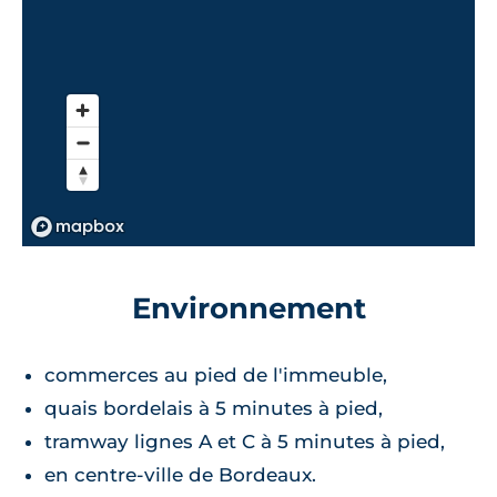
Environnement
commerces au pied de l'immeuble,
quais bordelais à 5 minutes à pied,
tramway lignes A et C à 5 minutes à pied,
en centre-ville de Bordeaux.