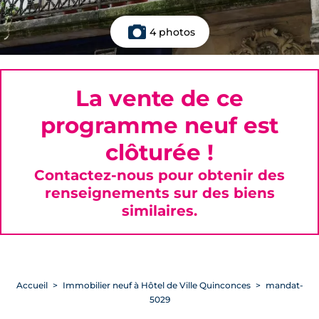
4 photos
La vente de ce
programme neuf est
clôturée !
Contactez-nous pour obtenir des
renseignements sur des biens
similaires.
Accueil
Immobilier neuf à Hôtel de Ville Quinconces
mandat-
5029