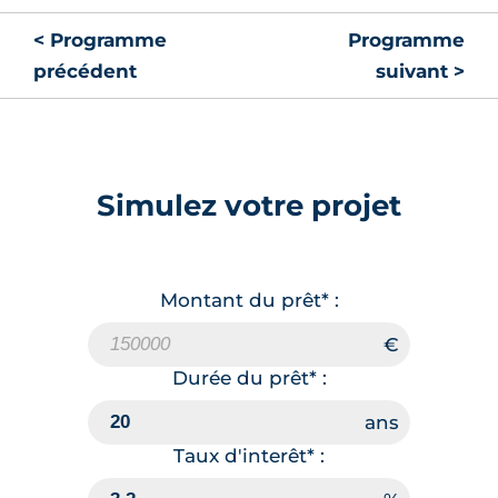
< Programme
Programme
précédent
suivant >
Simulez votre projet
Montant du prêt* :
Durée du prêt* :
Taux d'interêt* :