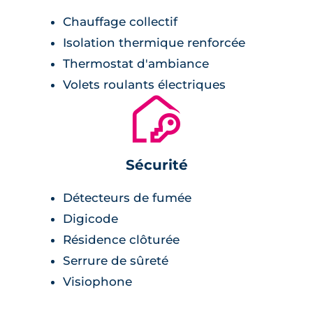
Chauffage collectif
Isolation thermique renforcée
Thermostat d'ambiance
Volets roulants électriques
🔐
Sécurité
Détecteurs de fumée
Digicode
Résidence clôturée
Serrure de sûreté
Visiophone