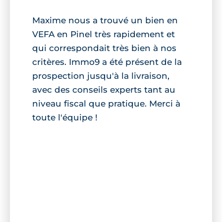
Maxime nous a trouvé un bien en
VEFA en Pinel très rapidement et
qui correspondait très bien à nos
critères. Immo9 a été présent de la
prospection jusqu'à la livraison,
avec des conseils experts tant au
niveau fiscal que pratique. Merci à
toute l'équipe !