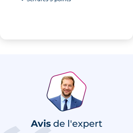
Avis
de l'expert