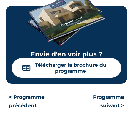
Envie d'en voir plus ?
Télécharger la brochure du
📖
programme
< Programme
Programme
précédent
suivant >