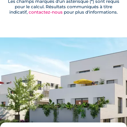
Les champs marqués d'un astérisque (*) sont requis
pour le calcul. Résultats communiqués à titre
indicatif,
contactez-nous
pour plus d'informations.