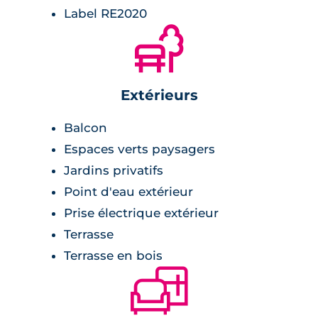
Label RE2020
🌲
Extérieurs
Balcon
Espaces verts paysagers
Jardins privatifs
Point d'eau extérieur
Prise électrique extérieur
Terrasse
Terrasse en bois
🛋