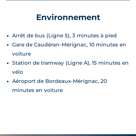
Environnement
Arrêt de bus (Ligne 5), 3 minutes à pied
Gare de Caudéran-Mérignac, 10 minutes en
voiture
Station de tramway (Ligne A), 15 minutes en
vélo
Aéroport de Bordeaux-Mérignac, 20
minutes en voiture