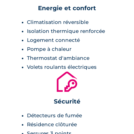
Energie et confort
Climatisation réversible
Isolation thermique renforcée
Logement connecté
Pompe à chaleur
Thermostat d'ambiance
Volets roulants électriques
🔐
Sécurité
Détecteurs de fumée
Résidence clôturée
Serrures 3 points