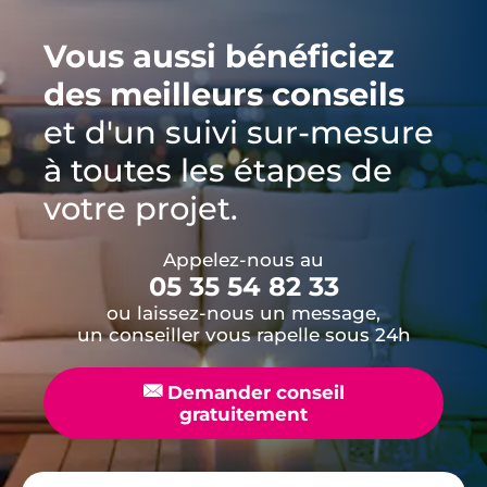
Vous aussi bénéficiez
des meilleurs conseils
et d'un suivi sur-mesure
à toutes les étapes de
votre projet.
Appelez-nous au
05 35 54 82 33
ou laissez-nous un message,
un conseiller vous rapelle sous 24h
📧
Demander conseil
gratuitement