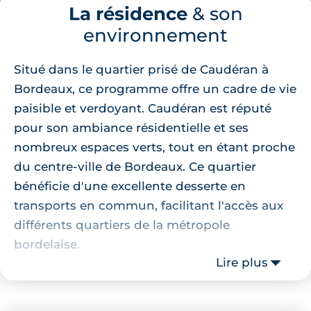
La résidence
& son
environnement
Situé dans le quartier prisé de Caudéran à
Bordeaux, ce programme offre un cadre de vie
paisible et verdoyant. Caudéran est réputé
pour son ambiance résidentielle et ses
nombreux espaces verts, tout en étant proche
du centre-ville de Bordeaux. Ce quartier
bénéficie d'une excellente desserte en
transports en commun, facilitant l'accès aux
différents quartiers de la métropole
bordelaise.
Lire plus
Localisation de la résidence