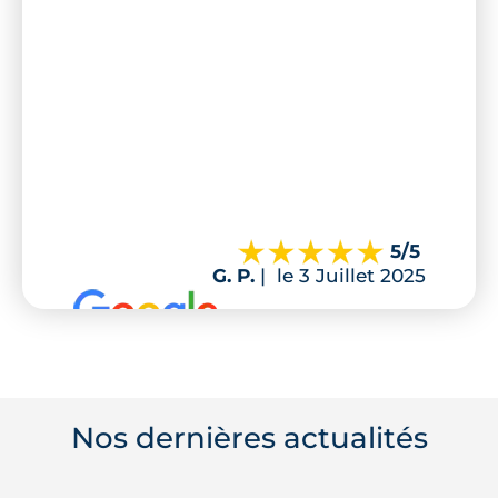
5
/5
G. P.
|
le 3 Juillet 2025
Nos dernières actualités