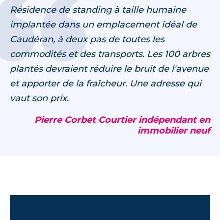
Résidence de standing à taille humaine
implantée dans un emplacement idéal de
Caudéran, à deux pas de toutes les
commodités et des transports. Les 100 arbres
plantés devraient réduire le bruit de l'avenue
et apporter de la fraîcheur. Une adresse qui
vaut son prix.
Pierre Corbet Courtier indépendant en
immobilier neuf