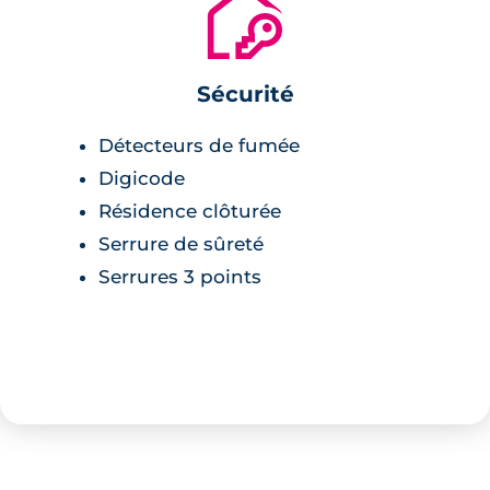
🔐
Sécurité
Détecteurs de fumée
Digicode
Résidence clôturée
Serrure de sûreté
Serrures 3 points