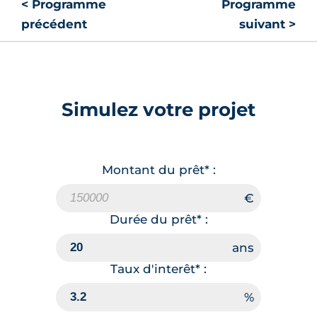
< Programme
Programme
précédent
suivant >
Simulez votre projet
Montant du prêt* :
Durée du prêt* :
Taux d'interêt* :