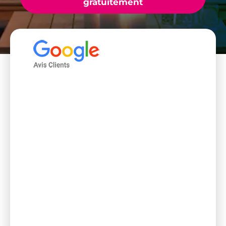
gratuitement