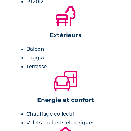
RT2012
🌲
Extérieurs
Balcon
Loggia
Terrasse
🛋
Energie et confort
Chauffage collectif
Volets roulants électriques