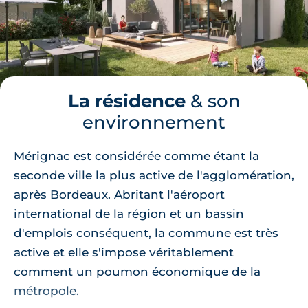
La résidence
& son
environnement
Mérignac est considérée comme étant la
seconde ville la plus active de l'agglomération,
après Bordeaux. Abritant l'aéroport
international de la région et un bassin
d'emplois conséquent, la commune est très
active et elle s'impose véritablement
comment un poumon économique de la
métropole.