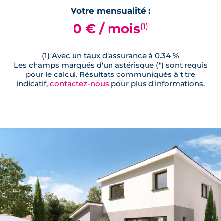
Votre mensualité :
0 € / mois
(1)
(1) Avec un taux d'assurance à 0.34 %
Les champs marqués d'un astérisque (*) sont requis
pour le calcul. Résultats communiqués à titre
indicatif,
contactez-nous
pour plus d'informations.