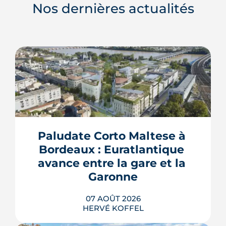
Nos dernières actualités
Paludate Corto Maltese à 
Bordeaux : Euratlantique 
avance entre la gare et la 
Garonne
07 AOÛT 2026
HERVÉ KOFFEL