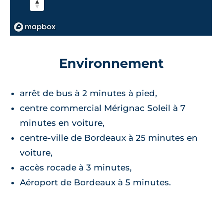
Environnement
arrêt de bus à 2 minutes à pied,
centre commercial Mérignac Soleil à 7
minutes en voiture,
centre-ville de Bordeaux à 25 minutes en
voiture,
accès rocade à 3 minutes,
Aéroport de Bordeaux à 5 minutes.