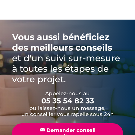
Vous aussi bénéficiez
des meilleurs conseils
et d'un suivi sur-mesure
à toutes les étapes de
votre projet.
Appelez-nous au
05 35 54 82 33
ou laissez-nous un message,
un conseiller vous rapelle sous 24h
📧
Demander conseil