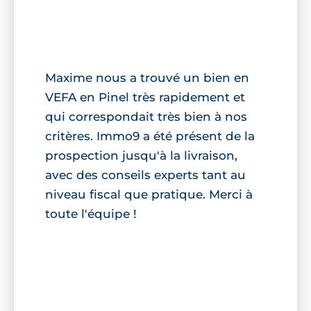
Maxime nous a trouvé un bien en
VEFA en Pinel très rapidement et
qui correspondait très bien à nos
critères. Immo9 a été présent de la
prospection jusqu'à la livraison,
avec des conseils experts tant au
niveau fiscal que pratique. Merci à
toute l'équipe !