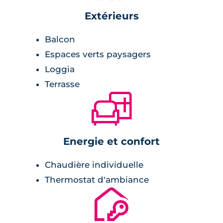
Extérieurs
Balcon
Espaces verts paysagers
Loggia
Terrasse
🛋
Energie et confort
Chaudière individuelle
Thermostat d'ambiance
🔐