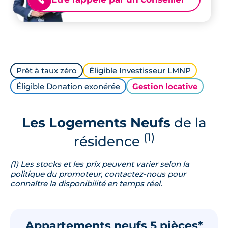
Prêt à taux zéro
Éligible Investisseur LMNP
Éligible Donation exonérée
Gestion locative
Les Logements Neufs
de la
(1)
résidence
(1) Les stocks et les prix peuvent varier selon la
politique du promoteur, contactez-nous pour
connaître la disponibilité en temps réel.
Appartements neufs 5 pièces*