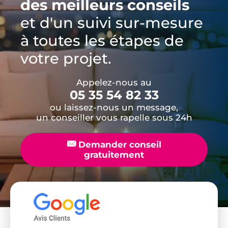
des meilleurs conseils
et d'un suivi sur-mesure
à toutes les étapes de
votre projet.
Appelez-nous au
05 35 54 82 33
ou laissez-nous un message,
un conseiller vous rapelle sous 24h
📧
Demander conseil
gratuitement