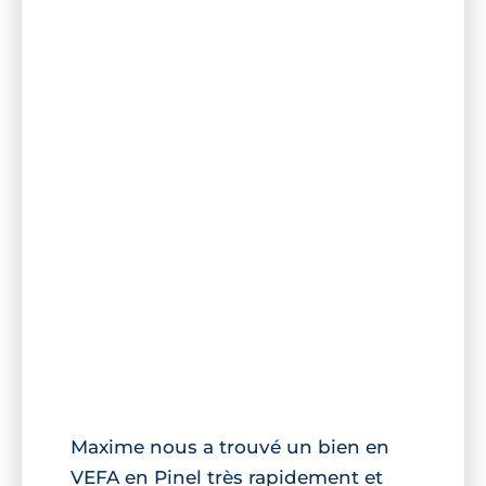
Maxime nous a trouvé un bien en
VEFA en Pinel très rapidement et