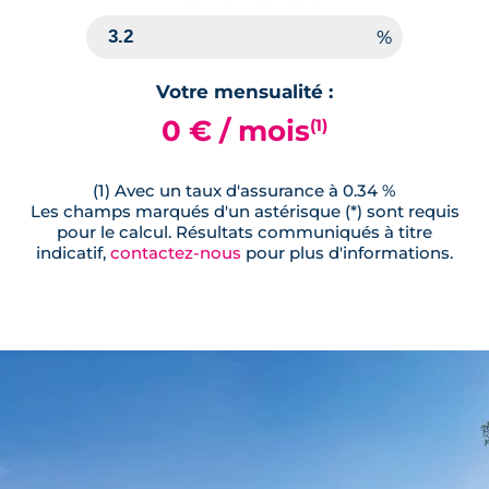
Votre mensualité :
0 € / mois
(1)
(1) Avec un taux d'assurance à 0.34 %
Les champs marqués d'un astérisque (*) sont requis
pour le calcul. Résultats communiqués à titre
indicatif,
contactez-nous
pour plus d'informations.