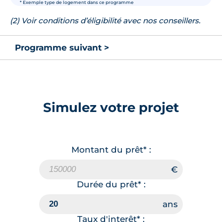
* Exemple type de logement dans ce programme
(2) Voir conditions d’éligibilité avec nos conseillers.
Programme suivant >
Simulez votre projet
Montant du prêt* :
Durée du prêt* :
Taux d'interêt* :