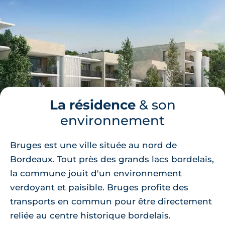
La résidence
& son
environnement
Bruges est une ville située au nord de
Bordeaux. Tout près des grands lacs bordelais,
la commune jouit d'un environnement
verdoyant et paisible. Bruges profite des
transports en commun pour être directement
reliée au centre historique bordelais.