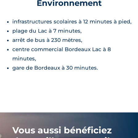
Environnement
infrastructures scolaires à 12 minutes à pied,
plage du Lac à 7 minutes,
arrêt de bus à 230 mètres,
centre commercial Bordeaux Lac à 8
minutes,
gare de Bordeaux à 30 minutes.
Vous aussi bénéficiez