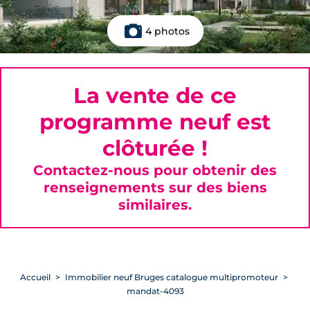
4 photos
La vente de ce
programme neuf est
clôturée !
Contactez-nous pour obtenir des
renseignements sur des biens
similaires.
Accueil
Immobilier neuf Bruges catalogue multipromoteur
mandat-4093