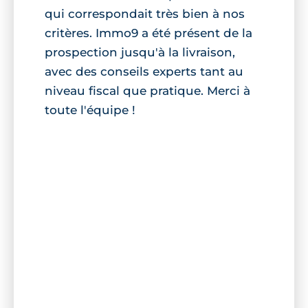
qui correspondait très bien à nos
critères. Immo9 a été présent de la
prospection jusqu'à la livraison,
avec des conseils experts tant au
niveau fiscal que pratique. Merci à
toute l'équipe !