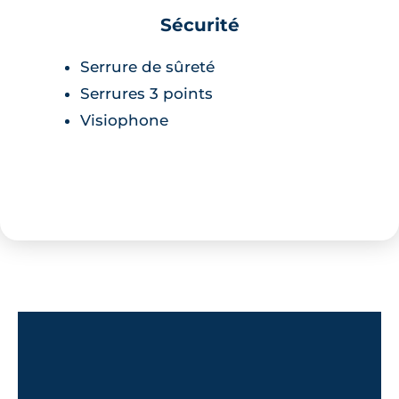
Sécurité
Serrure de sûreté
Serrures 3 points
Visiophone