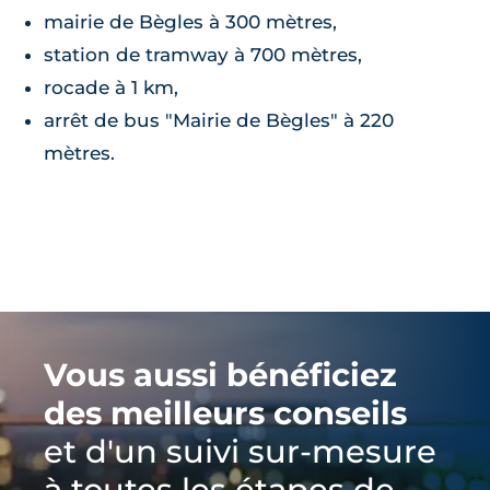
mairie de Bègles à 300 mètres,
station de tramway à 700 mètres,
rocade à 1 km,
arrêt de bus "Mairie de Bègles" à 220
mètres.
Vous aussi bénéficiez
des meilleurs conseils
et d'un suivi sur-mesure
à toutes les étapes de