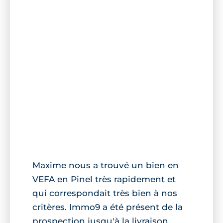
Maxime nous a trouvé un bien en
VEFA en Pinel très rapidement et
qui correspondait très bien à nos
critères. Immo9 a été présent de la
prospection jusqu'à la livraison,