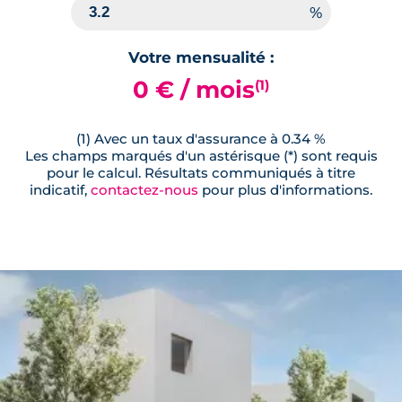
Votre mensualité :
0 € / mois
(1)
(1) Avec un taux d'assurance à 0.34 %
Les champs marqués d'un astérisque (*) sont requis
pour le calcul. Résultats communiqués à titre
indicatif,
contactez-nous
pour plus d'informations.