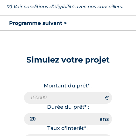
(2) Voir conditions d’éligibilité avec nos conseillers.
Programme suivant >
Simulez votre projet
Montant du prêt* :
Durée du prêt* :
Taux d'interêt* :