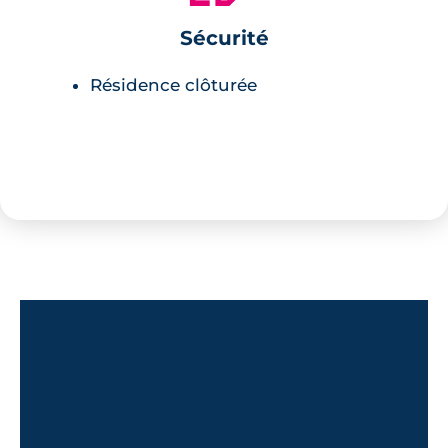
Sécurité
Résidence clôturée