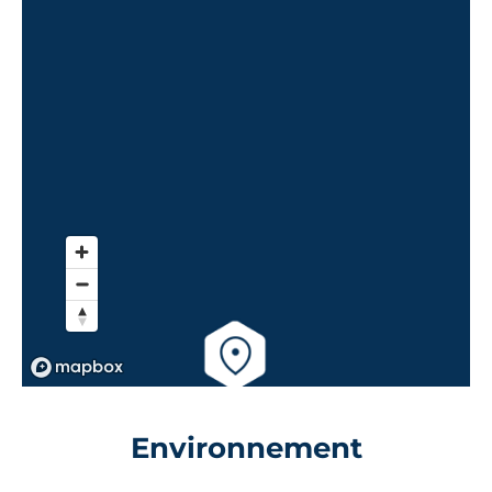
Environnement