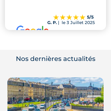
5
/5
G. P.
|
le 3 Juillet 2025
Nos dernières actualités