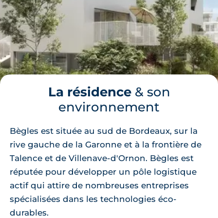
La résidence
& son
environnement
Bègles est située au sud de Bordeaux, sur la
rive gauche de la Garonne et à la frontière de
Talence et de Villenave-d'Ornon. Bègles est
réputée pour développer un pôle logistique
actif qui attire de nombreuses entreprises
spécialisées dans les technologies éco-
durables.