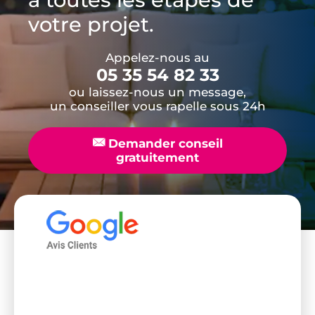
votre projet.
Appelez-nous au
05 35 54 82 33
ou laissez-nous un message,
un conseiller vous rapelle sous 24h
📧
Demander conseil
gratuitement