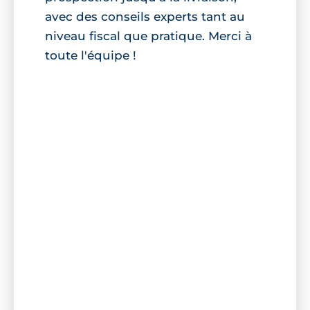
avec des conseils experts tant au
niveau fiscal que pratique. Merci à
toute l'équipe !