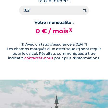
Taux d'interêt* :
Votre mensualité :
0 € / mois
(1)
(1) Avec un taux d'assurance à 0.34 %
Les champs marqués d'un astérisque (*) sont requis
pour le calcul. Résultats communiqués à titre
indicatif,
contactez-nous
pour plus d'informations.