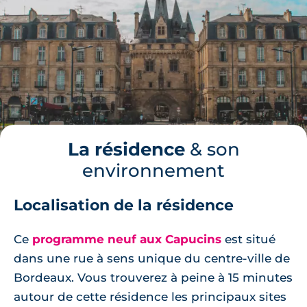
La résidence
& son
environnement
Localisation de la résidence
Ce
programme neuf aux Capucins
est situé
dans une rue à sens unique du centre-ville de
Bordeaux. Vous trouverez à peine à 15 minutes
autour de cette résidence les principaux sites