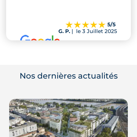
5
/5
G. P.
|
le 3 Juillet 2025
Nos dernières actualités