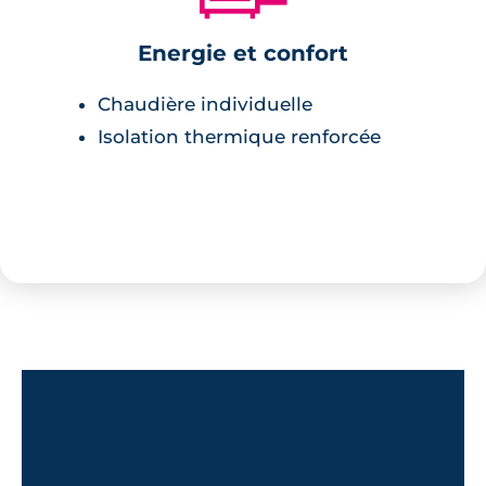
Energie et confort
Chaudière individuelle
Isolation thermique renforcée