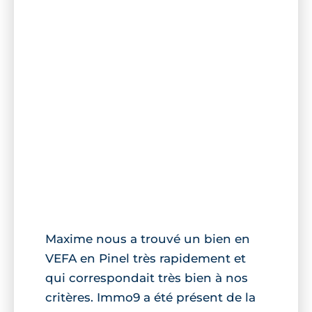
Maxime nous a trouvé un bien en
VEFA en Pinel très rapidement et
qui correspondait très bien à nos
critères. Immo9 a été présent de la