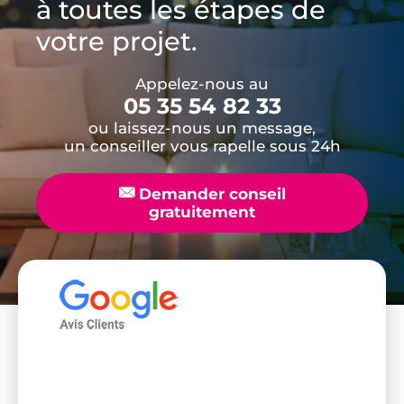
à toutes les étapes de
votre projet.
Appelez-nous au
05 35 54 82 33
ou laissez-nous un message,
un conseiller vous rapelle sous 24h
📧
Demander conseil
gratuitement