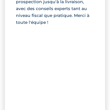
prospection jusqu'à la livraison,
avec des conseils experts tant au
niveau fiscal que pratique. Merci à
toute l'équipe !