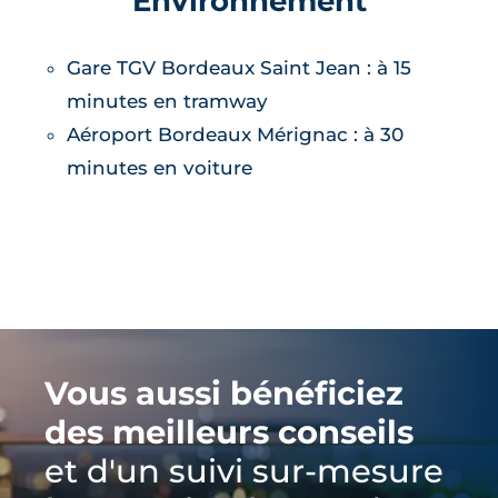
Environnement
Gare TGV Bordeaux Saint Jean : à 15
minutes en tramway
Aéroport Bordeaux Mérignac : à 30
minutes en voiture
Vous aussi bénéficiez
des meilleurs conseils
et d'un suivi sur-mesure