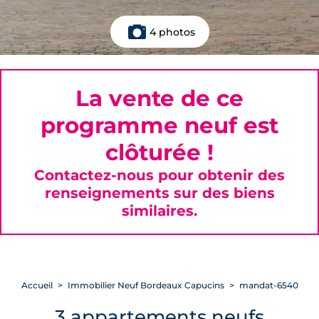
4 photos
La vente de ce
programme neuf est
clôturée !
Contactez-nous pour obtenir des
renseignements sur des biens
similaires.
Accueil
Immobilier Neuf Bordeaux Capucins
mandat-6540
3 appartements neufs