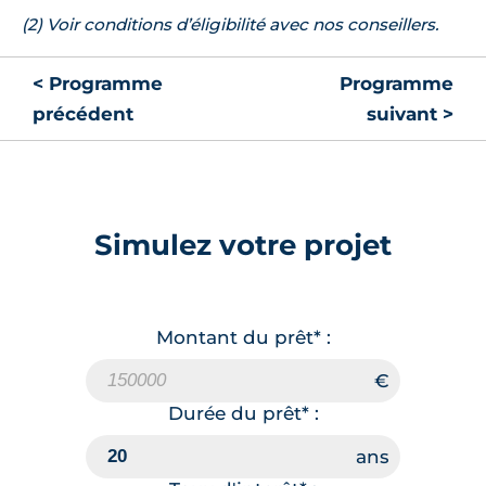
(2) Voir conditions d’éligibilité avec nos conseillers.
< Programme
Programme
précédent
suivant >
Simulez votre projet
Montant du prêt* :
Durée du prêt* :