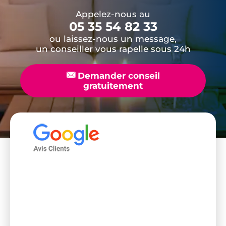
Appelez-nous au
05 35 54 82 33
ou laissez-nous un message,
un conseiller vous rapelle sous 24h
📧
Demander conseil
gratuitement