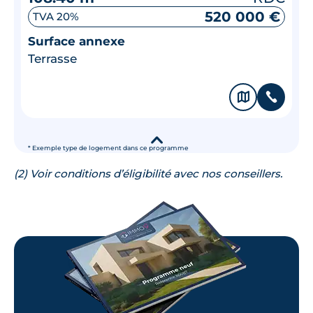
520 000 €
TVA 20%
Surface annexe
Terrasse
🗞
📞
▾
* Exemple type de logement dans ce programme
(2) Voir conditions d’éligibilité avec nos conseillers.