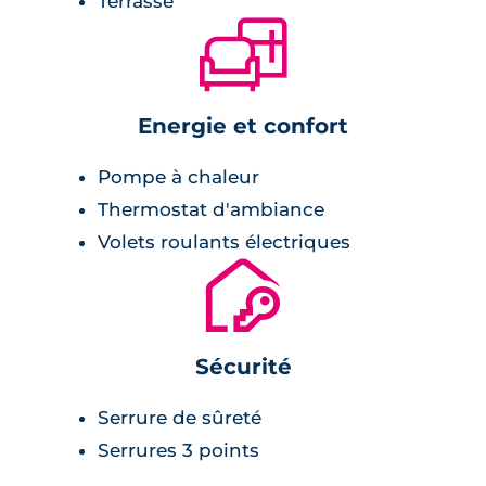
Terrasse
🛋
Energie et confort
Pompe à chaleur
Thermostat d'ambiance
Volets roulants électriques
🔐
Sécurité
Serrure de sûreté
Serrures 3 points