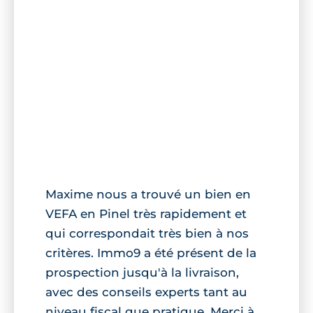
Maxime nous a trouvé un bien en
VEFA en Pinel très rapidement et
qui correspondait très bien à nos
critères. Immo9 a été présent de la
prospection jusqu'à la livraison,
avec des conseils experts tant au
niveau fiscal que pratique. Merci à