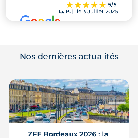
5
/5
G. P.
|
le 3 Juillet 2025
Nos dernières actualités
ZFE Bordeaux 2026 : la 