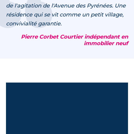
de l'agitation de l'Avenue des Pyrénées. Une
résidence qui se vit comme un petit village,
convivialité garantie.
Pierre Corbet Courtier indépendant en
immobilier neuf