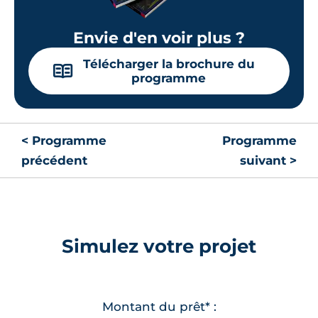
Envie d'en voir plus ?
Télécharger la brochure du
📖
programme
< Programme
Programme
précédent
suivant >
Simulez votre projet
Montant du prêt* :