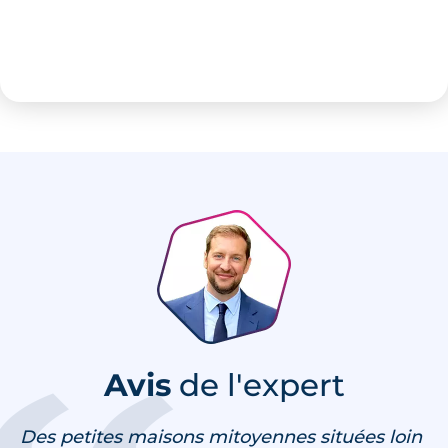
Avis
de l'expert
Des petites maisons mitoyennes situées loin