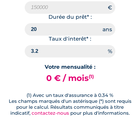
Durée du prêt* :
Taux d'interêt* :
Votre mensualité :
0 € / mois
(1)
(1) Avec un taux d'assurance à 0.34 %
Les champs marqués d'un astérisque (*) sont requis
pour le calcul. Résultats communiqués à titre
indicatif,
contactez-nous
pour plus d'informations.