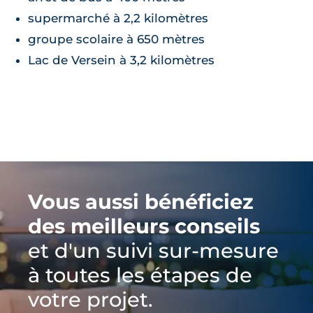
supermarché à 2,2 kilomètres
groupe scolaire à 650 mètres
Lac de Versein à 3,2 kilomètres
Vous aussi bénéficiez
des meilleurs conseils
et d'un suivi sur-mesure
à toutes les étapes de
votre projet.