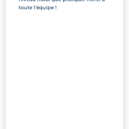
toute l'équipe !