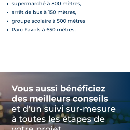
supermarché à 800 mètres,
arrêt de bus à 150 mètres,
groupe scolaire à 500 mètres
Parc Favols à 650 mètres.
Vous aussi bénéficiez
des meilleurs conseils
et d'un suivi sur-mesure
à toutes les étapes de
votre projet.