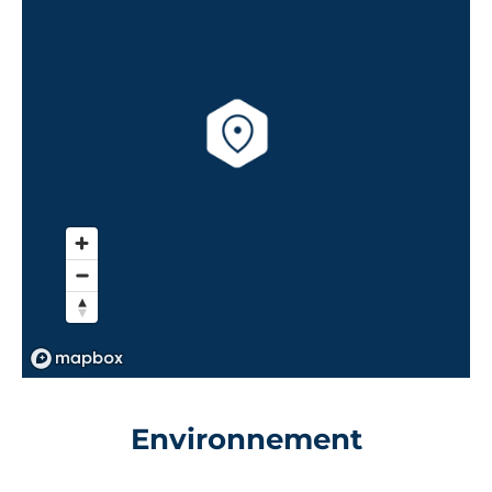
Environnement