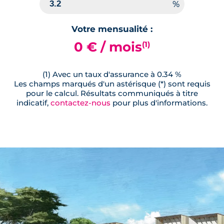
Votre mensualité :
0 € / mois
(1)
(1) Avec un taux d'assurance à 0.34 %
Les champs marqués d'un astérisque (*) sont requis
pour le calcul. Résultats communiqués à titre
indicatif,
contactez-nous
pour plus d'informations.