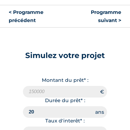
< Programme
Programme
précédent
suivant >
Simulez votre projet
Montant du prêt* :
Durée du prêt* :
Taux d'interêt* :