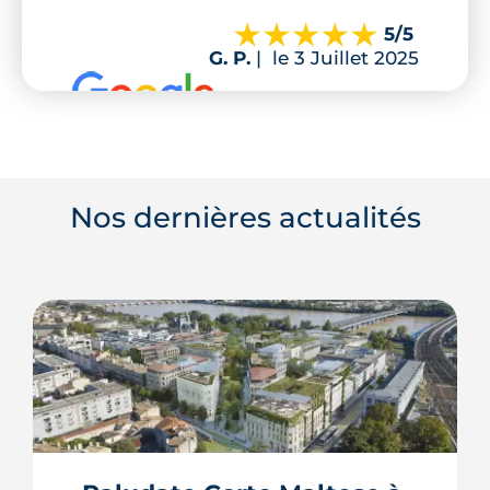
5
/5
G. P.
|
le 3 Juillet 2025
Nos dernières actualités