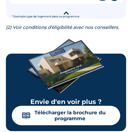
▾
* Exemple type de logement dans ce programme
(2) Voir conditions d’éligibilité avec nos conseillers.
Envie d'en voir plus ?
Télécharger la brochure du
📖
programme