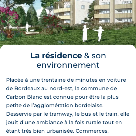
La résidence
& son
environnement
Placée à une trentaine de minutes en voiture
de Bordeaux au nord-est, la commune de
Carbon Blanc est connue pour être la plus
petite de l’agglomération bordelaise.
Desservie par le tramway, le bus et le train, elle
jouit d’une ambiance à la fois rurale tout en
étant très bien urbanisée. Commerces,