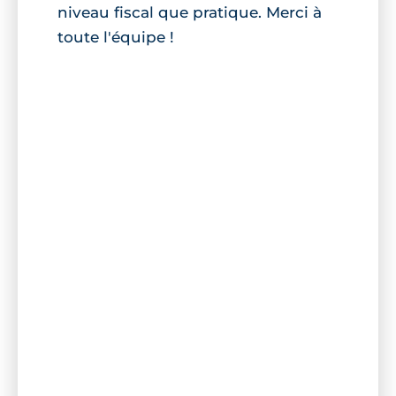
niveau fiscal que pratique. Merci à
toute l'équipe !