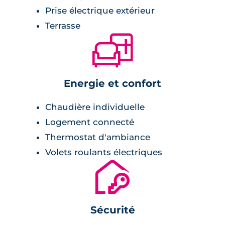
Prise électrique extérieur
Terrasse
🛋
Energie et confort
Chaudière individuelle
Logement connecté
Thermostat d'ambiance
Volets roulants électriques
🔐
Sécurité