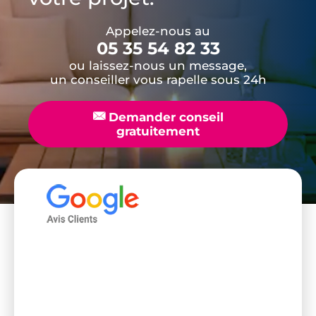
Appelez-nous au
05 35 54 82 33
ou laissez-nous un message,
un conseiller vous rapelle sous 24h
📧
Demander conseil
gratuitement