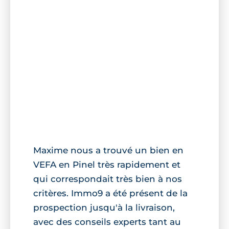
Maxime nous a trouvé un bien en
VEFA en Pinel très rapidement et
qui correspondait très bien à nos
critères. Immo9 a été présent de la
prospection jusqu'à la livraison,
avec des conseils experts tant au