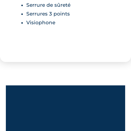
Serrure de sûreté
Serrures 3 points
Visiophone