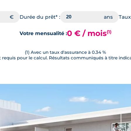
Durée du prêt* :
Taux 
0 € / mois
(1)
Votre mensualité :
(1) Avec un taux d'assurance à 0.34 %
requis pour le calcul. Résultats communiqués à titre indica