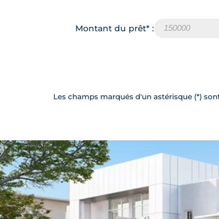
Montant du prêt* :
Les champs marqués d'un astérisque (*) sont 