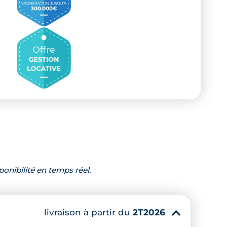
ponibilité en temps réel.
livraison à partir du
2T2026
▾