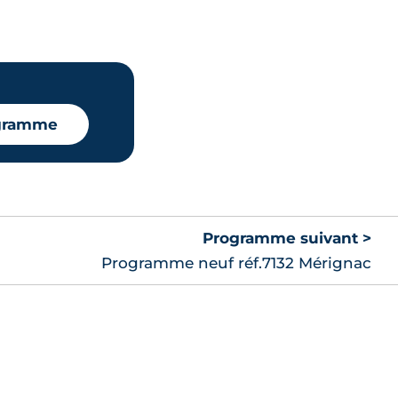
ogramme
Programme suivant >
Programme neuf réf.7132 Mérignac