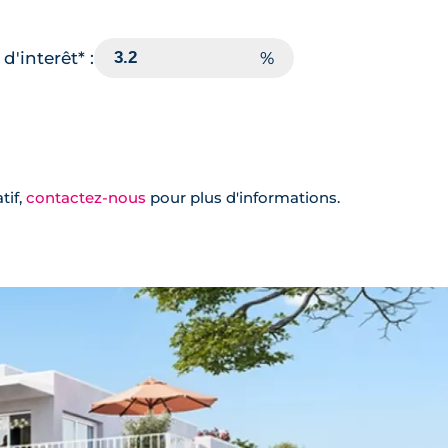
d'interêt* :
tif,
contactez-nous
pour plus d'informations.