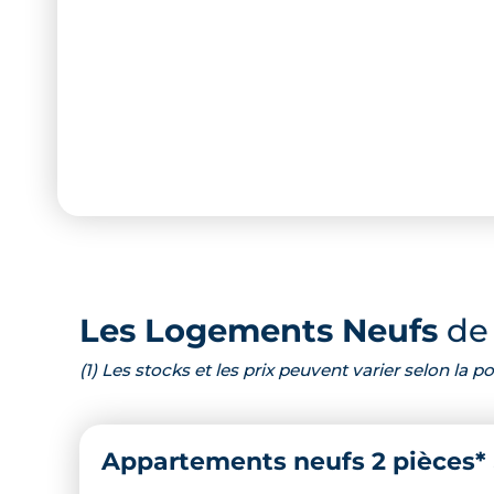
Les Logements Neufs
de 
(1) Les stocks et les prix peuvent varier selon la
Appartements neufs 2 pièces*