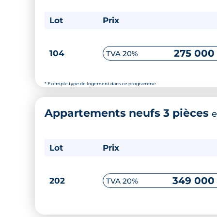
Lot
Prix
275 000
104
TVA 20%
* Exemple type de logement dans ce programme
Appartements neufs 3 pièces
e
Lot
Prix
349 000
202
TVA 20%