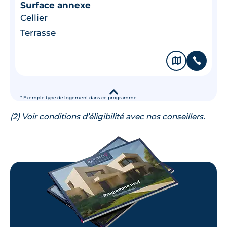
Surface annexe
Cellier
Terrasse
🗞
📞
▾
* Exemple type de logement dans ce programme
(2) Voir conditions d’éligibilité avec nos conseillers.