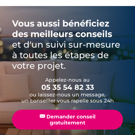
Vous aussi bénéficiez
des meilleurs conseils
et d'un suivi sur-mesure
à toutes les étapes de
votre projet.
Appelez-nous au
05 35 54 82 33
ou laissez-nous un message,
un conseiller vous rapelle sous 24h
📧
Demander conseil
gratuitement