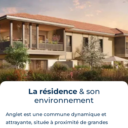
La résidence
& son
environnement
Anglet est une commune dynamique et
attrayante, située à proximité de grandes