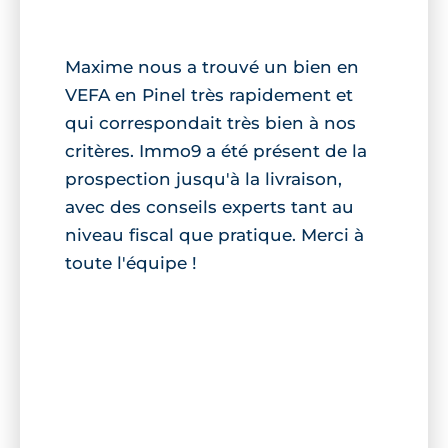
Maxime nous a trouvé un bien en
VEFA en Pinel très rapidement et
qui correspondait très bien à nos
critères. Immo9 a été présent de la
prospection jusqu'à la livraison,
avec des conseils experts tant au
niveau fiscal que pratique. Merci à
toute l'équipe !