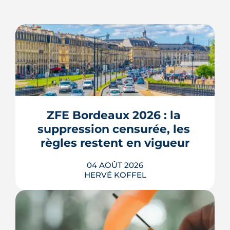
ZFE Bordeaux 2026 : la 
suppression censurée, les 
règles restent en vigueur
04 AOÛT 2026
HERVÉ KOFFEL