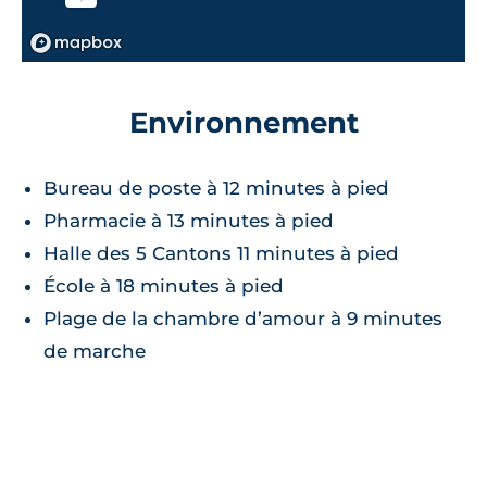
Environnement
Bureau de poste à 12 minutes à pied
Pharmacie à 13 minutes à pied
Halle des 5 Cantons 11 minutes à pied
École à 18 minutes à pied
Plage de la chambre d’amour à 9 minutes
de marche