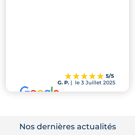
5
/5
G. P.
|
le 3 Juillet 2025
Nos dernières actualités