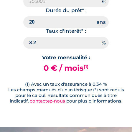
Durée du prêt* :
Taux d'interêt* :
Votre mensualité :
0 € / mois
(1)
(1) Avec un taux d'assurance à 0.34 %
Les champs marqués d'un astérisque (*) sont requis
pour le calcul. Résultats communiqués à titre
indicatif,
contactez-nous
pour plus d'informations.