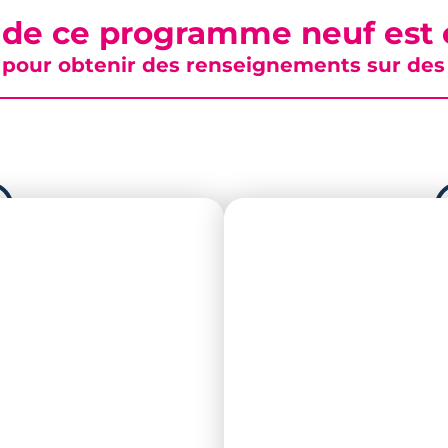
 de ce programme neuf est c
pour obtenir des renseignements sur des b