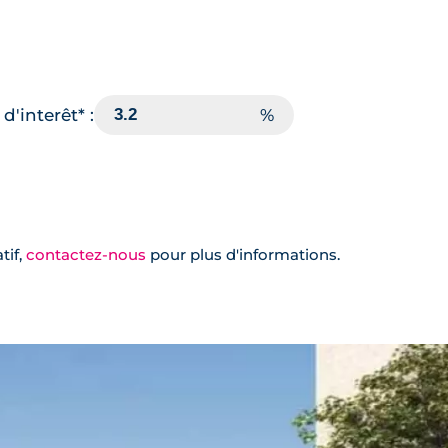
d'interêt* :
tif,
contactez-nous
pour plus d'informations.