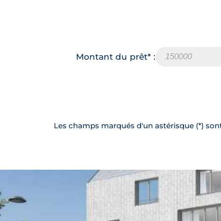
Montant du prêt* :
Les champs marqués d'un astérisque (*) sont 