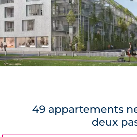
49 appartements neu
deux pa