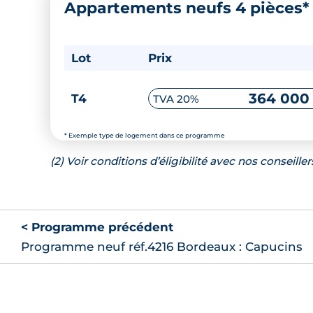
Appartements neufs 4 pièces
Lot
Prix
364 000
T4
TVA 20%
* Exemple type de logement dans ce programme
(2) Voir conditions d’éligibilité avec nos conseiller
< Programme précédent
Programme neuf réf.4216 Bordeaux : Capucins