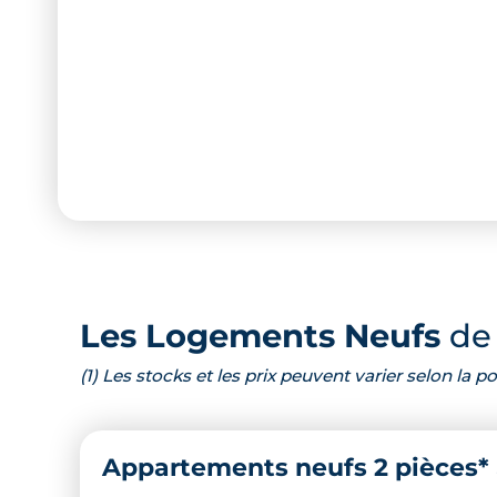
Les Logements Neufs
de 
(1) Les stocks et les prix peuvent varier selon la
Appartements neufs 2 pièces*