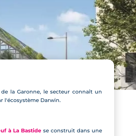
e de la Garonne, le secteur connaît un
ar l'écosystème Darwin.
f à La Bastide
se construit dans une