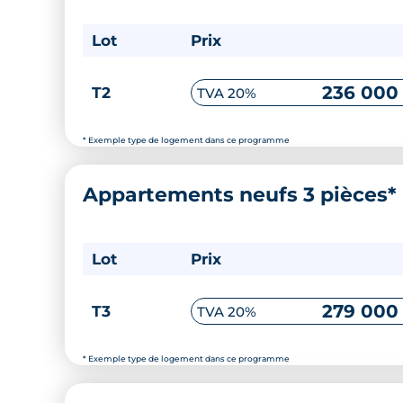
Lot
Prix
236 000
T2
TVA 20%
* Exemple type de logement dans ce programme
Appartements neufs 3 pièces*
Lot
Prix
279 000
T3
TVA 20%
* Exemple type de logement dans ce programme