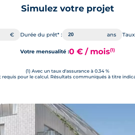
Simulez votre projet
Durée du prêt* :
Taux 
0 € / mois
(1)
Votre mensualité :
(1) Avec un taux d'assurance à 0.34 %
requis pour le calcul. Résultats communiqués à titre indica