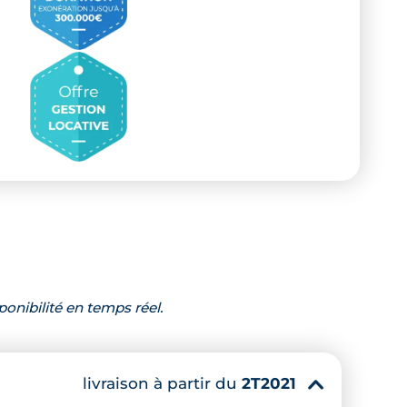
ponibilité en temps réel.
livraison à partir du
2T2021
▾