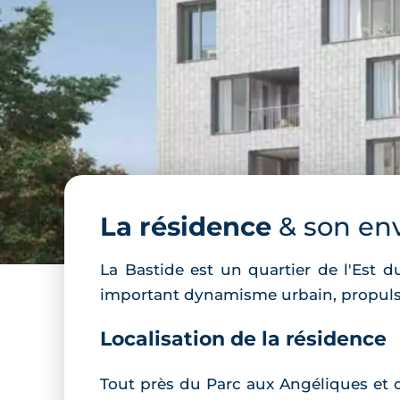
La résidence
& son en
La Bastide est un quartier de l'Est d
important dynamisme urbain, propulsé 
Localisation de la résidence
Tout près du Parc aux Angéliques et 