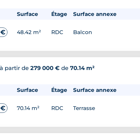
Surface
Étage
Surface annexe
 €
48.42 m²
RDC
Balcon
à partir de
279 000 €
de
70.14 m²
Surface
Étage
Surface annexe
 €
70.14 m²
RDC
Terrasse