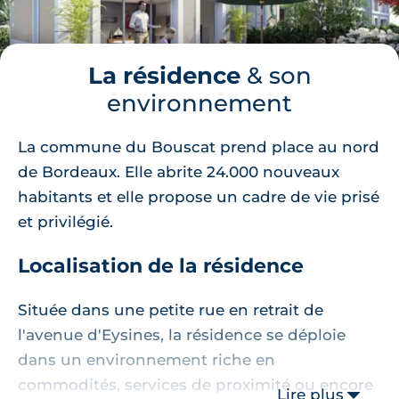
La résidence
& son
environnement
La commune du Bouscat prend place au nord
de Bordeaux. Elle abrite 24.000 nouveaux
habitants et elle propose un cadre de vie prisé
et privilégié.
Localisation de la résidence
Située dans une petite rue en retrait de
l'avenue d'Eysines, la résidence se déploie
dans un environnement riche en
commodités, services de proximité ou encore
Lire plus