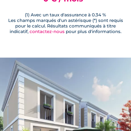
(1) Avec un taux d'assurance à 0.34 %
Les champs marqués d'un astérisque (*) sont requis
pour le calcul. Résultats communiqués à titre
indicatif,
contactez-nous
pour plus d'informations.