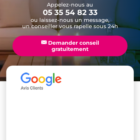
Appelez-nous au
05 35 54 82 33
ou laissez-nous un message,
un conseiller vous rapelle sous 24h
📧
Demander conseil
gratuitement