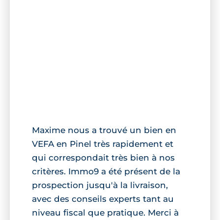
Maxime nous a trouvé un bien en
VEFA en Pinel très rapidement et
qui correspondait très bien à nos
critères. Immo9 a été présent de la
prospection jusqu'à la livraison,
avec des conseils experts tant au
niveau fiscal que pratique. Merci à