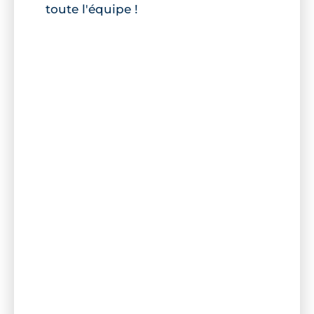
toute l'équipe !