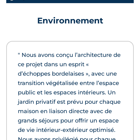
Environnement
" Nous avons conçu l’architecture de
ce projet dans un esprit «
d’échoppes bordelaises », avec une
transition végétalisée entre l’espace
public et les espaces intérieurs. Un
jardin privatif est prévu pour chaque
maison en liaison directe avec de
grands séjours pour offrir un espace
de vie intérieur-extérieur optimisé.
Nous avons privilégié pour chaque