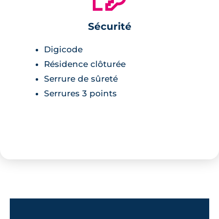
Sécurité
Digicode
Résidence clôturée
Serrure de sûreté
Serrures 3 points