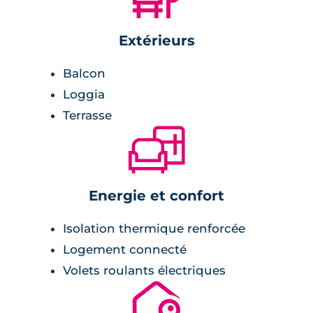
Extérieurs
Balcon
Loggia
Terrasse
🛋
Energie et confort
Isolation thermique renforcée
Logement connecté
Volets roulants électriques
🔐