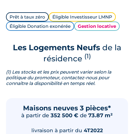
Prêt à taux zéro
Éligible Investisseur LMNP
Éligible Donation exonérée
Gestion locative
Les Logements Neufs
de la
(1)
résidence
(1) Les stocks et les prix peuvent varier selon la
politique du promoteur, contactez-nous pour
connaître la disponibilité en temps réel.
Maisons neuves 3 pièces*
à partir de
352 500 €
de
73.87 m²
livraison à partir du
4T2022