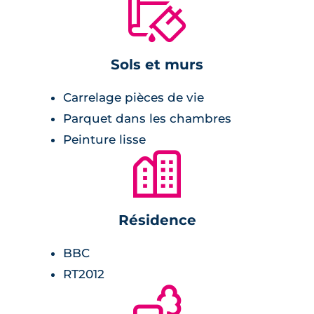
🔨
Sols et murs
Carrelage pièces de vie
Parquet dans les chambres
Peinture lisse
🏙
Résidence
BBC
RT2012
🌲