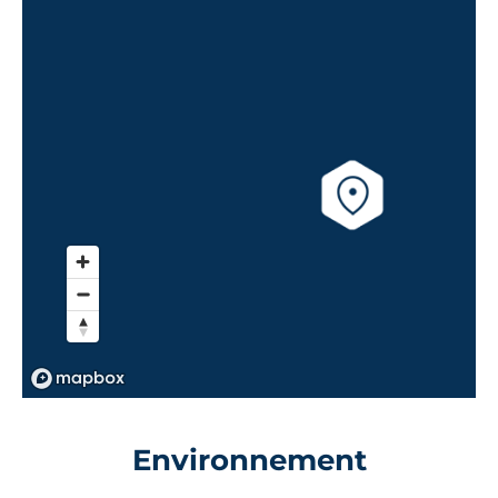
Environnement