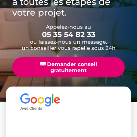
à toutes les étapes de
votre projet.
Appelez-nous au
05 35 54 82 33
ou laissez-nous un message,
un conseiller vous rapelle sous 24h
📧
Demander conseil
gratuitement