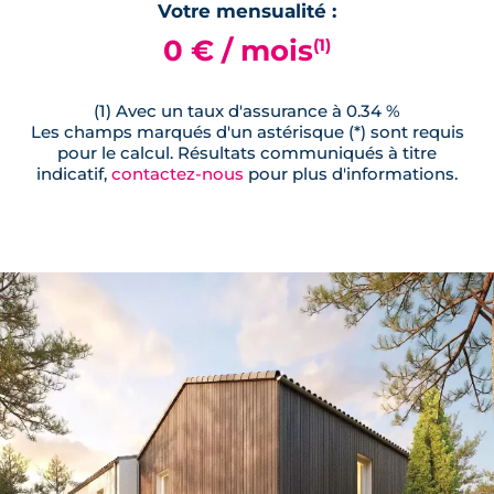
Votre mensualité :
0 € / mois
(1)
(1) Avec un taux d'assurance à 0.34 %
Les champs marqués d'un astérisque (*) sont requis
pour le calcul. Résultats communiqués à titre
indicatif,
contactez-nous
pour plus d'informations.