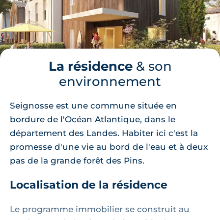
La résidence
& son
environnement
Seignosse est une commune située en
bordure de l'Océan Atlantique, dans le
département des Landes. Habiter ici c'est la
promesse d'une vie au bord de l'eau et à deux
pas de la grande forêt des Pins.
Localisation de la résidence
Le programme immobilier se construit au