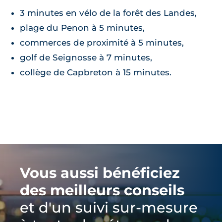
3 minutes en vélo de la forêt des Landes,
plage du Penon à 5 minutes,
commerces de proximité à 5 minutes,
golf de Seignosse à 7 minutes,
collège de Capbreton à 15 minutes.
Vous aussi bénéficiez
des meilleurs conseils
et d'un suivi sur-mesure