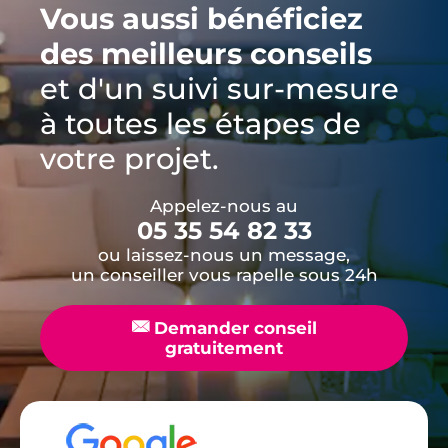
Vous aussi bénéficiez
des meilleurs conseils
et d'un suivi sur-mesure
à toutes les étapes de
votre projet.
Appelez-nous au
05 35 54 82 33
ou laissez-nous un message,
un conseiller vous rapelle sous 24h
📧
Demander conseil
gratuitement