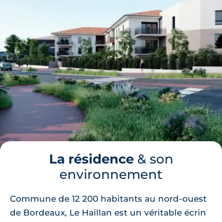
La résidence
& son
environnement
Commune de 12 200 habitants au nord-ouest
de Bordeaux, Le Haillan est un véritable écrin