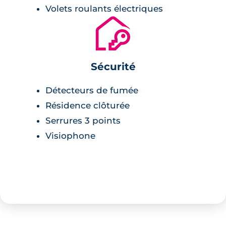
Volets roulants électriques
🔐
Sécurité
Détecteurs de fumée
Résidence clôturée
Serrures 3 points
Visiophone