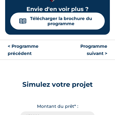
Envie d'en voir plus ?
Télécharger la brochure du
📖
programme
< Programme
Programme
précédent
suivant >
Simulez votre projet
Montant du prêt* :