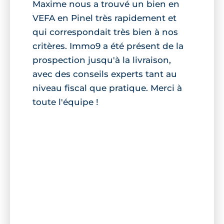
Maxime nous a trouvé un bien en
VEFA en Pinel très rapidement et
qui correspondait très bien à nos
critères. Immo9 a été présent de la
prospection jusqu'à la livraison,
avec des conseils experts tant au
niveau fiscal que pratique. Merci à
toute l'équipe !