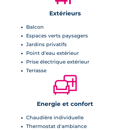
Extérieurs
Balcon
Espaces verts paysagers
Jardins privatifs
Point d'eau extérieur
Prise électrique extérieur
Terrasse
🛋
Energie et confort
Chaudière individuelle
Thermostat d'ambiance