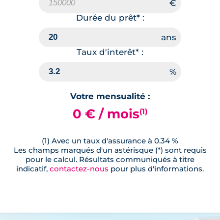
Durée du prêt* :
Taux d'interêt* :
Votre mensualité :
0 € / mois
(1)
(1) Avec un taux d'assurance à 0.34 %
Les champs marqués d'un astérisque (*) sont requis
pour le calcul. Résultats communiqués à titre
indicatif,
contactez-nous
pour plus d'informations.