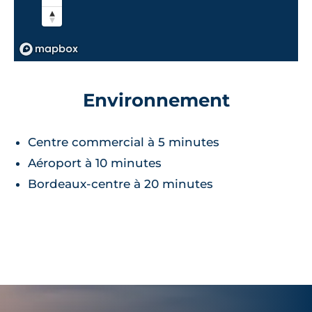
Environnement
Centre commercial à 5 minutes
Aéroport à 10 minutes
Bordeaux-centre à 20 minutes