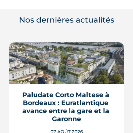
Nos dernières actualités
Paludate Corto Maltese à 
Bordeaux : Euratlantique 
avance entre la gare et la 
Garonne
07 AOÛT 2026