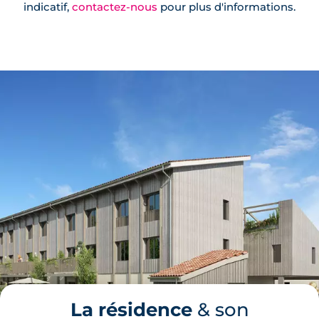
indicatif,
contactez-nous
pour plus d'informations.
La résidence
& son