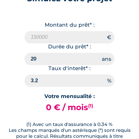
Montant du prêt* :
Durée du prêt* :
Taux d'interêt* :
Votre mensualité :
0 € / mois
(1)
(1) Avec un taux d'assurance à 0.34 %
Les champs marqués d'un astérisque (*) sont requis
pour le calcul. Résultats communiqués à titre