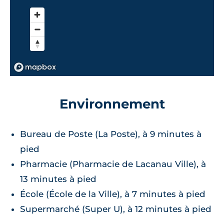
Environnement
Bureau de Poste (La Poste), à 9 minutes à
pied
Pharmacie (Pharmacie de Lacanau Ville), à
13 minutes à pied
École (École de la Ville), à 7 minutes à pied
Supermarché (Super U), à 12 minutes à pied