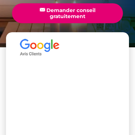
📧
Demander conseil
gratuitement