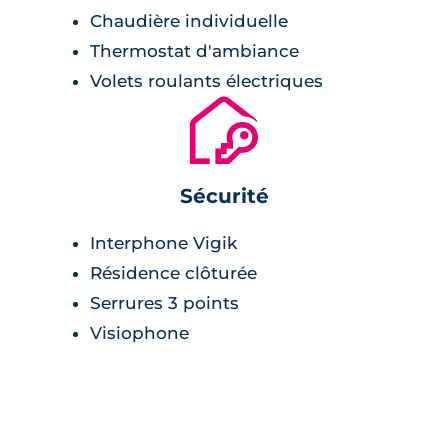
Chaudière individuelle
Thermostat d'ambiance
Volets roulants électriques
🔐
Sécurité
Interphone Vigik
Résidence clôturée
Serrures 3 points
Visiophone