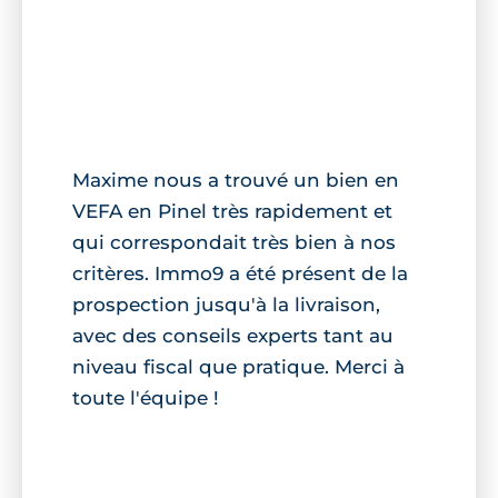
Maxime nous a trouvé un bien en
VEFA en Pinel très rapidement et
qui correspondait très bien à nos
critères. Immo9 a été présent de la
prospection jusqu'à la livraison,
avec des conseils experts tant au
niveau fiscal que pratique. Merci à
toute l'équipe !