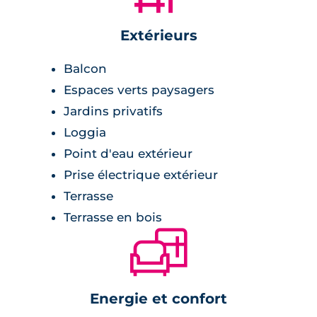
Extérieurs
Balcon
Espaces verts paysagers
Jardins privatifs
Loggia
Point d'eau extérieur
Prise électrique extérieur
Terrasse
Terrasse en bois
🛋
Energie et confort