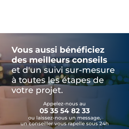
Vous aussi bénéficiez
des meilleurs conseils
et d'un suivi sur-mesure
à toutes les étapes de
votre projet.
Appelez-nous au
05 35 54 82 33
ou laissez-nous un message,
un conseiller vous rapelle sous 24h