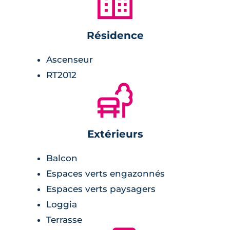
🏙
Résidence
Ascenseur
RT2012
🌲
Extérieurs
Balcon
Espaces verts engazonnés
Espaces verts paysagers
Loggia
Terrasse