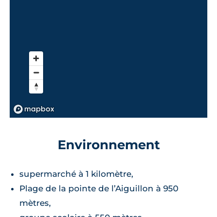
Environnement
supermarché à 1 kilomètre,
Plage de la pointe de l’Aiguillon à 950
mètres,