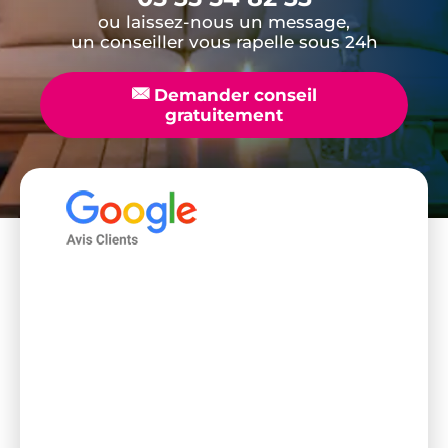
ou laissez-nous un message,
un conseiller vous rapelle sous 24h
📧
Demander conseil
gratuitement