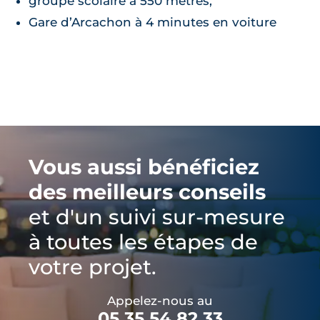
groupe scolaire à 550 mètres,
Gare d’Arcachon à 4 minutes en voiture
Vous aussi bénéficiez
des meilleurs conseils
et d'un suivi sur-mesure
à toutes les étapes de
votre projet.
Appelez-nous au
05 35 54 82 33