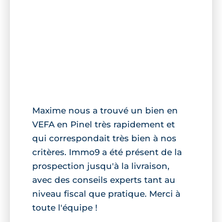
Maxime nous a trouvé un bien en
VEFA en Pinel très rapidement et
qui correspondait très bien à nos
critères. Immo9 a été présent de la
prospection jusqu'à la livraison,
avec des conseils experts tant au
niveau fiscal que pratique. Merci à
toute l'équipe !