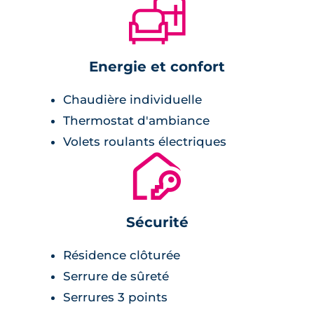
🛋
Energie et confort
Chaudière individuelle
Thermostat d'ambiance
Volets roulants électriques
🔐
Sécurité
Résidence clôturée
Serrure de sûreté
Serrures 3 points