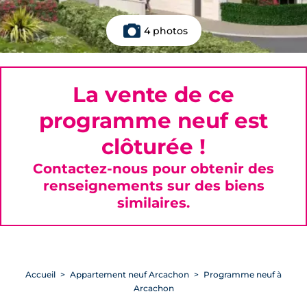
4 photos
La vente de ce
programme neuf est
clôturée !
Contactez-nous pour obtenir des
renseignements sur des biens
similaires.
Accueil
Appartement neuf Arcachon
Programme neuf à
Arcachon