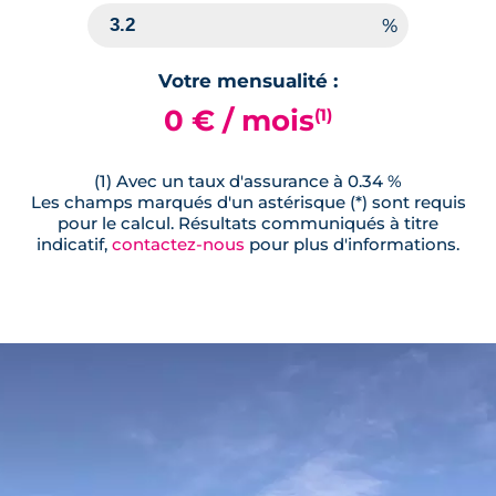
Votre mensualité :
0 € / mois
(1)
(1) Avec un taux d'assurance à 0.34 %
Les champs marqués d'un astérisque (*) sont requis
pour le calcul. Résultats communiqués à titre
indicatif,
contactez-nous
pour plus d'informations.