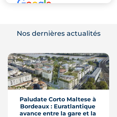
Nos dernières actualités
Paludate Corto Maltese à 
Bordeaux : Euratlantique 
avance entre la gare et la 