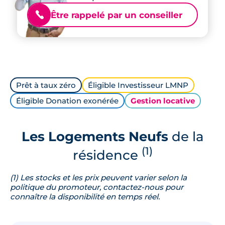
Être rappelé par un conseiller
📞
Prêt à taux zéro
Éligible Investisseur LMNP
Éligible Donation exonérée
Gestion locative
Les Logements Neufs
de la
(1)
résidence
(1) Les stocks et les prix peuvent varier selon la
politique du promoteur, contactez-nous pour
connaître la disponibilité en temps réel.