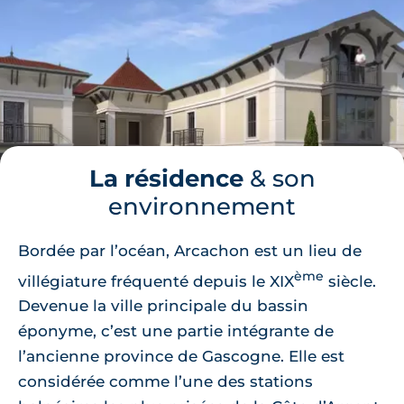
La résidence
& son
environnement
Bordée par l’océan, Arcachon est un lieu de
ème
villégiature fréquenté depuis le XIX
siècle.
Devenue la ville principale du bassin
éponyme, c’est une partie intégrante de
l’ancienne province de Gascogne. Elle est
considérée comme l’une des stations